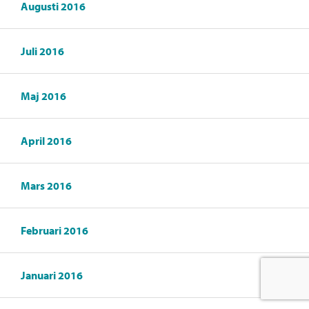
Augusti 2016
Juli 2016
Maj 2016
April 2016
Mars 2016
Februari 2016
Januari 2016