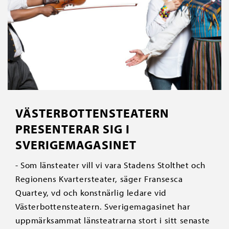
VÄSTERBOTTENSTEATERN
PRESENTERAR SIG I
SVERIGEMAGASINET
- Som länsteater vill vi vara Stadens Stolthet och
Regionens Kvartersteater, säger Fransesca
Quartey, vd och konstnärlig ledare vid
Västerbottensteatern. Sverigemagasinet har
uppmärksammat länsteatrarna stort i sitt senaste