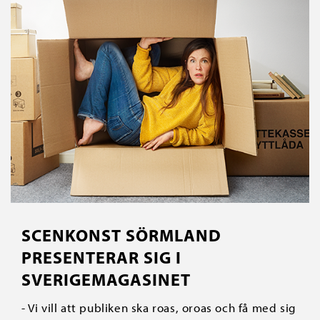
SCENKONST SÖRMLAND
PRESENTERAR SIG I
SVERIGEMAGASINET
- Vi vill att publiken ska roas, oroas och få med sig