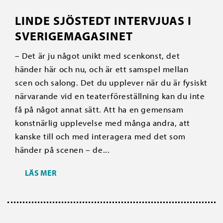
LINDE SJÖSTEDT INTERVJUAS I
SVERIGEMAGASINET
– Det är ju något unikt med scenkonst, det
händer här och nu, och är ett samspel mellan
scen och salong. Det du upplever när du är fysiskt
närvarande vid en teaterföreställning kan du inte
få på något annat sätt. Att ha en gemensam
konstnärlig upplevelse med många andra, att
kanske till och med interagera med det som
händer på scenen – de...
LÄS MER