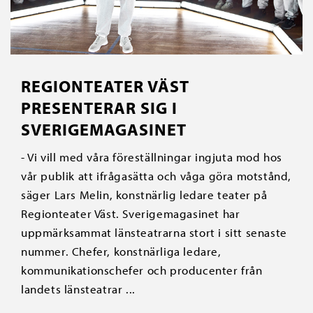
REGIONTEATER VÄST
PRESENTERAR SIG I
SVERIGEMAGASINET
- Vi vill med våra föreställningar ingjuta mod hos
vår publik att ifrågasätta och våga göra motstånd,
säger Lars Melin, konstnärlig ledare teater på
Regionteater Väst. Sverigemagasinet har
uppmärksammat länsteatrarna stort i sitt senaste
nummer. Chefer, konstnärliga ledare,
kommunikationschefer och producenter från
landets länsteatrar ...