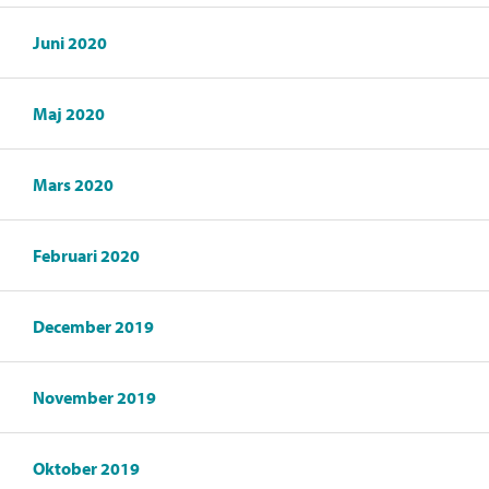
Juni 2020
Maj 2020
Mars 2020
Februari 2020
December 2019
November 2019
Oktober 2019