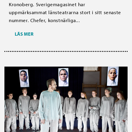
Kronoberg. Sverigemagasinet har
uppmärksammat länsteatrarna stort i sitt senaste
nummer. Chefer, konstnärliga...
LÄS MER