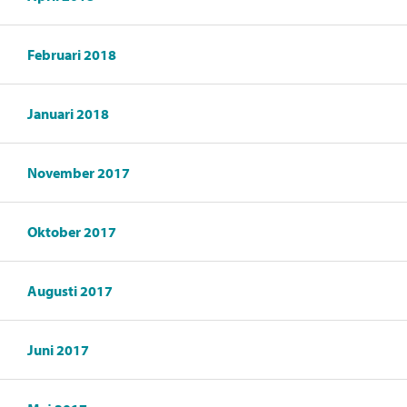
Februari 2018
Januari 2018
November 2017
Oktober 2017
Augusti 2017
Juni 2017