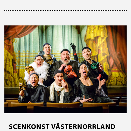
SCENKONST VÄSTERNORRLAND