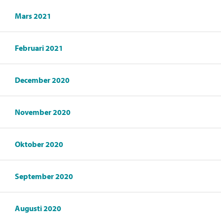
Mars 2021
Februari 2021
December 2020
November 2020
Oktober 2020
September 2020
Augusti 2020