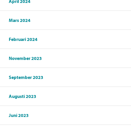
April 2024
Mars 2024
Februari 2024
November 2023
September 2023
Augusti 2023
Juni 2023