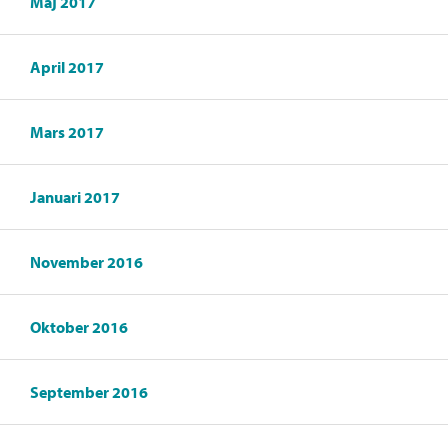
Maj 2017
April 2017
Mars 2017
Januari 2017
November 2016
Oktober 2016
September 2016