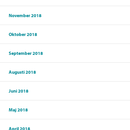
November 2018
Oktober 2018
September 2018
Augusti 2018
Juni 2018
Maj 2018
April 2018