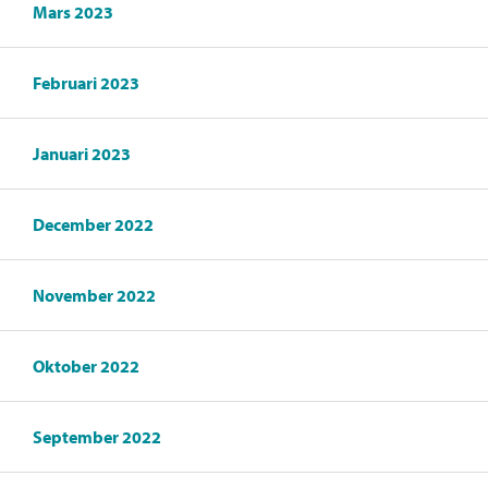
Mars 2023
Februari 2023
Januari 2023
December 2022
November 2022
Oktober 2022
September 2022