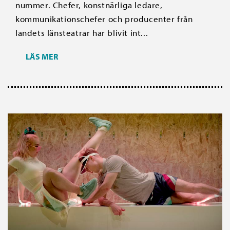
nummer. Chefer, konstnärliga ledare,
kommunikationschefer och producenter från
landets länsteatrar har blivit int...
LÄS MER