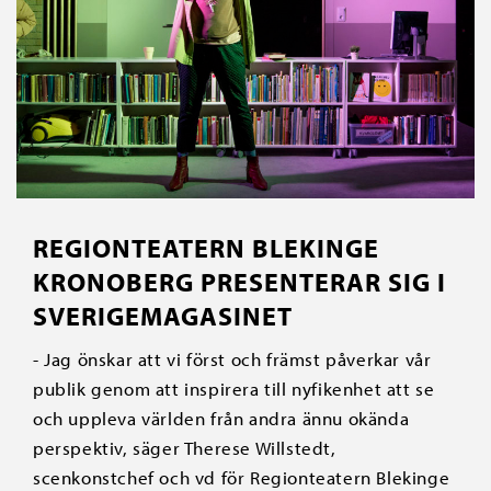
REGIONTEATERN BLEKINGE
KRONOBERG PRESENTERAR SIG I
SVERIGEMAGASINET
- Jag önskar att vi först och främst påverkar vår
publik genom att inspirera till nyfikenhet att se
och uppleva världen från andra ännu okända
perspektiv, säger Therese Willstedt,
scenkonstchef och vd för Regionteatern Blekinge