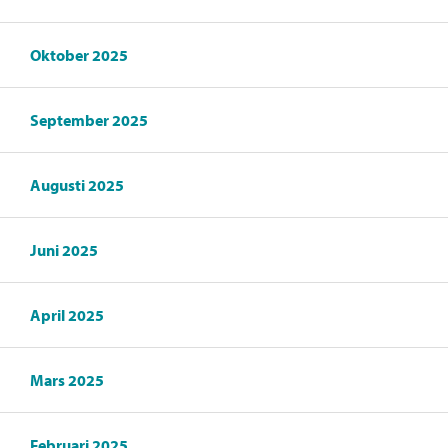
Oktober 2025
September 2025
Augusti 2025
Juni 2025
April 2025
Mars 2025
Februari 2025