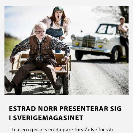
ESTRAD NORR PRESENTERAR SIG
I SVERIGEMAGASINET
- Teatern ger oss en djupare förståelse för vår