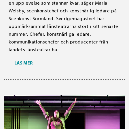
en upplevelse som stannar kvar, säger Maria
Weisby, scenkonstchef och konstnärlig ledare på
Scenkonst Sörmland. Sverigemagasinet har
uppmärksammat länsteatrarna stort i sitt senaste
nummer. Chefer, konstnärliga ledare,
kommunikationschefer och producenter från
landets länsteatrar ha...
LÄS MER