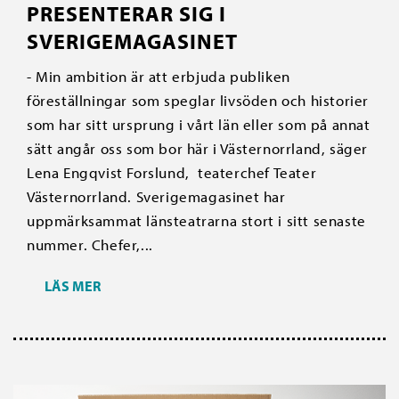
PRESENTERAR SIG I
SVERIGEMAGASINET
- Min ambition är att erbjuda publiken
föreställningar som speglar livsöden och historier
som har sitt ursprung i vårt län eller som på annat
sätt angår oss som bor här i Västernorrland, säger
Lena Engqvist Forslund, teaterchef Teater
Västernorrland. Sverigemagasinet har
uppmärksammat länsteatrarna stort i sitt senaste
nummer. Chefer,...
LÄS MER