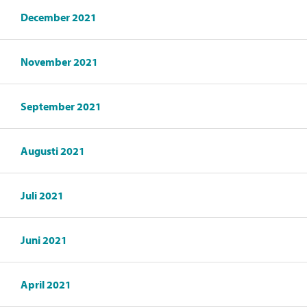
December 2021
November 2021
September 2021
Augusti 2021
Juli 2021
Juni 2021
April 2021