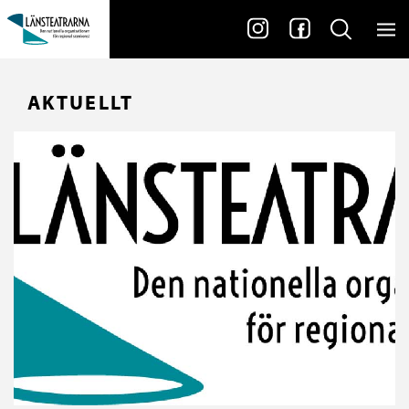
AKTUELLT