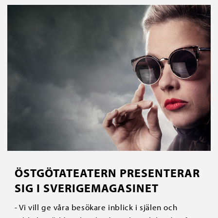
ÖSTGÖTATEATERN PRESENTERAR
SIG I SVERIGEMAGASINET
- Vi vill ge våra besökare inblick i själen och