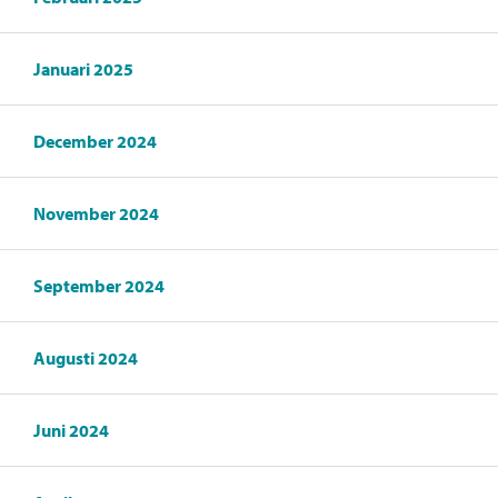
Januari 2025
December 2024
November 2024
September 2024
Augusti 2024
Juni 2024