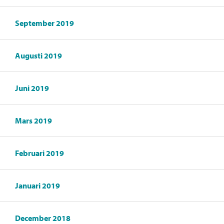
September 2019
Augusti 2019
Juni 2019
Mars 2019
Februari 2019
Januari 2019
December 2018