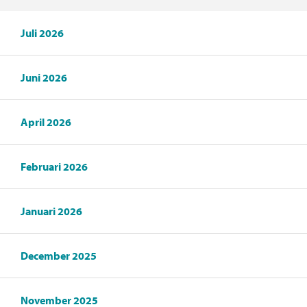
Juli 2026
Juni 2026
April 2026
Februari 2026
Januari 2026
December 2025
November 2025