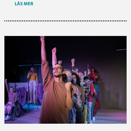
LÄS MER