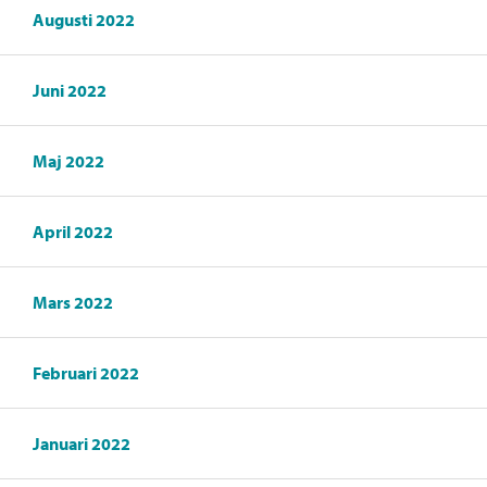
Augusti 2022
Juni 2022
Maj 2022
April 2022
Mars 2022
Februari 2022
Januari 2022