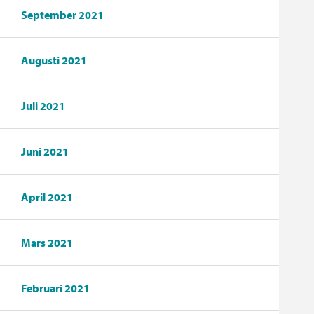
September 2021
Augusti 2021
Juli 2021
Juni 2021
April 2021
Mars 2021
Februari 2021