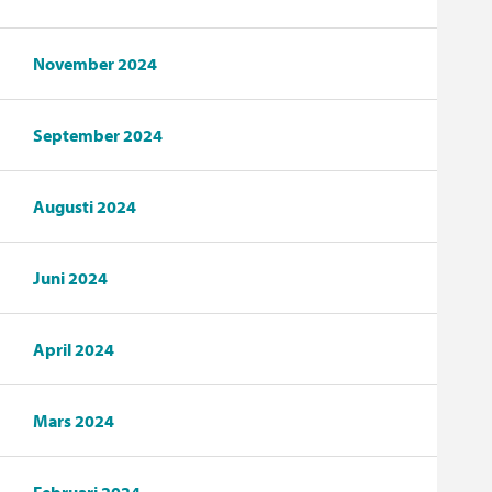
November 2024
September 2024
Augusti 2024
Juni 2024
April 2024
Mars 2024