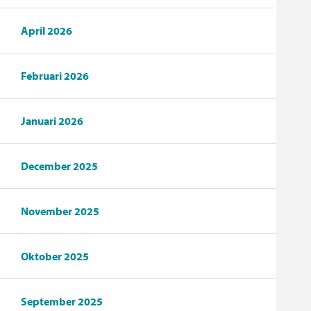
April 2026
Februari 2026
Januari 2026
December 2025
November 2025
Oktober 2025
September 2025