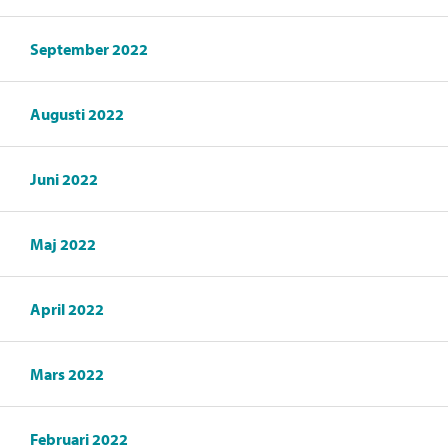
September 2022
Augusti 2022
Juni 2022
Maj 2022
April 2022
Mars 2022
Februari 2022