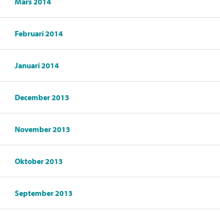
Mars 2014
Februari 2014
Januari 2014
December 2013
November 2013
Oktober 2013
September 2013