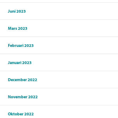
Juni 2023
Mars 2023
Februari 2023
Januari 2023
December 2022
November 2022
Oktober 2022