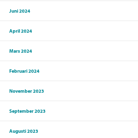
Juni 2024
April 2024
Mars 2024
Februari 2024
November 2023
September 2023
Augusti 2023