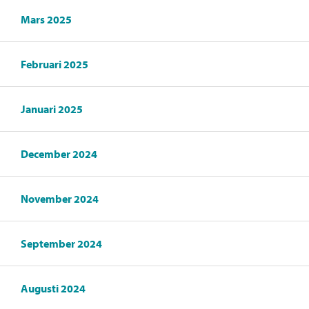
Mars 2025
Februari 2025
Januari 2025
December 2024
November 2024
September 2024
Augusti 2024