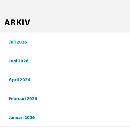
ARKIV
Juli 2026
Juni 2026
April 2026
Februari 2026
Januari 2026