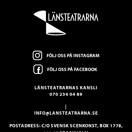
FÖLJ OSS PÅ INSTAGRAM
FÖLJ OSS PÅ FACEBOOK
LÄNSTEATRARNAS KANSLI
070 234 04 89
|
INFO@LANSTEATRARNA.SE
POSTADRESS: C/O SVENSK SCENKONST, BOX 1778,