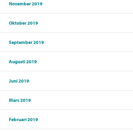
November 2019
Oktober 2019
September 2019
Augusti 2019
Juni 2019
Mars 2019
Februari 2019