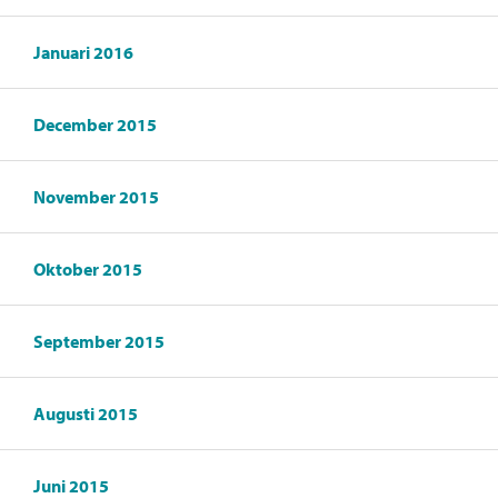
Januari 2016
December 2015
November 2015
Oktober 2015
September 2015
Augusti 2015
Juni 2015