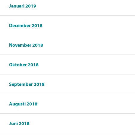
Januari 2019
December 2018
November 2018
Oktober 2018
September 2018
Augusti 2018
Juni 2018