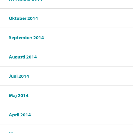
Oktober 2014
September 2014
Augusti 2014
Juni 2014
Maj 2014
April 2014