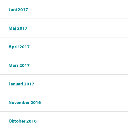
Juni 2017
Maj 2017
April 2017
Mars 2017
Januari 2017
November 2016
Oktober 2016