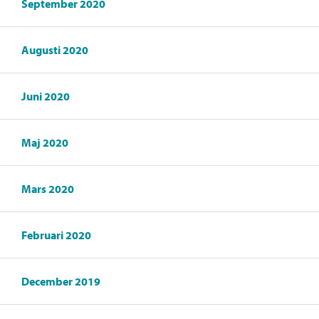
September 2020
Augusti 2020
Juni 2020
Maj 2020
Mars 2020
Februari 2020
December 2019