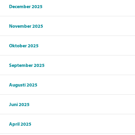
December 2025
November 2025
Oktober 2025
September 2025
Augusti 2025
Juni 2025
April 2025