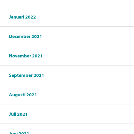
Januari 2022
December 2021
November 2021
September 2021
Augusti 2021
Juli 2021
Juni 2021