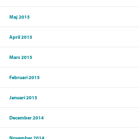
Maj 2015
April 2015
Mars 2015
Februari 2015
Januari 2015
December 2014
November 2014