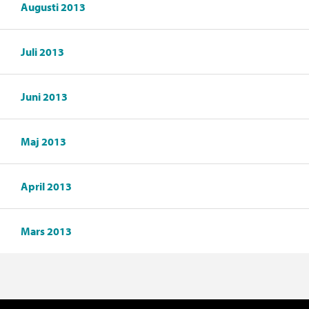
Augusti 2013
Juli 2013
Juni 2013
Maj 2013
April 2013
Mars 2013