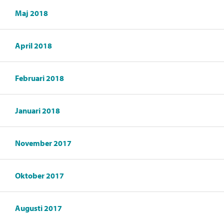
Maj 2018
April 2018
Februari 2018
Januari 2018
November 2017
Oktober 2017
Augusti 2017