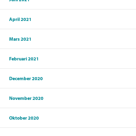
April 2021
Mars 2021
Februari 2021
December 2020
November 2020
Oktober 2020