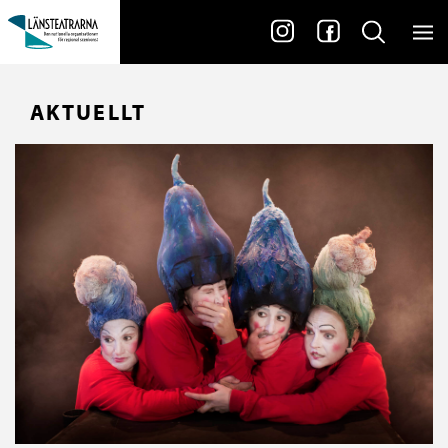
AKTUELLT