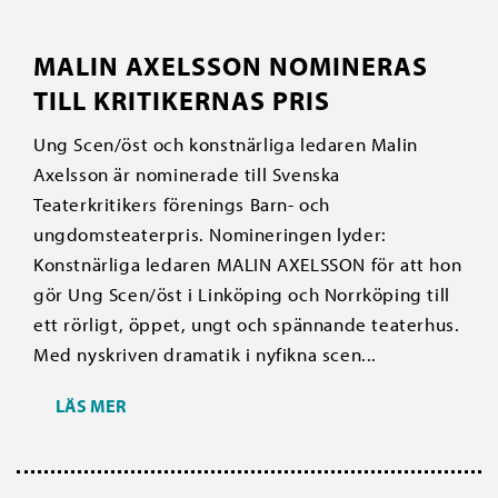
MALIN AXELSSON NOMINERAS
TILL KRITIKERNAS PRIS
Ung Scen/öst och konstnärliga ledaren Malin
Axelsson är nominerade till Svenska
Teaterkritikers förenings Barn- och
ungdomsteaterpris. Nomineringen lyder:
Konstnärliga ledaren MALIN AXELSSON för att hon
gör Ung Scen/öst i Linköping och Norrköping till
ett rörligt, öppet, ungt och spännande teaterhus.
Med nyskriven dramatik i nyfikna scen...
LÄS MER