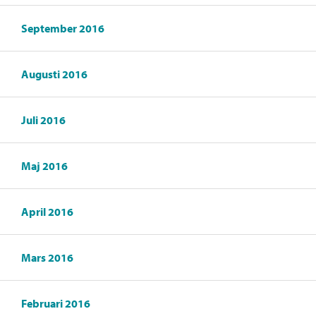
September 2016
Augusti 2016
Juli 2016
Maj 2016
April 2016
Mars 2016
Februari 2016