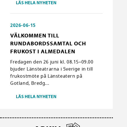
LÄS HELA NYHETEN
2026-06-15
VÄLKOMMEN TILL
RUNDABORDSSAMTAL OCH
FRUKOST I ALMEDALEN
Fredagen den 26 juni kl. 08.15–09.00
bjuder Länsteatrarna i Sverige in till
frukostmöte på Länsteatern på
Gotland, Bredg...
LÄS HELA NYHETEN