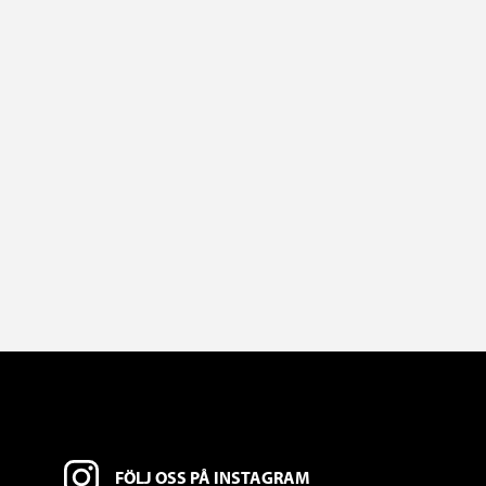
FÖLJ OSS PÅ INSTAGRAM