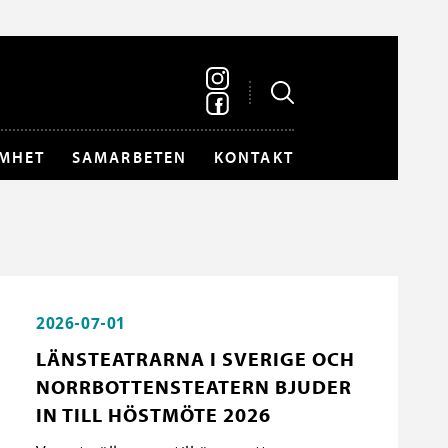
MHET
SAMARBETEN
KONTAKT
2026-07-01
LÄNSTEATRARNA I SVERIGE OCH
NORRBOTTENSTEATERN BJUDER
IN TILL HÖSTMÖTE 2026