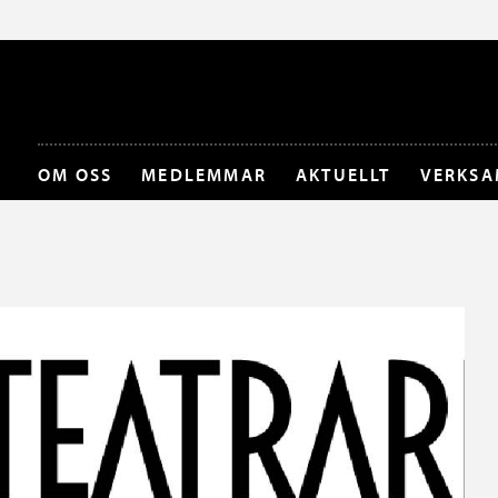
OM OSS
MEDLEMMAR
AKTUELLT
VERKSA