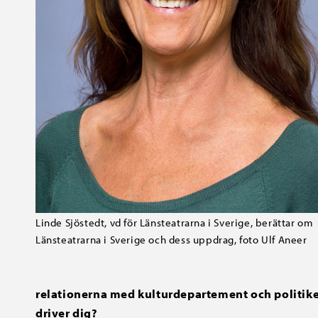
Linde Sjöstedt, vd för Länsteatrarna i Sverige, berättar om
Länsteatrarna i Sverige och dess uppdrag, foto Ulf Aneer
relationerna med kulturdepartement och politiker
driver dig?