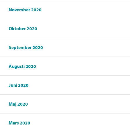
November 2020
Oktober 2020
September 2020
Augusti 2020
Juni 2020
Maj 2020
Mars 2020