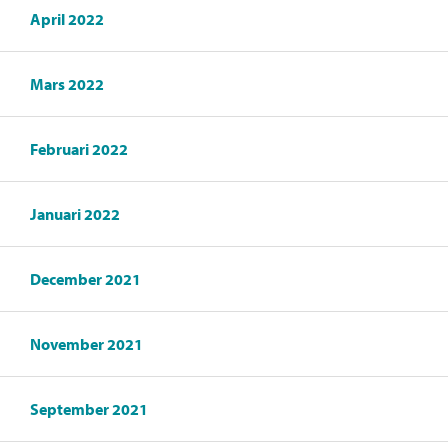
April 2022
Mars 2022
Februari 2022
Januari 2022
December 2021
November 2021
September 2021