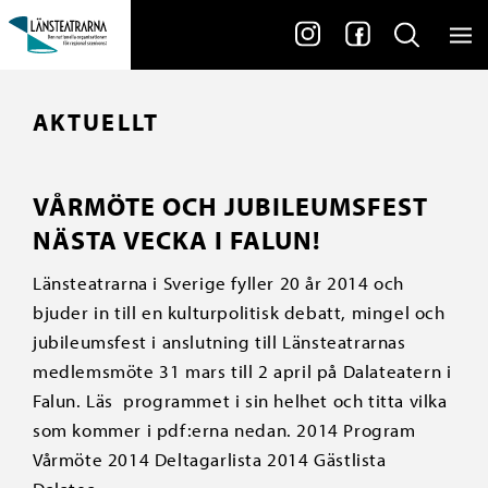
AKTUELLT
VÅRMÖTE OCH JUBILEUMSFEST
NÄSTA VECKA I FALUN!
Länsteatrarna i Sverige fyller 20 år 2014 och
bjuder in till en kulturpolitisk debatt, mingel och
jubileumsfest i anslutning till Länsteatrarnas
medlemsmöte 31 mars till 2 april på Dalateatern i
Falun. Läs programmet i sin helhet och titta vilka
som kommer i pdf:erna nedan. 2014 Program
Vårmöte 2014 Deltagarlista 2014 Gästlista