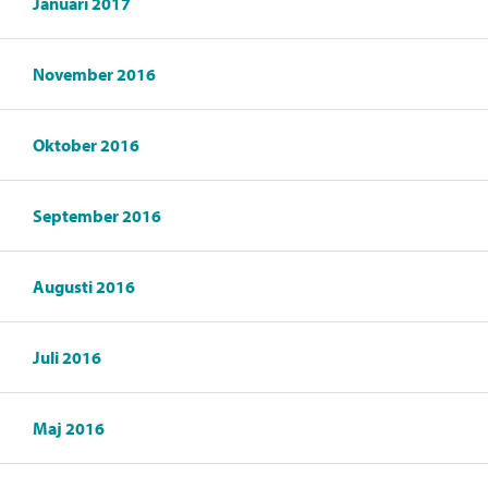
Januari 2017
November 2016
Oktober 2016
September 2016
Augusti 2016
Juli 2016
Maj 2016