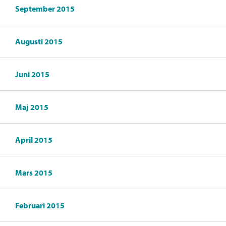
September 2015
Augusti 2015
Juni 2015
Maj 2015
April 2015
Mars 2015
Februari 2015