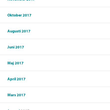
Oktober 2017
Augusti 2017
Juni 2017
Maj 2017
April 2017
Mars 2017