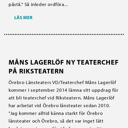
påstå." Så inleder ordföra...
LÄS MER
MÅNS LAGERLÖF NY TEATERCHEF
PÅ RIKSTEATERN
Örebro Länsteaters VD/Teaterchef Måns Lagerlöf
kommer i september 2014 lämna sitt uppdrag för
att bli teaterchef vid Riksteatern. Måns Lagerlöf
har arbetat vid Örebro länsteater sedan 2010.
"Jag kommer alltid känna starkt för Örebro
länsteater och Örebro, så det var inget lätt