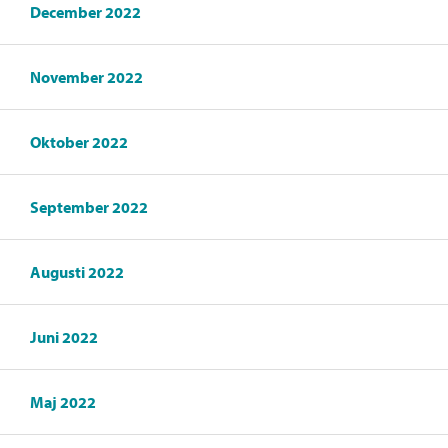
December 2022
November 2022
Oktober 2022
September 2022
Augusti 2022
Juni 2022
Maj 2022