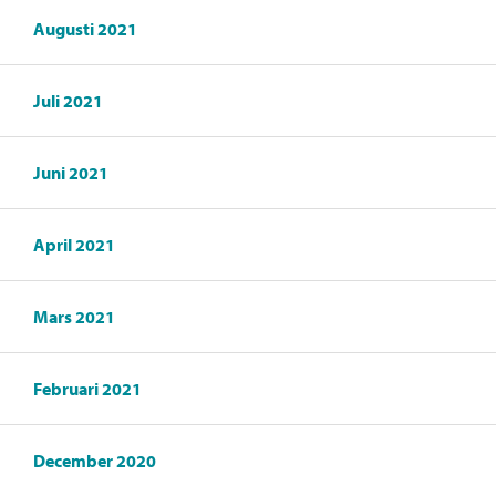
Augusti 2021
Juli 2021
Juni 2021
April 2021
Mars 2021
Februari 2021
December 2020