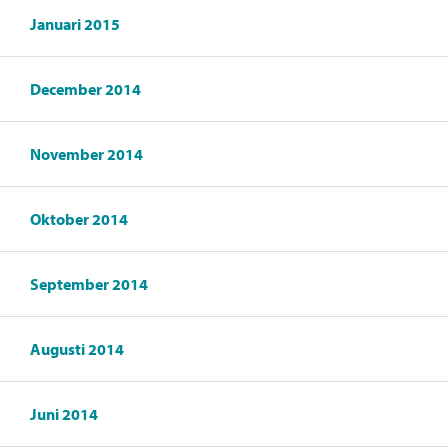
Januari 2015
December 2014
November 2014
Oktober 2014
September 2014
Augusti 2014
Juni 2014