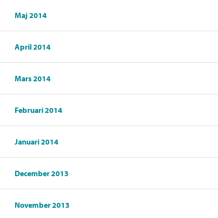
Maj 2014
April 2014
Mars 2014
Februari 2014
Januari 2014
December 2013
November 2013