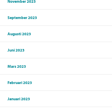
November 2023
September 2023
Augusti 2023
Juni 2023
Mars 2023
Februari 2023
Januari 2023