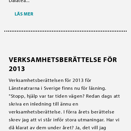
Dalatea...
LÄS MER
VERKSAMHETSBERÄTTELSE FÖR
2013
Verksamhetsberättelsen för 2013 för
Länsteatrarna i Sverige finns nu för läsning.
"Stopp, hjälp var tar tiden vägen? Redan dags att
skriva en inledning till ännu en
verksamhetsberättelse. I förra årets berättelse
skrev jag att vi står inför stora utmaningar. Har vi
då klarat av dem under året? Ja, det vill jag