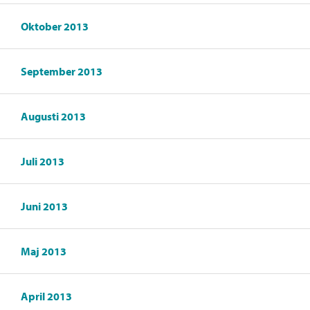
Oktober 2013
September 2013
Augusti 2013
Juli 2013
Juni 2013
Maj 2013
April 2013