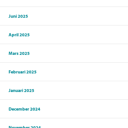
Juni 2025
April 2025
Mars 2025
Februari 2025
Januari 2025
December 2024
November 2024