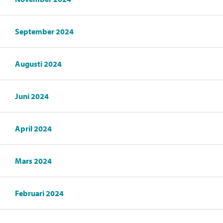
September 2024
Augusti 2024
Juni 2024
April 2024
Mars 2024
Februari 2024