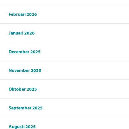
Februari 2026
Januari 2026
December 2025
November 2025
Oktober 2025
September 2025
Augusti 2025