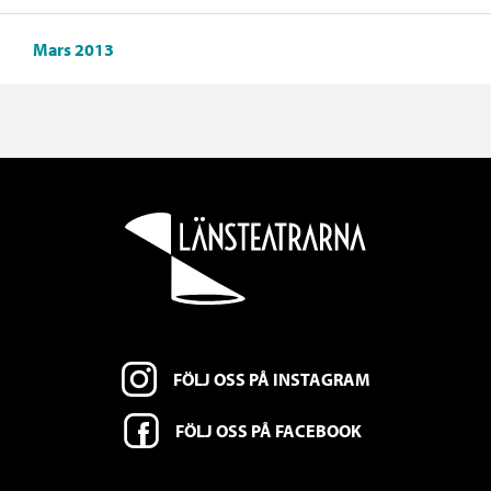
Mars 2013
FÖLJ OSS PÅ INSTAGRAM
FÖLJ OSS PÅ FACEBOOK