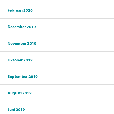
Februari 2020
December 2019
November 2019
Oktober 2019
September 2019
Augusti 2019
Juni 2019