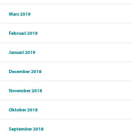
Mars 2019
Februari 2019
Januari 2019
December 2018
November 2018
Oktober 2018
September 2018