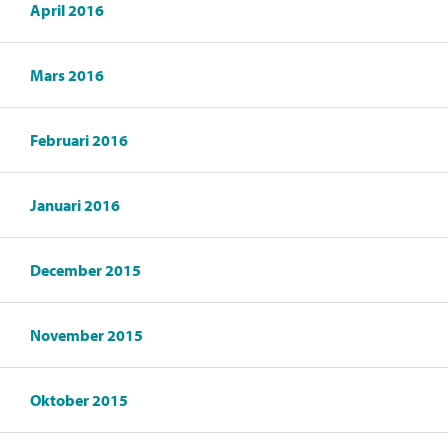
April 2016
Mars 2016
Februari 2016
Januari 2016
December 2015
November 2015
Oktober 2015