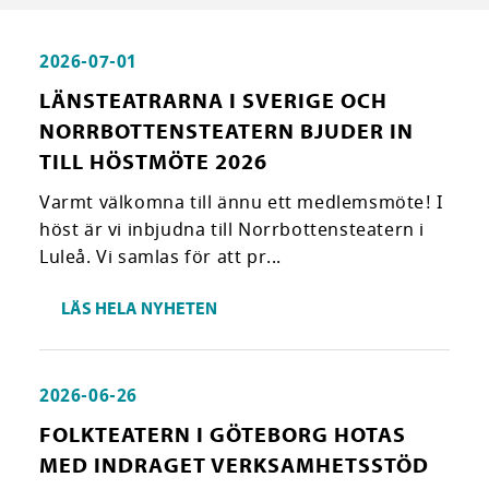
2026-07-01
LÄNSTEATRARNA I SVERIGE OCH
NORRBOTTENSTEATERN BJUDER IN
TILL HÖSTMÖTE 2026
Varmt välkomna till ännu ett medlemsmöte! I
höst är vi inbjudna till Norrbottensteatern i
Luleå. Vi samlas för att pr...
LÄS HELA NYHETEN
2026-06-26
FOLKTEATERN I GÖTEBORG HOTAS
MED INDRAGET VERKSAMHETSSTÖD