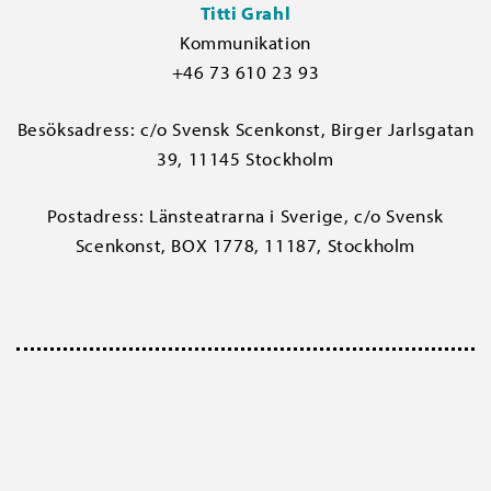
Titti Grahl
Kommunikation
+46 73 610 23 93
Besöksadress: c/o Svensk Scenkonst, Birger Jarlsgatan
39, 11145 Stockholm
Postadress: Länsteatrarna i Sverige, c/o Svensk
Scenkonst, BOX 1778, 11187, Stockholm