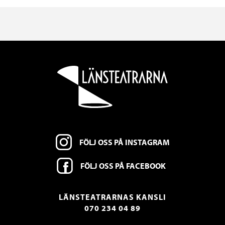
FÖLJ OSS PÅ INSTAGRAM
FÖLJ OSS PÅ FACEBOOK
LÄNSTEATRARNAS KANSLI
070 234 04 89