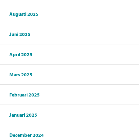
Augusti 2025
Juni 2025
April 2025
Mars 2025
Februari 2025
Januari 2025
December 2024