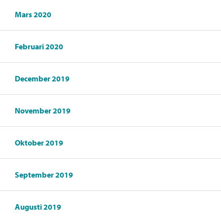
Mars 2020
Februari 2020
December 2019
November 2019
Oktober 2019
September 2019
Augusti 2019