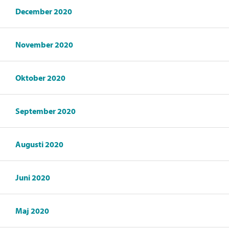
December 2020
November 2020
Oktober 2020
September 2020
Augusti 2020
Juni 2020
Maj 2020