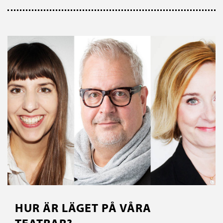
HUR ÄR LÄGET PÅ VÅRA