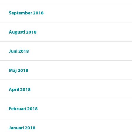
September 2018
Augusti 2018
Juni 2018
Maj 2018
April 2018
Februari 2018
Januari 2018