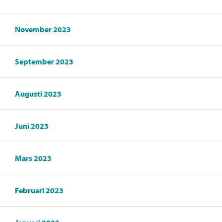
November 2023
September 2023
Augusti 2023
Juni 2023
Mars 2023
Februari 2023