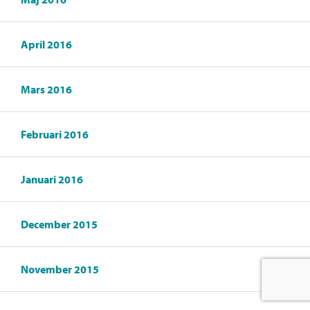
April 2016
Mars 2016
Februari 2016
Januari 2016
December 2015
November 2015