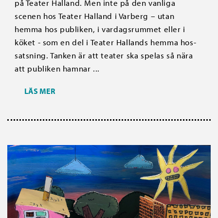
på Teater Halland. Men inte på den vanliga
scenen hos Teater Halland i Varberg – utan
hemma hos publiken, i vardagsrummet eller i
köket - som en del i Teater Hallands hemma hos-
satsning. Tanken är att teater ska spelas så nära
att publiken hamnar ...
LÄS MER