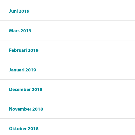
Juni 2019
Mars 2019
Februari 2019
Januari 2019
December 2018
November 2018
Oktober 2018