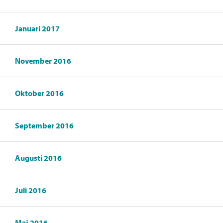
Januari 2017
November 2016
Oktober 2016
September 2016
Augusti 2016
Juli 2016
Maj 2016