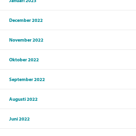
Januari 2023
December 2022
November 2022
Oktober 2022
September 2022
Augusti 2022
Juni 2022