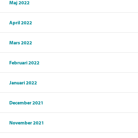
Maj 2022
April 2022
Mars 2022
Februari 2022
Januari 2022
December 2021
November 2021