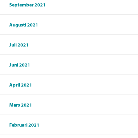
September 2021
Augusti 2021
Juli 2021
Juni 2021
April 2021
Mars 2021
Februari 2021