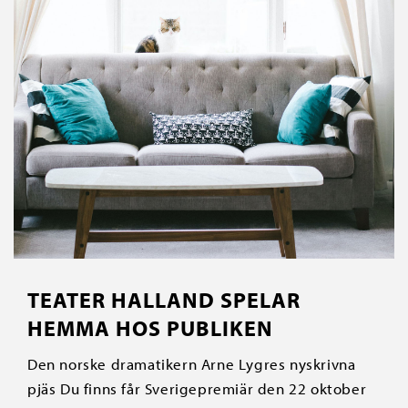
TEATER HALLAND SPELAR
HEMMA HOS PUBLIKEN
Den norske dramatikern Arne Lygres nyskrivna
pjäs Du finns får Sverigepremiär den 22 oktober