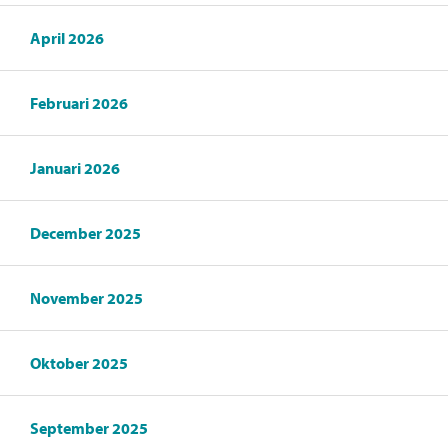
April 2026
Februari 2026
Januari 2026
December 2025
November 2025
Oktober 2025
September 2025