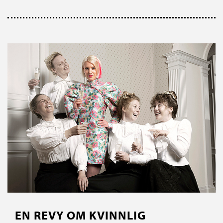
EN REVY OM KVINNLIG