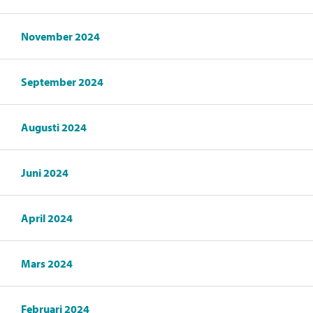
November 2024
September 2024
Augusti 2024
Juni 2024
April 2024
Mars 2024
Februari 2024