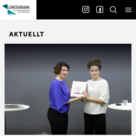
AKTUELLT