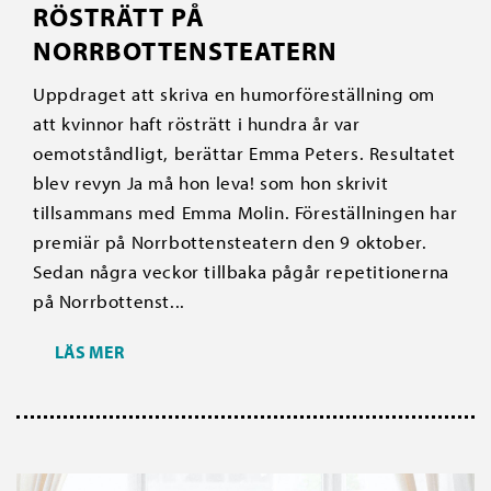
RÖSTRÄTT PÅ
NORRBOTTENSTEATERN
Uppdraget att skriva en humorföreställning om
att kvinnor haft rösträtt i hundra år var
oemotståndligt, berättar Emma Peters. Resultatet
blev revyn Ja må hon leva! som hon skrivit
tillsammans med Emma Molin. Föreställningen har
premiär på Norrbottensteatern den 9 oktober.
Sedan några veckor tillbaka pågår repetitionerna
på Norrbottenst...
LÄS MER