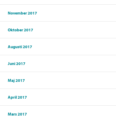
November 2017
Oktober 2017
Augusti 2017
Juni 2017
Maj 2017
April 2017
Mars 2017