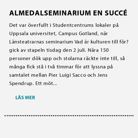
ALMEDALSEMINARIUM EN SUCCÉ
Det var överfullt i Studentcentrums lokaler på
Uppsala universitet, Campus Gotland, när
Länsteatrarnas seminarium Vad är kulturen till för?
gick av stapeln tisdag den 2 juli. Nära 150
personer dök upp och stolarna räckte inte till, så
många fick stå i två timmar för att lyssna på
samtalet mellan Pier Luigi Sacco och Jens
Spendrup. Ett möt...
LÄS MER