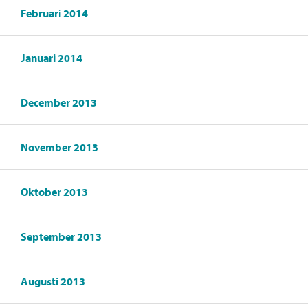
Februari 2014
Januari 2014
December 2013
November 2013
Oktober 2013
September 2013
Augusti 2013