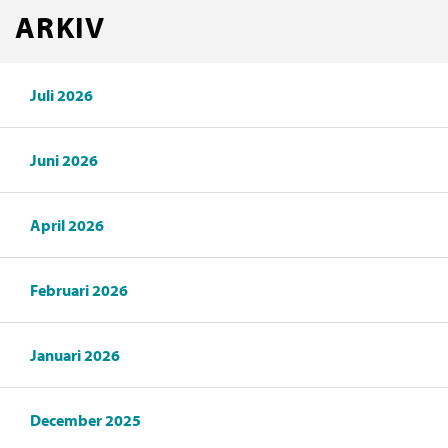
ARKIV
Juli 2026
Juni 2026
April 2026
Februari 2026
Januari 2026
December 2025