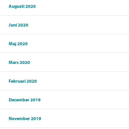
Augusti 2020
Juni 2020
Maj 2020
Mars 2020
Februari 2020
December 2019
November 2019