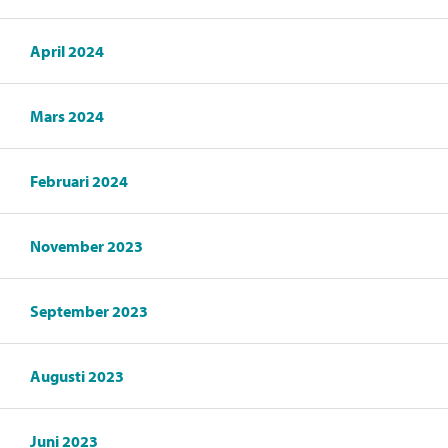
April 2024
Mars 2024
Februari 2024
November 2023
September 2023
Augusti 2023
Juni 2023