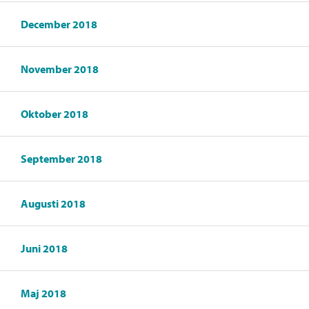
December 2018
November 2018
Oktober 2018
September 2018
Augusti 2018
Juni 2018
Maj 2018