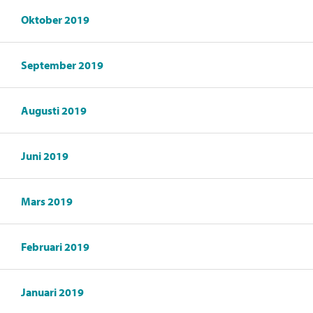
Oktober 2019
September 2019
Augusti 2019
Juni 2019
Mars 2019
Februari 2019
Januari 2019