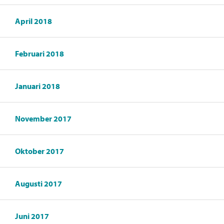
April 2018
Februari 2018
Januari 2018
November 2017
Oktober 2017
Augusti 2017
Juni 2017