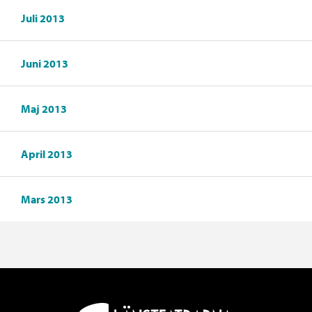
Juli 2013
Juni 2013
Maj 2013
April 2013
Mars 2013