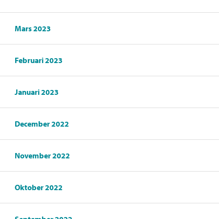
Mars 2023
Februari 2023
Januari 2023
December 2022
November 2022
Oktober 2022