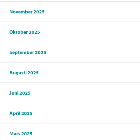
November 2025
Oktober 2025
September 2025
Augusti 2025
Juni 2025
April 2025
Mars 2025