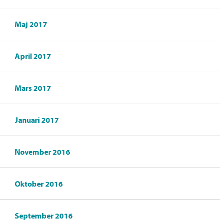
Maj 2017
April 2017
Mars 2017
Januari 2017
November 2016
Oktober 2016
September 2016