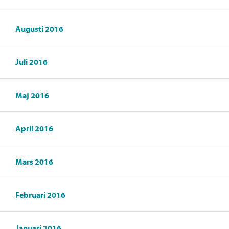
Augusti 2016
Juli 2016
Maj 2016
April 2016
Mars 2016
Februari 2016
Januari 2016