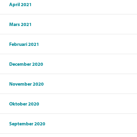
April 2021
Mars 2021
Februari 2021
December 2020
November 2020
Oktober 2020
September 2020