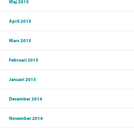
Maj 2015
April 2015
Mars 2015
Februari 2015
Januari 2015
December 2014
November 2014