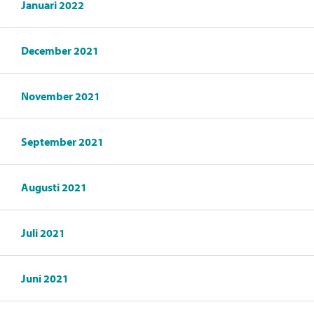
Januari 2022
December 2021
November 2021
September 2021
Augusti 2021
Juli 2021
Juni 2021