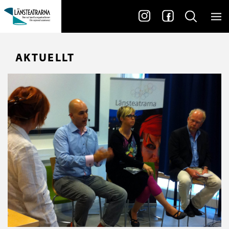
AKTUELLT