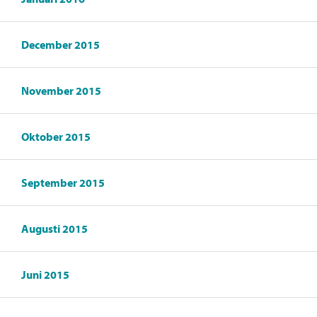
December 2015
November 2015
Oktober 2015
September 2015
Augusti 2015
Juni 2015