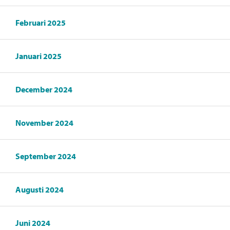
Februari 2025
Januari 2025
December 2024
November 2024
September 2024
Augusti 2024
Juni 2024