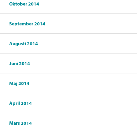
Oktober 2014
September 2014
Augusti 2014
Juni 2014
Maj 2014
April 2014
Mars 2014