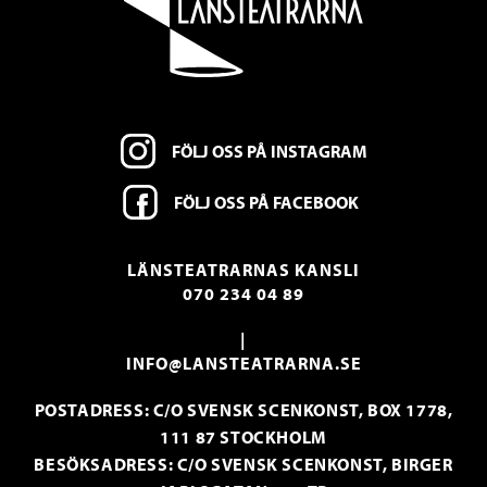
FÖLJ OSS PÅ INSTAGRAM
FÖLJ OSS PÅ FACEBOOK
LÄNSTEATRARNAS KANSLI
070 234 04 89
|
INFO@LANSTEATRARNA.SE
POSTADRESS: C/O SVENSK SCENKONST, BOX 1778,
111 87 STOCKHOLM
BESÖKSADRESS: C/O SVENSK SCENKONST, BIRGER