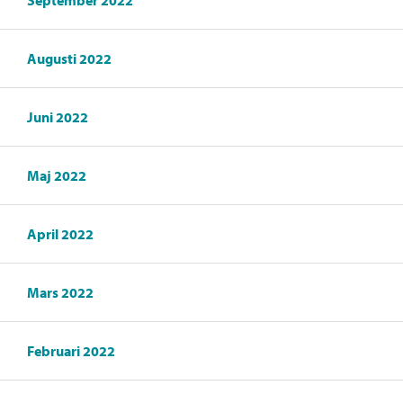
September 2022
Augusti 2022
Juni 2022
Maj 2022
April 2022
Mars 2022
Februari 2022