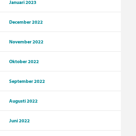
Januari 2023
December 2022
November 2022
Oktober 2022
September 2022
Augusti 2022
Juni 2022