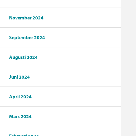
November 2024
September 2024
Augusti 2024
Juni 2024
April 2024
Mars 2024