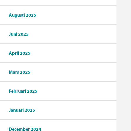
Augusti 2025
Juni 2025
April 2025
Mars 2025
Februari 2025
Januari 2025
December 2024