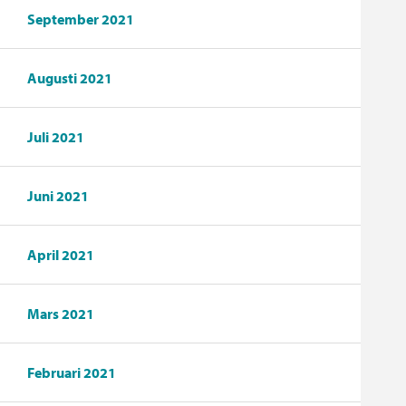
September 2021
Augusti 2021
Juli 2021
Juni 2021
April 2021
Mars 2021
Februari 2021