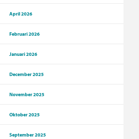
April 2026
Februari 2026
Januari 2026
December 2025
November 2025
Oktober 2025
September 2025