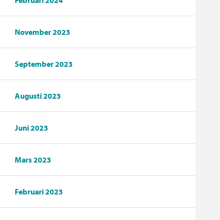
Februari 2024
November 2023
September 2023
Augusti 2023
Juni 2023
Mars 2023
Februari 2023