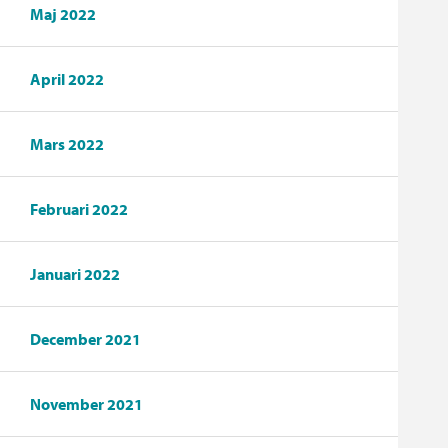
Maj 2022
April 2022
Mars 2022
Februari 2022
Januari 2022
December 2021
November 2021