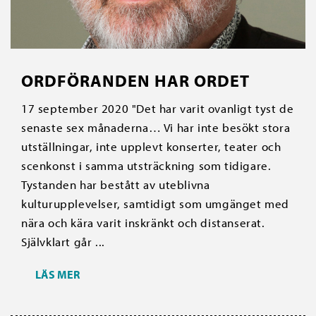
ORDFÖRANDEN HAR ORDET
17 september 2020 "Det har varit ovanligt tyst de
senaste sex månaderna… Vi har inte besökt stora
utställningar, inte upplevt konserter, teater och
scenkonst i samma utsträckning som tidigare.
Tystanden har bestått av uteblivna
kulturupplevelser, samtidigt som umgänget med
nära och kära varit inskränkt och distanserat.
Självklart går ...
LÄS MER