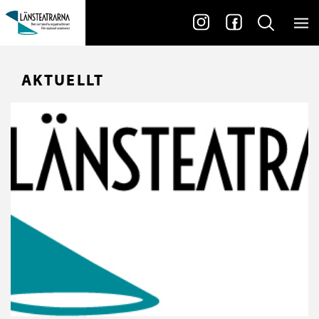
AKTUELLT