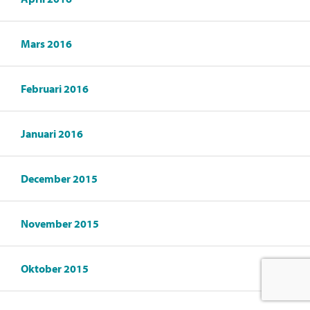
Mars 2016
Februari 2016
Januari 2016
December 2015
November 2015
Oktober 2015