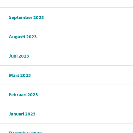
September 2023
Augusti 2023
Juni 2023
Mars 2023
Februari 2023
Januari 2023