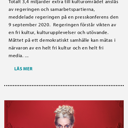
Totalt 3,4 miljarder extra till kulturområdet anslås
av regeringen och samarbetspartierna,
meddelade regeringen på en presskonferens den
9 september 2020. Regeringen förstår vikten av
en fri kultur, kulturupplevelser och utövande.
Måttet på ett demokratiskt samhälle kan mätas i
närvaron av en helt fri kultur och en helt fri
media. ...
LÄS MER