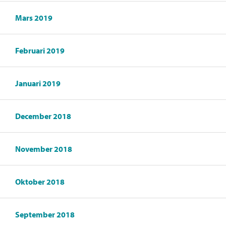
Mars 2019
Februari 2019
Januari 2019
December 2018
November 2018
Oktober 2018
September 2018