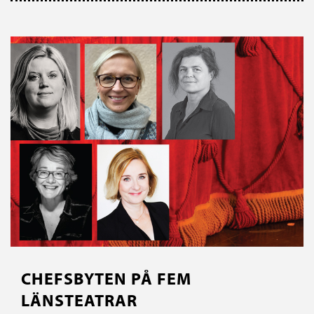
CHEFSBYTEN PÅ FEM
LÄNSTEATRAR