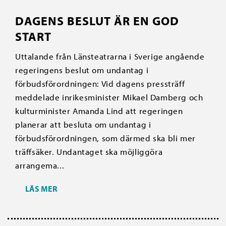
DAGENS BESLUT ÄR EN GOD
START
Uttalande från Länsteatrarna i Sverige angående
regeringens beslut om undantag i
förbudsförordningen: Vid dagens pressträff
meddelade inrikesminister Mikael Damberg och
kulturminister Amanda Lind att regeringen
planerar att besluta om undantag i
förbudsförordningen, som därmed ska bli mer
träffsäker. Undantaget ska möjliggöra
arrangema...
LÄS MER