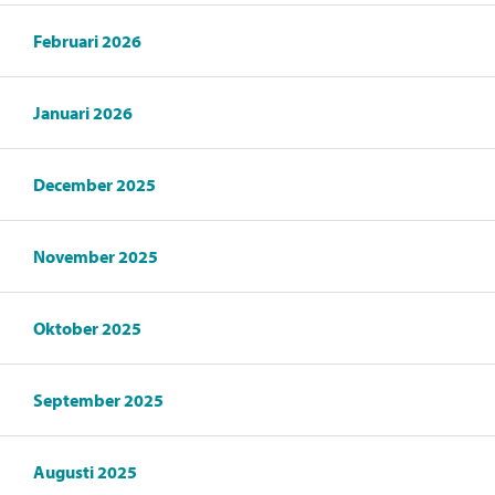
Februari 2026
Januari 2026
December 2025
November 2025
Oktober 2025
September 2025
Augusti 2025