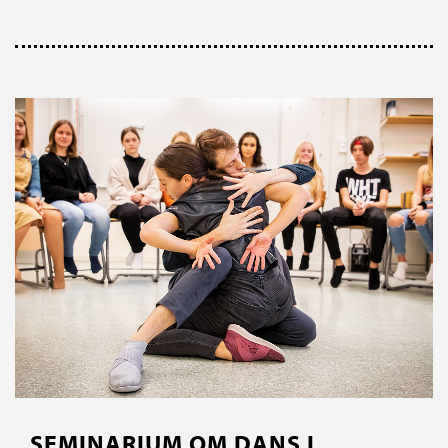
SEMINARIUM OM DANS I