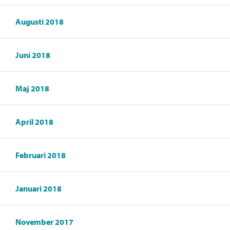
Augusti 2018
Juni 2018
Maj 2018
April 2018
Februari 2018
Januari 2018
November 2017