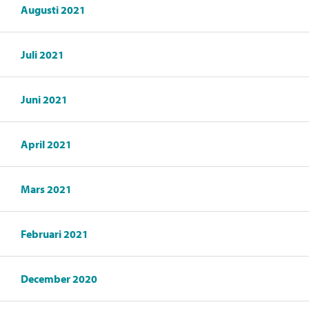
Augusti 2021
Juli 2021
Juni 2021
April 2021
Mars 2021
Februari 2021
December 2020