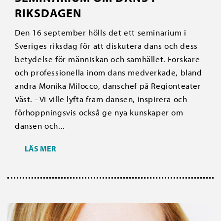
RIKSDAGEN
Den 16 september hölls det ett seminarium i
Sveriges riksdag för att diskutera dans och dess
betydelse för människan och samhället. Forskare
och professionella inom dans medverkade, bland
andra Monika Milocco, danschef på Regionteater
Väst. - Vi ville lyfta fram dansen, inspirera och
förhoppningsvis också ge nya kunskaper om
dansen och...
LÄS MER