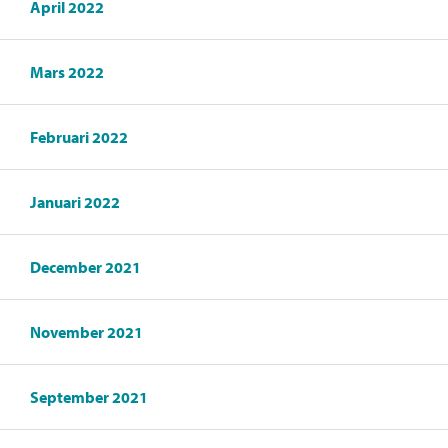
April 2022
Mars 2022
Februari 2022
Januari 2022
December 2021
November 2021
September 2021