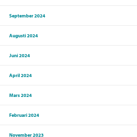
September 2024
Augusti 2024
Juni 2024
April 2024
Mars 2024
Februari 2024
November 2023