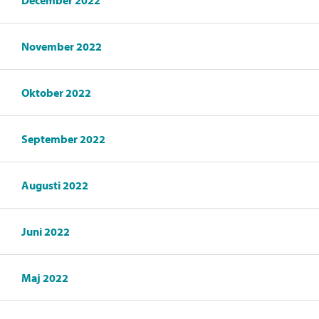
December 2022
November 2022
Oktober 2022
September 2022
Augusti 2022
Juni 2022
Maj 2022