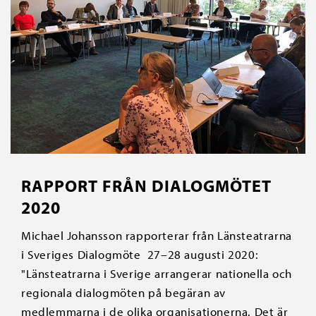
RAPPORT FRÅN DIALOGMÖTET
2020
Michael Johansson rapporterar från Länsteatrarna
i Sveriges Dialogmöte 27–28 augusti 2020:
"Länsteatrarna i Sverige arrangerar nationella och
regionala dialogmöten på begäran av
medlemmarna i de olika organisationerna. Det är