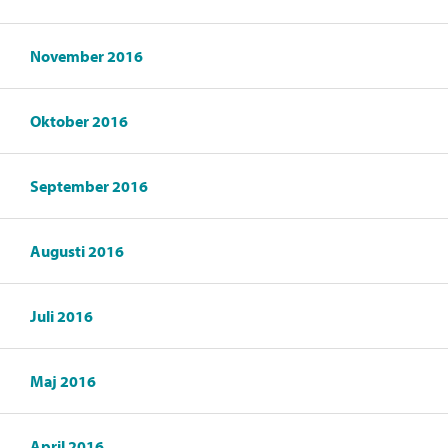
November 2016
Oktober 2016
September 2016
Augusti 2016
Juli 2016
Maj 2016
April 2016