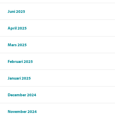
Juni 2025
April 2025
Mars 2025
Februari 2025
Januari 2025
December 2024
November 2024