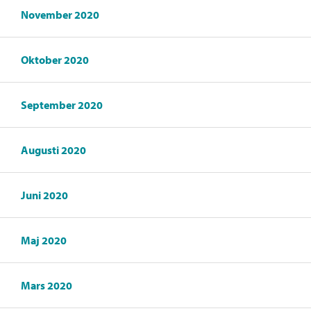
November 2020
Oktober 2020
September 2020
Augusti 2020
Juni 2020
Maj 2020
Mars 2020