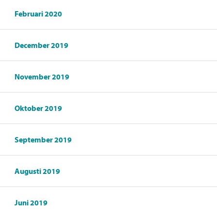
Februari 2020
December 2019
November 2019
Oktober 2019
September 2019
Augusti 2019
Juni 2019