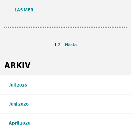
LÄS MER
1
2
Nästa
ARKIV
Juli 2026
Juni 2026
April 2026