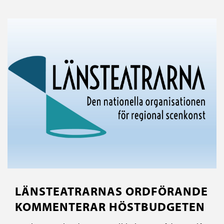
LÄNSTEATRARNAS ORDFÖRANDE
KOMMENTERAR HÖSTBUDGETEN