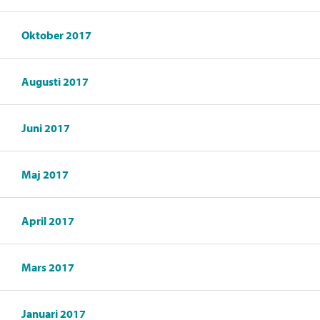
Oktober 2017
Augusti 2017
Juni 2017
Maj 2017
April 2017
Mars 2017
Januari 2017