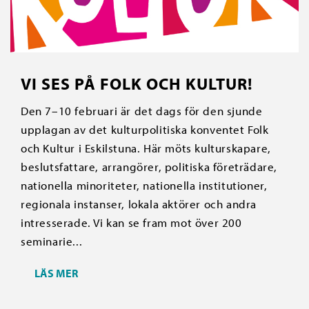
VI SES PÅ FOLK OCH KULTUR!
Den 7–10 februari är det dags för den sjunde
upplagan av det kulturpolitiska konventet Folk
och Kultur i Eskilstuna. Här möts kulturskapare,
beslutsfattare, arrangörer, politiska företrädare,
nationella minoriteter, nationella institutioner,
regionala instanser, lokala aktörer och andra
intresserade. Vi kan se fram mot över 200
seminarie...
LÄS MER