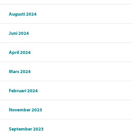
Augusti 2024
Juni 2024
April 2024
Mars 2024
Februari 2024
November 2023
September 2023