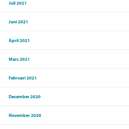
Juli 2021
Juni 2021
April 2021
Mars 2021
Februari 2021
December 2020
November 2020