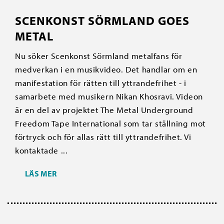
SCENKONST SÖRMLAND GOES
METAL
Nu söker Scenkonst Sörmland metalfans för
medverkan i en musikvideo. Det handlar om en
manifestation för rätten till yttrandefrihet - i
samarbete med musikern Nikan Khosravi. Videon
är en del av projektet The Metal Underground
Freedom Tape International som tar ställning mot
förtryck och för allas rätt till yttrandefrihet. Vi
kontaktade ...
LÄS MER