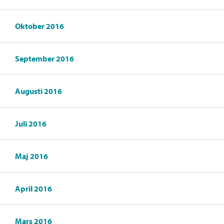
Oktober 2016
September 2016
Augusti 2016
Juli 2016
Maj 2016
April 2016
Mars 2016