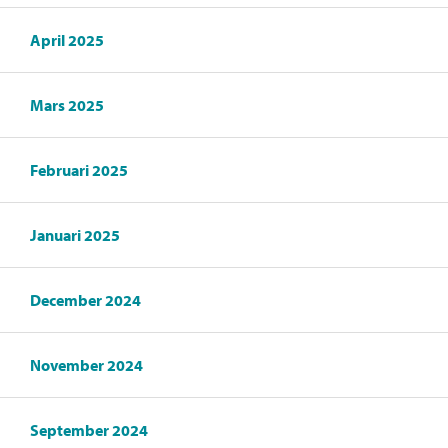
April 2025
Mars 2025
Februari 2025
Januari 2025
December 2024
November 2024
September 2024