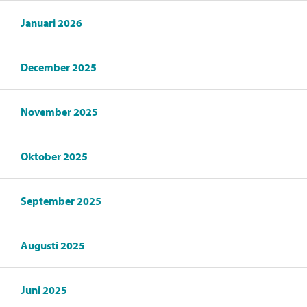
Januari 2026
December 2025
November 2025
Oktober 2025
September 2025
Augusti 2025
Juni 2025