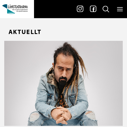
AKTUELLT