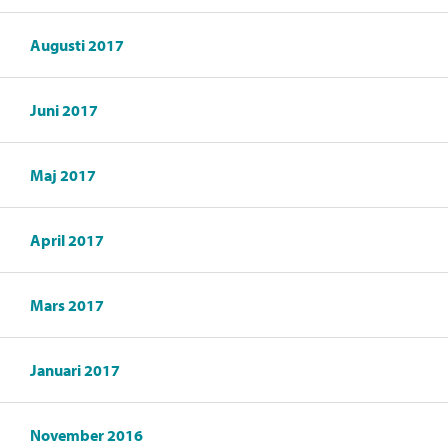
Augusti 2017
Juni 2017
Maj 2017
April 2017
Mars 2017
Januari 2017
November 2016