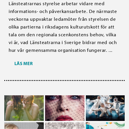
Länsteatrarnas styrelse arbetar vidare med
informations- och påverkansarbete. De närmaste
veckorna uppvaktar ledamöter från styrelsen de
olika partierna i riksdagens kulturutskott för att
tala om den regionala scenkonstens behov, vilka
vi är, vad Länsteatrarna i Sverige bidrar med och
hur vår gemensamma organisation fungerar. ...
LÄS MER