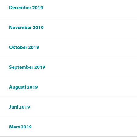
December 2019
November 2019
Oktober 2019
September 2019
Augusti 2019
Juni 2019
Mars 2019