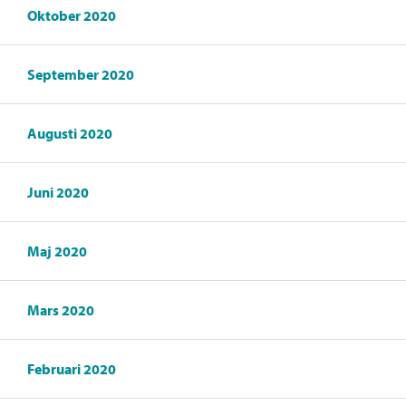
Oktober 2020
September 2020
Augusti 2020
Juni 2020
Maj 2020
Mars 2020
Februari 2020