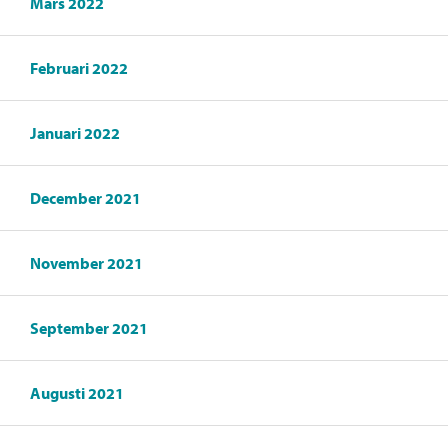
Mars 2022
Februari 2022
Januari 2022
December 2021
November 2021
September 2021
Augusti 2021