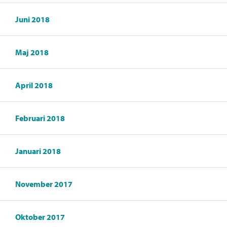
Juni 2018
Maj 2018
April 2018
Februari 2018
Januari 2018
November 2017
Oktober 2017