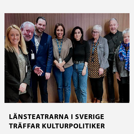
LÄNSTEATRARNA I SVERIGE
TRÄFFAR KULTURPOLITIKER