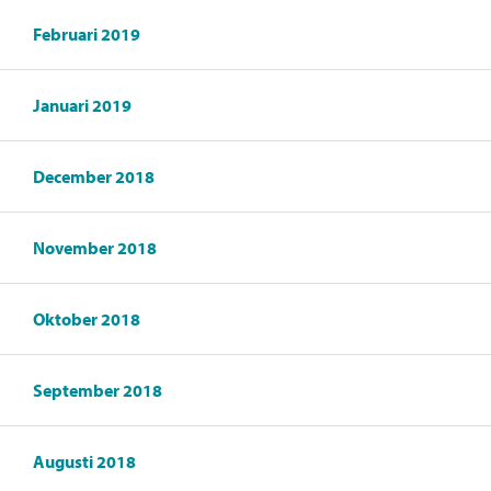
Februari 2019
Januari 2019
December 2018
November 2018
Oktober 2018
September 2018
Augusti 2018