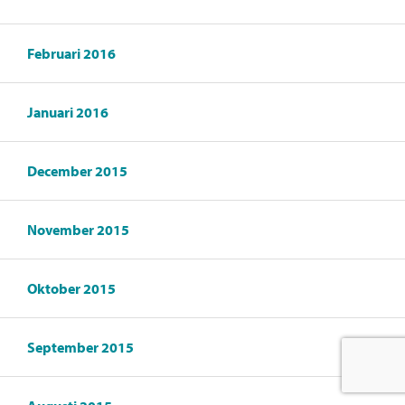
Februari 2016
Januari 2016
December 2015
November 2015
Oktober 2015
September 2015