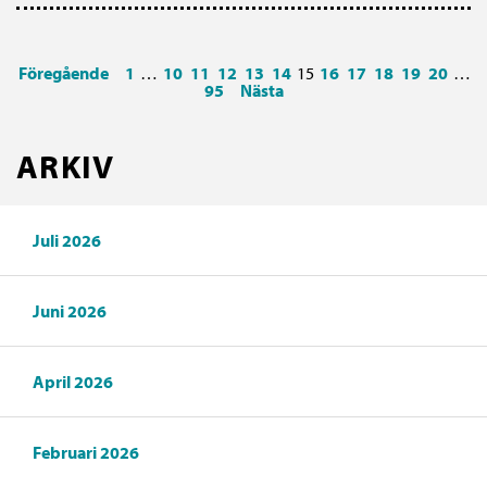
Föregående
1
…
10
11
12
13
14
15
16
17
18
19
20
…
95
Nästa
ARKIV
Juli 2026
Juni 2026
April 2026
Februari 2026