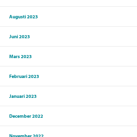
Augusti 2023
Juni 2023
Mars 2023
Februari 2023
Januari 2023
December 2022
November 2022