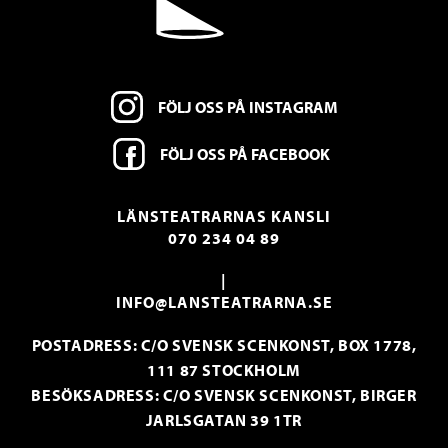
FÖLJ OSS PÅ INSTAGRAM
FÖLJ OSS PÅ FACEBOOK
LÄNSTEATRARNAS KANSLI
070 234 04 89
|
INFO@LANSTEATRARNA.SE
POSTADRESS: C/O SVENSK SCENKONST, BOX 1778,
111 87 STOCKHOLM
BESÖKSADRESS: C/O SVENSK SCENKONST, BIRGER
JARLSGATAN 39 1TR