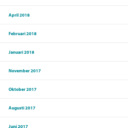
April 2018
Februari 2018
Januari 2018
November 2017
Oktober 2017
Augusti 2017
Juni 2017