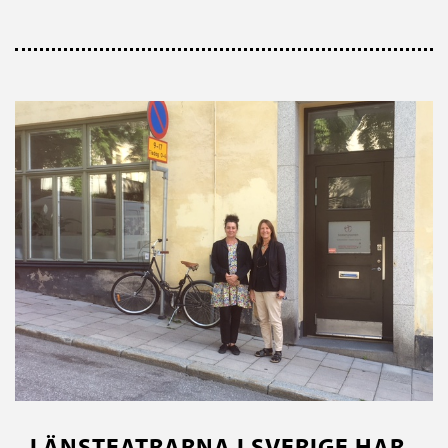
LÄNSTEATRARNA I SVERIGE HAR