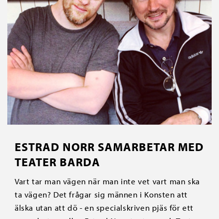
ESTRAD NORR SAMARBETAR MED
TEATER BARDA
Vart tar man vägen när man inte vet vart man ska
ta vägen? Det frågar sig männen i Konsten att
älska utan att dö - en specialskriven pjäs för ett