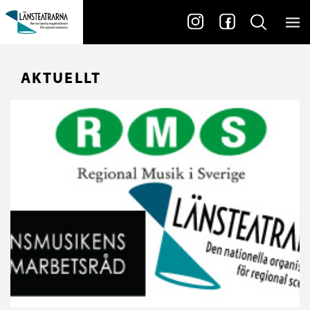
AKTUELLT