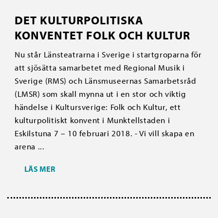
DET KULTURPOLITISKA
KONVENTET FOLK OCH KULTUR
Nu står Länsteatrarna i Sverige i startgroparna för
att sjösätta samarbetet med Regional Musik i
Sverige (RMS) och Länsmuseernas Samarbetsråd
(LMSR) som skall mynna ut i en stor och viktig
händelse i Kultursverige: Folk och Kultur, ett
kulturpolitiskt konvent i Munktellstaden i
Eskilstuna 7 – 10 februari 2018. - Vi vill skapa en
arena ...
LÄS MER