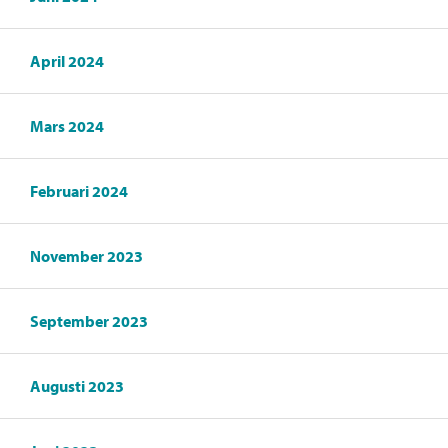
April 2024
Mars 2024
Februari 2024
November 2023
September 2023
Augusti 2023