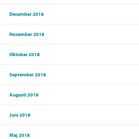
December 2018
November 2018
Oktober 2018
September 2018
Augusti 2018
Juni 2018
Maj 2018