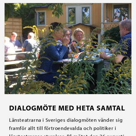
DIALOGMÖTE MED HETA SAMTAL
Länsteatrarna i Sveriges dialogmöten vänder sig
framför allt till förtroendevalda och politiker i