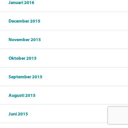
Januari 2016
December 2015
November 2015
Oktober 2015
September 2015
Augusti 2015
Juni 2015