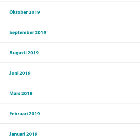
Oktober 2019
September 2019
Augusti 2019
Juni 2019
Mars 2019
Februari 2019
Januari 2019