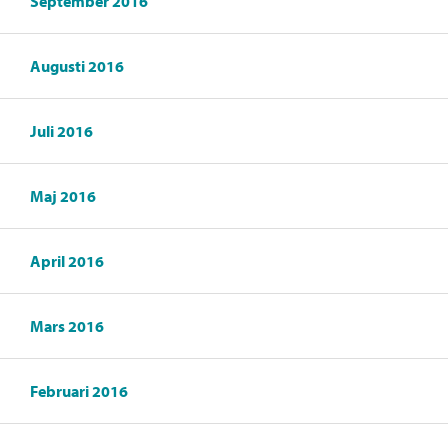
September 2016
Augusti 2016
Juli 2016
Maj 2016
April 2016
Mars 2016
Februari 2016