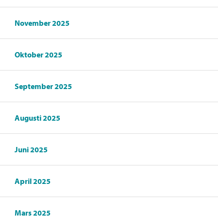
November 2025
Oktober 2025
September 2025
Augusti 2025
Juni 2025
April 2025
Mars 2025