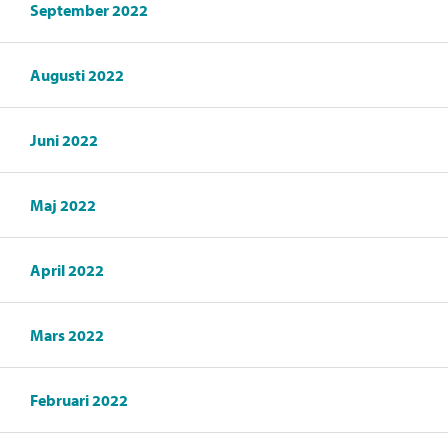
September 2022
Augusti 2022
Juni 2022
Maj 2022
April 2022
Mars 2022
Februari 2022