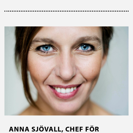
ANNA SJÖVALL, CHEF FÖR