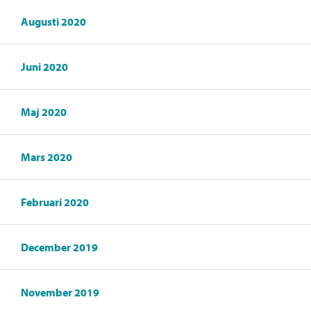
Augusti 2020
Juni 2020
Maj 2020
Mars 2020
Februari 2020
December 2019
November 2019