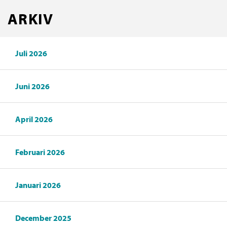
ARKIV
Juli 2026
Juni 2026
April 2026
Februari 2026
Januari 2026
December 2025