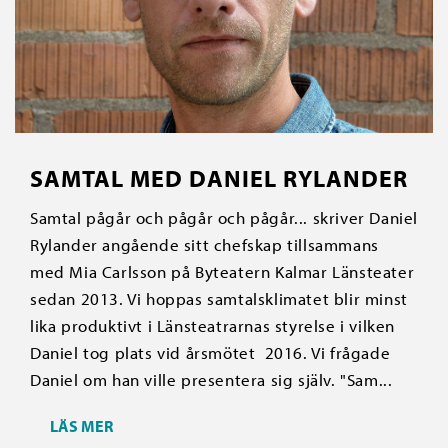
SAMTAL MED DANIEL RYLANDER
Samtal pågår och pågår och pågår... skriver Daniel
Rylander angående sitt chefskap tillsammans
med Mia Carlsson på Byteatern Kalmar Länsteater
sedan 2013. Vi hoppas samtalsklimatet blir minst
lika produktivt i Länsteatrarnas styrelse i vilken
Daniel tog plats vid årsmötet 2016. Vi frågade
Daniel om han ville presentera sig själv. "Sam...
LÄS MER