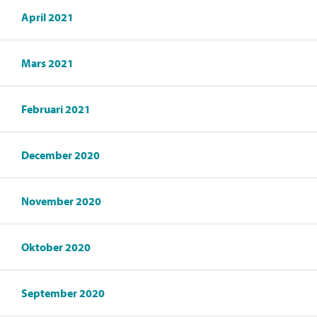
April 2021
Mars 2021
Februari 2021
December 2020
November 2020
Oktober 2020
September 2020