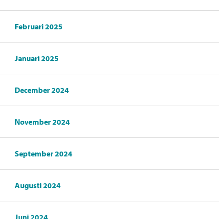
Februari 2025
Januari 2025
December 2024
November 2024
September 2024
Augusti 2024
Juni 2024