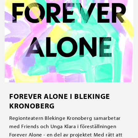
FOREVER ALONE I BLEKINGE
KRONOBERG
Regionteatern Blekinge Kronoberg samarbetar
med Friends och Unga Klara i föreställningen
Forever Alone - en del av projektet Med rätt att