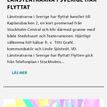
FLYTTAT
Länsteatrarna i Sverige har flyttat kansliet till
Kaplansbacken 2, en kort promenad från
Stockholm Central och blir därmed granne med
både Stadshuset och Teaterunionen. Hjärtligt
välkomna hit! hälsar fr. v. Titti Grahl,
kommunikatör och Linde Sjöstedt, VD.
Länsteatrarna i Sverige har flyttat! Flytten gick
från Telefonplan i Stockholms...
LÄS MER