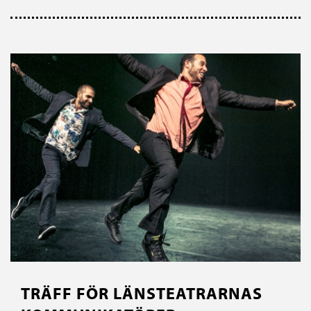
TRÄFF FÖR LÄNSTEATRARNAS