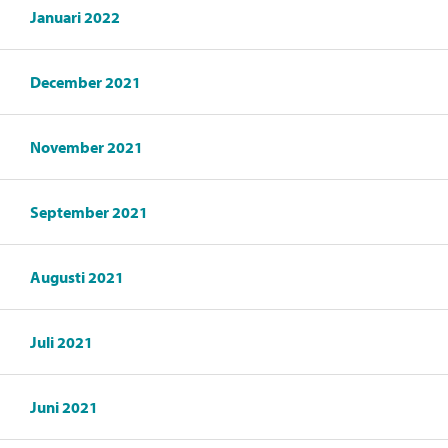
Januari 2022
December 2021
November 2021
September 2021
Augusti 2021
Juli 2021
Juni 2021