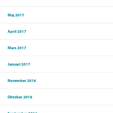
Maj 2017
April 2017
Mars 2017
Januari 2017
November 2016
Oktober 2016