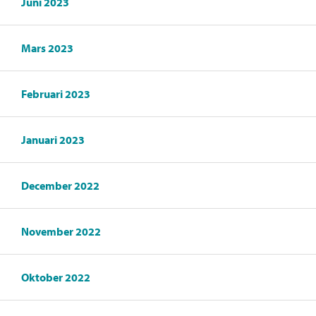
Juni 2023
Mars 2023
Februari 2023
Januari 2023
December 2022
November 2022
Oktober 2022