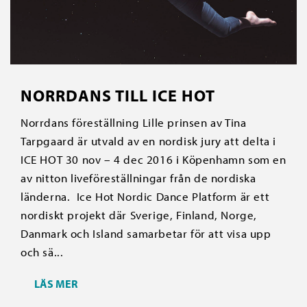
NORRDANS TILL ICE HOT
Norrdans föreställning Lille prinsen av Tina
Tarpgaard är utvald av en nordisk jury att delta i
ICE HOT 30 nov – 4 dec 2016 i Köpenhamn som en
av nitton liveföreställningar från de nordiska
länderna. Ice Hot Nordic Dance Platform är ett
nordiskt projekt där Sverige, Finland, Norge,
Danmark och Island samarbetar för att visa upp
och sä...
LÄS MER