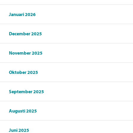
Januari 2026
December 2025
November 2025
Oktober 2025
September 2025
Augusti 2025
Juni 2025