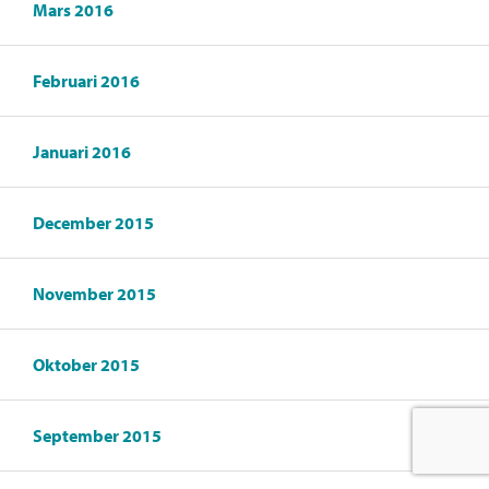
Mars 2016
Februari 2016
Januari 2016
December 2015
November 2015
Oktober 2015
September 2015