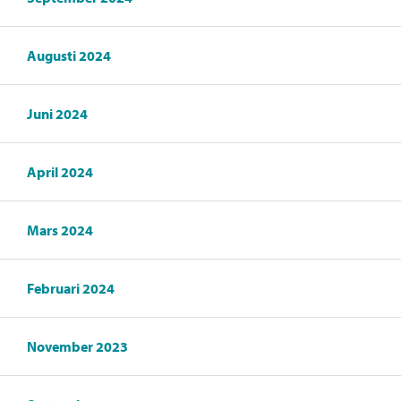
Augusti 2024
Juni 2024
April 2024
Mars 2024
Februari 2024
November 2023