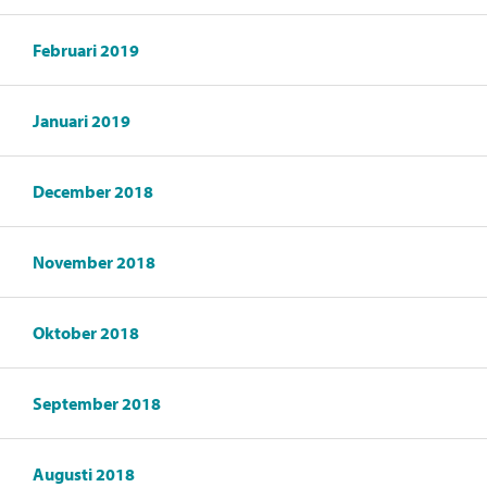
Februari 2019
Januari 2019
December 2018
November 2018
Oktober 2018
September 2018
Augusti 2018