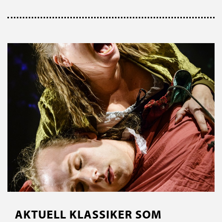
AKTUELL KLASSIKER SOM