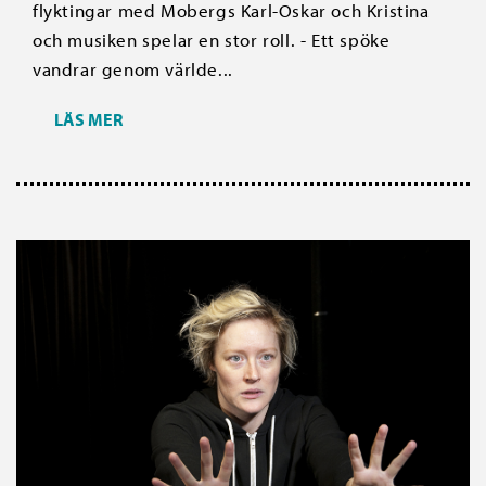
flyktingar med Mobergs Karl-Oskar och Kristina
och musiken spelar en stor roll. - Ett spöke
vandrar genom världe...
LÄS MER