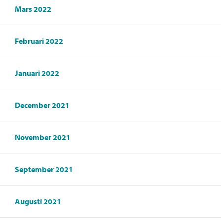
Mars 2022
Februari 2022
Januari 2022
December 2021
November 2021
September 2021
Augusti 2021