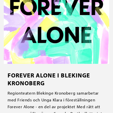
FOREVER ALONE I BLEKINGE
KRONOBERG
Regionteatern Blekinge Kronoberg samarbetar
med Friends och Unga Klara i föreställningen
Forever Alone - en del av projektet Med rätt att