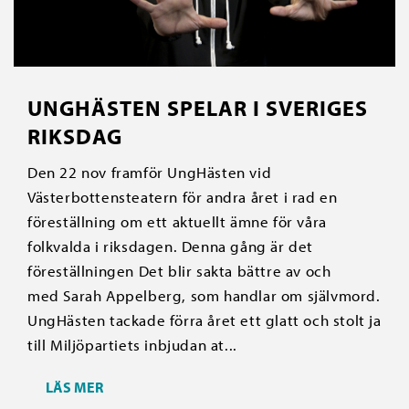
UNGHÄSTEN SPELAR I SVERIGES
RIKSDAG
Den 22 nov framför UngHästen vid
Västerbottensteatern för andra året i rad en
föreställning om ett aktuellt ämne för våra
folkvalda i riksdagen. Denna gång är det
föreställningen Det blir sakta bättre av och
med Sarah Appelberg, som handlar om självmord.
UngHästen tackade förra året ett glatt och stolt ja
till Miljöpartiets inbjudan at...
LÄS MER