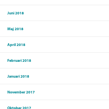
Juni 2018
Maj 2018
April 2018
Februari 2018
Januari 2018
November 2017
Oktober 2017