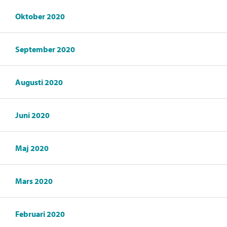
Oktober 2020
September 2020
Augusti 2020
Juni 2020
Maj 2020
Mars 2020
Februari 2020