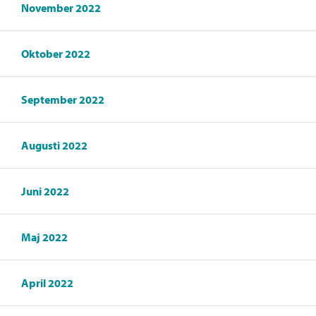
November 2022
Oktober 2022
September 2022
Augusti 2022
Juni 2022
Maj 2022
April 2022