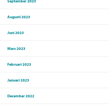
September 2023
Augusti 2023
Juni 2023
Mars 2023
Februari 2023
Januari 2023
December 2022