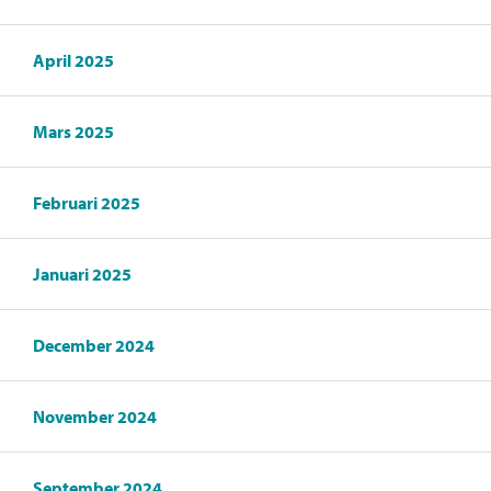
April 2025
Mars 2025
Februari 2025
Januari 2025
December 2024
November 2024
September 2024