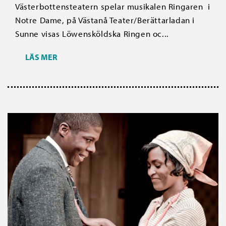
Västerbottensteatern spelar musikalen Ringaren i
Notre Dame, på Västanå Teater/Berättarladan i
Sunne visas Löwensköldska Ringen oc...
LÄS MER