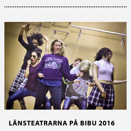
LÄNSTEATRARNA PÅ BIBU 2016