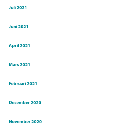
Juli 2021
Juni 2021
April 2021
Mars 2021
Februari 2021
December 2020
November 2020