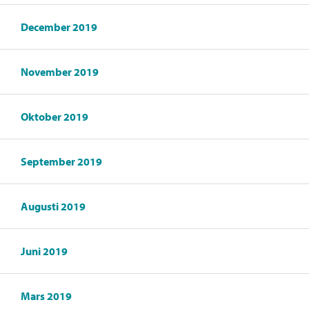
December 2019
November 2019
Oktober 2019
September 2019
Augusti 2019
Juni 2019
Mars 2019