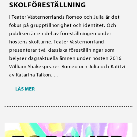
SKOLFÖRESTÄLLNING
I Teater Västernorrlands Romeo och Julia är det
fokus på grupptillhörighet och identitet. Och
publiken är en del av föreställningen under
höstens skolturné. Teater Västernorrland
presenterar två klassiska föreställningar som
belyser dagsaktuella ämnen under hösten 2016:
William Shakespeares Romeo och Julia och Katitzi
av Katarina Taikon. ...
LÄS MER