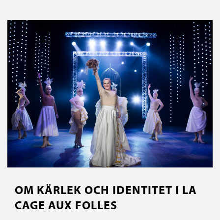
OM KÄRLEK OCH IDENTITET I LA
CAGE AUX FOLLES