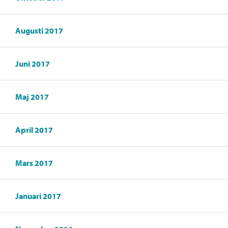
Augusti 2017
Juni 2017
Maj 2017
April 2017
Mars 2017
Januari 2017