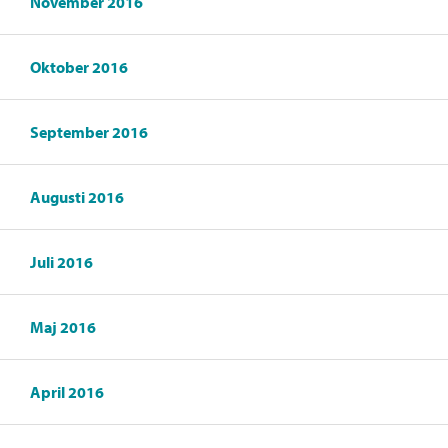
November 2016
Oktober 2016
September 2016
Augusti 2016
Juli 2016
Maj 2016
April 2016