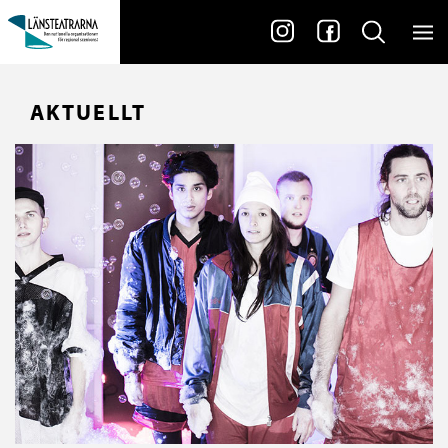
AKTUELLT