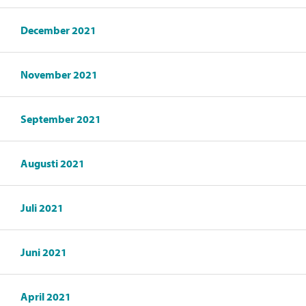
December 2021
November 2021
September 2021
Augusti 2021
Juli 2021
Juni 2021
April 2021