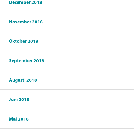
December 2018
November 2018
Oktober 2018
September 2018
Augusti 2018
Juni 2018
Maj 2018