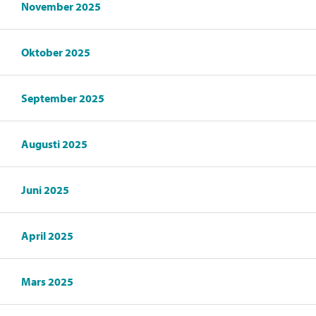
November 2025
Oktober 2025
September 2025
Augusti 2025
Juni 2025
April 2025
Mars 2025