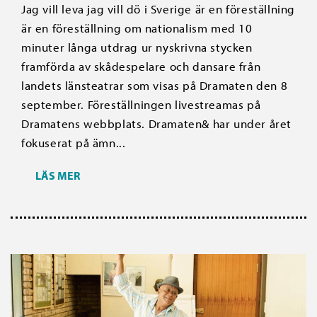
Jag vill leva jag vill dö i Sverige är en föreställning
är en föreställning om nationalism med 10
minuter långa utdrag ur nyskrivna stycken
framförda av skådespelare och dansare från
landets länsteatrar som visas på Dramaten den 8
september. Föreställningen livestreamas på
Dramatens webbplats. Dramaten& har under året
fokuserat på ämn...
LÄS MER