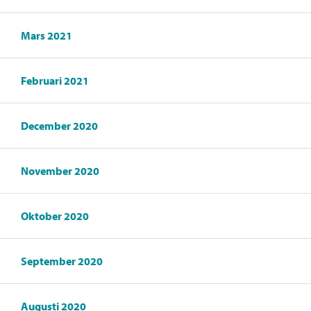
Mars 2021
Februari 2021
December 2020
November 2020
Oktober 2020
September 2020
Augusti 2020