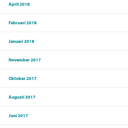
April 2018
Februari 2018
Januari 2018
November 2017
Oktober 2017
Augusti 2017
Juni 2017