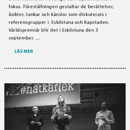
fokus. Föreställningen gestaltar de berättelser,
åsikter, tankar och känslor som diskuterats i
referensgrupper i Eskilstuna och Kapstaden.
Världspremiär blir det i Eskilstuna den 3
september. ...
LÄS MER