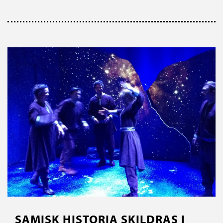
SAMISK HISTORIA SKILDRAS I