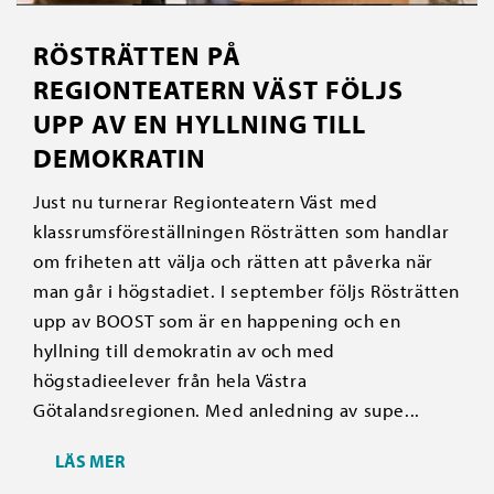
RÖSTRÄTTEN PÅ
REGIONTEATERN VÄST FÖLJS
UPP AV EN HYLLNING TILL
DEMOKRATIN
Just nu turnerar Regionteatern Väst med
klassrumsföreställningen Rösträtten som handlar
om friheten att välja och rätten att påverka när
man går i högstadiet. I september följs Rösträtten
upp av BOOST som är en happening och en
hyllning till demokratin av och med
högstadieelever från hela Västra
Götalandsregionen. Med anledning av supe...
LÄS MER