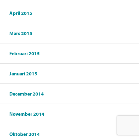
April 2015
Mars 2015
Februari 2015
Januari 2015
December 2014
November 2014
Oktober 2014