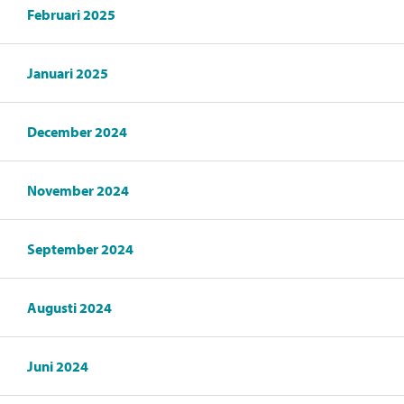
Februari 2025
Januari 2025
December 2024
November 2024
September 2024
Augusti 2024
Juni 2024