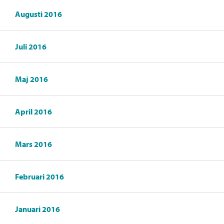
Augusti 2016
Juli 2016
Maj 2016
April 2016
Mars 2016
Februari 2016
Januari 2016