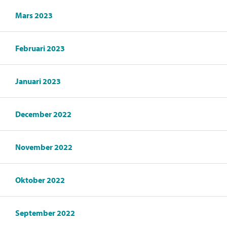
Mars 2023
Februari 2023
Januari 2023
December 2022
November 2022
Oktober 2022
September 2022