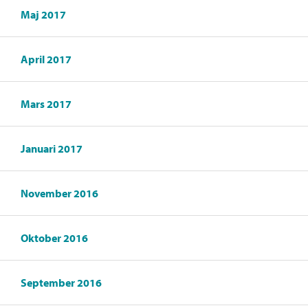
Maj 2017
April 2017
Mars 2017
Januari 2017
November 2016
Oktober 2016
September 2016