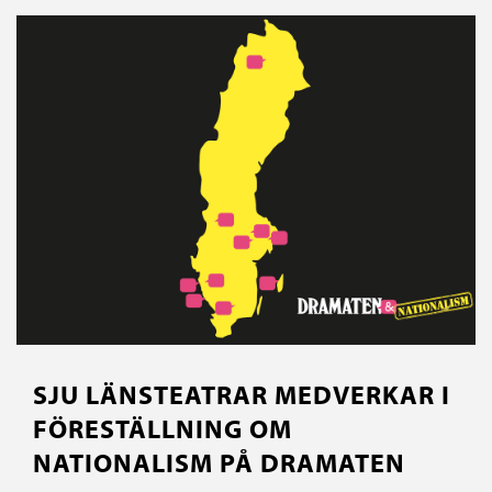
SJU LÄNSTEATRAR MEDVERKAR I
FÖRESTÄLLNING OM
NATIONALISM PÅ DRAMATEN