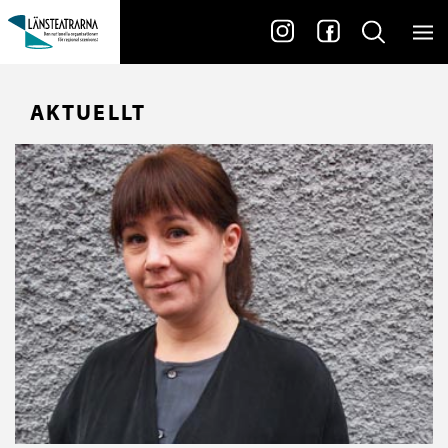
AKTUELLT