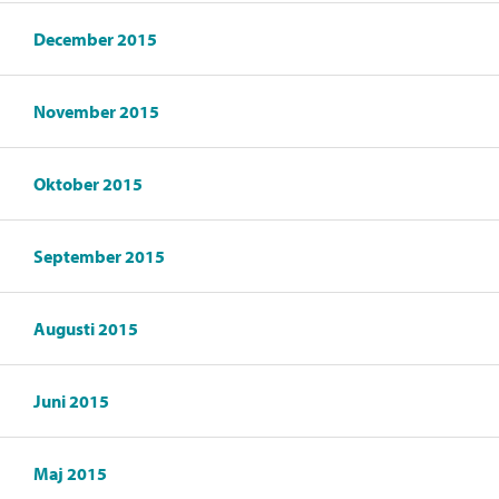
December 2015
November 2015
Oktober 2015
September 2015
Augusti 2015
Juni 2015
Maj 2015