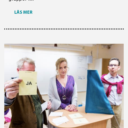
LÄS MER