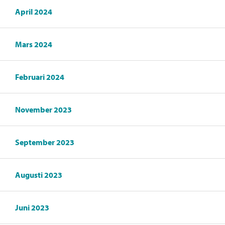
April 2024
Mars 2024
Februari 2024
November 2023
September 2023
Augusti 2023
Juni 2023