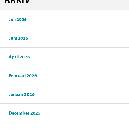
Juli 2026
Juni 2026
April 2026
Februari 2026
Januari 2026
December 2025