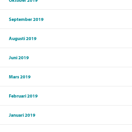
Oktober 2019
September 2019
Augusti 2019
Juni 2019
Mars 2019
Februari 2019
Januari 2019