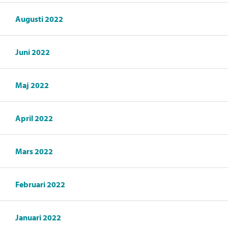
Augusti 2022
Juni 2022
Maj 2022
April 2022
Mars 2022
Februari 2022
Januari 2022