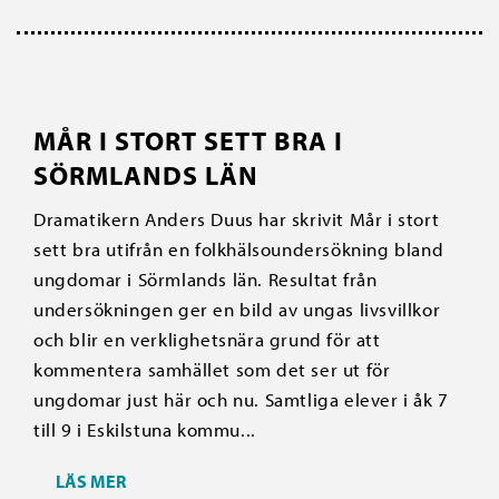
MÅR I STORT SETT BRA I
SÖRMLANDS LÄN
Dramatikern Anders Duus har skrivit Mår i stort
sett bra utifrån en folkhälsoundersökning bland
ungdomar i Sörmlands län. Resultat från
undersökningen ger en bild av ungas livsvillkor
och blir en verklighetsnära grund för att
kommentera samhället som det ser ut för
ungdomar just här och nu. Samtliga elever i åk 7
till 9 i Eskilstuna kommu...
LÄS MER