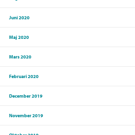
Juni 2020
Maj 2020
Mars 2020
Februari 2020
December 2019
November 2019