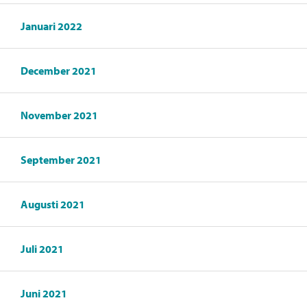
Januari 2022
December 2021
November 2021
September 2021
Augusti 2021
Juli 2021
Juni 2021