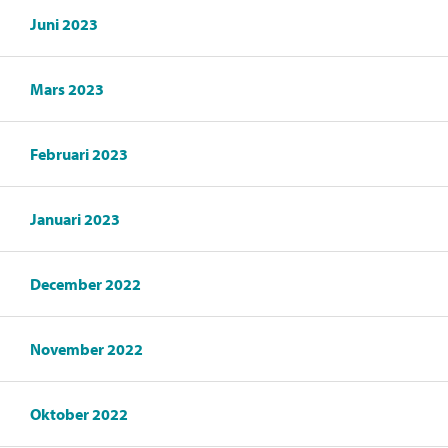
Juni 2023
Mars 2023
Februari 2023
Januari 2023
December 2022
November 2022
Oktober 2022