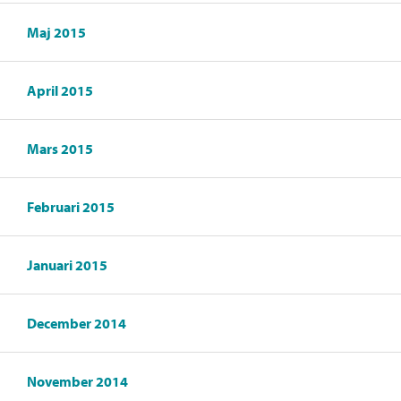
Maj 2015
April 2015
Mars 2015
Februari 2015
Januari 2015
December 2014
November 2014