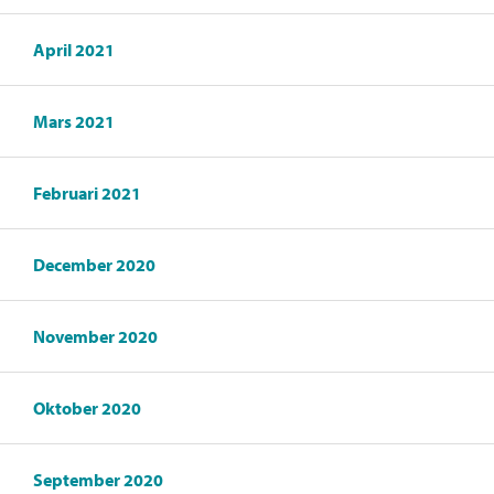
April 2021
Mars 2021
Februari 2021
December 2020
November 2020
Oktober 2020
September 2020