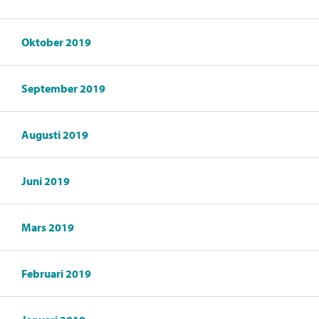
Oktober 2019
September 2019
Augusti 2019
Juni 2019
Mars 2019
Februari 2019