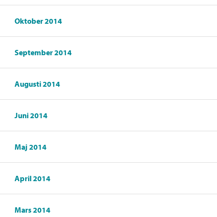
Oktober 2014
September 2014
Augusti 2014
Juni 2014
Maj 2014
April 2014
Mars 2014