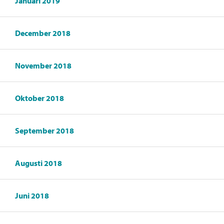
Januari 2019
December 2018
November 2018
Oktober 2018
September 2018
Augusti 2018
Juni 2018