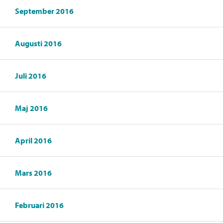
September 2016
Augusti 2016
Juli 2016
Maj 2016
April 2016
Mars 2016
Februari 2016