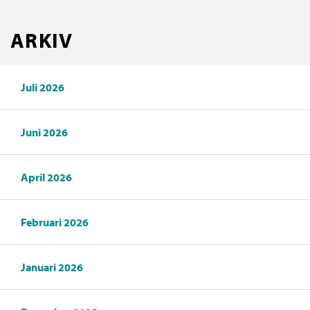
ARKIV
Juli 2026
Juni 2026
April 2026
Februari 2026
Januari 2026