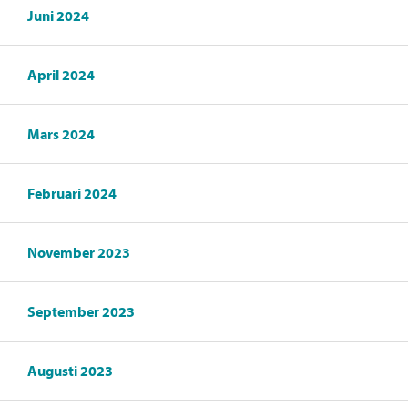
Juni 2024
April 2024
Mars 2024
Februari 2024
November 2023
September 2023
Augusti 2023