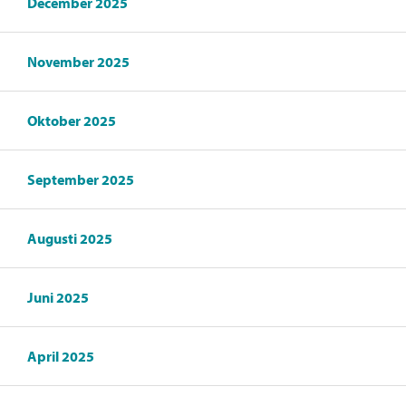
December 2025
November 2025
Oktober 2025
September 2025
Augusti 2025
Juni 2025
April 2025