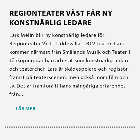
REGIONTEATER VÄST FÅR NY
KONSTNÄRLIG LEDARE
Lars Melin blir ny konstnärlig ledare för
Regionteater Väst i Uddevalla – RTV Teater. Lars
kommer närmast från Smålands Musik och Teater i
Jönköping där han arbetat som konstnärlig ledare
och teaterchef. Lars är skådespelare och regissör,
främst på teaterscenen, men också inom film och
tv. Det är framförallt hans mångåriga erfarenhet
från...
LÄS MER