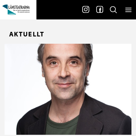
AKTUELLT