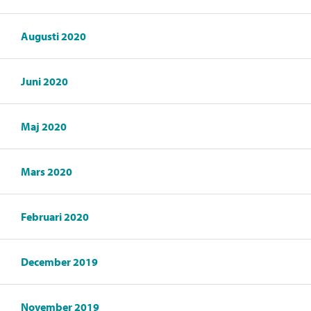
Augusti 2020
Juni 2020
Maj 2020
Mars 2020
Februari 2020
December 2019
November 2019