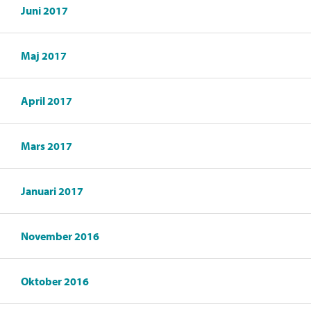
Juni 2017
Maj 2017
April 2017
Mars 2017
Januari 2017
November 2016
Oktober 2016