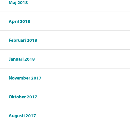
Maj 2018
April 2018
Februari 2018
Januari 2018
November 2017
Oktober 2017
Augusti 2017