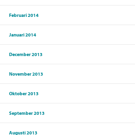
Februari 2014
Januari 2014
December 2013
November 2013
Oktober 2013
September 2013
Augusti 2013