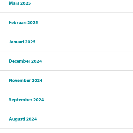
Mars 2025
Februari 2025
Januari 2025
December 2024
November 2024
September 2024
Augusti 2024