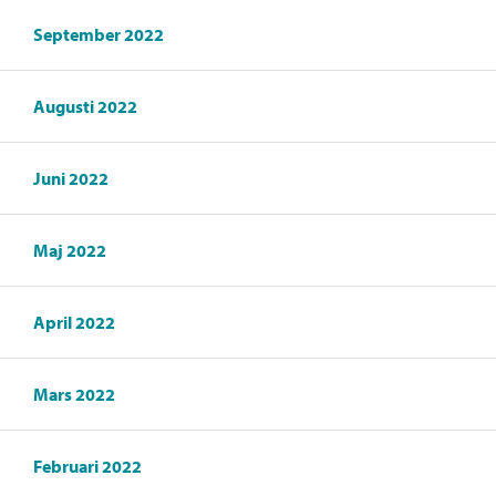
September 2022
Augusti 2022
Juni 2022
Maj 2022
April 2022
Mars 2022
Februari 2022