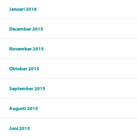
Januari 2016
December 2015
November 2015
Oktober 2015
September 2015
Augusti 2015
Juni 2015