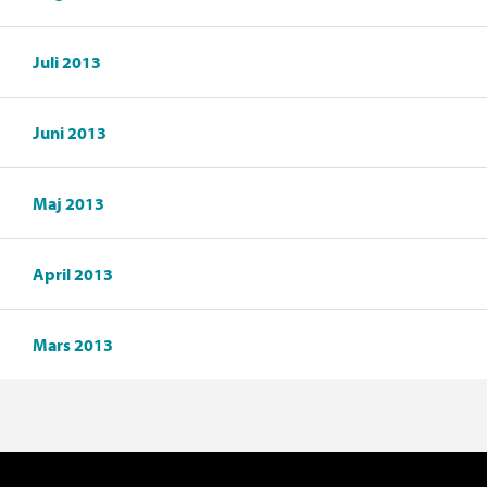
Juli 2013
Juni 2013
Maj 2013
April 2013
Mars 2013