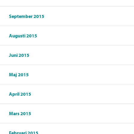
September 2015
Augusti 2015
Juni 2015
Maj 2015
April 2015
Mars 2015
Februari 2015