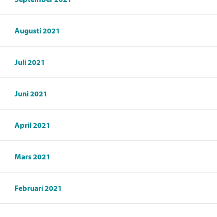
Augusti 2021
Juli 2021
Juni 2021
April 2021
Mars 2021
Februari 2021