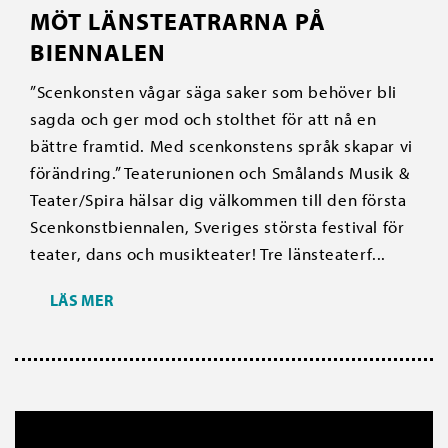
MÖT LÄNSTEATRARNA PÅ
BIENNALEN
”Scenkonsten vågar säga saker som behöver bli
sagda och ger mod och stolthet för att nå en
bättre framtid. Med scenkonstens språk skapar vi
förändring.” Teaterunionen och Smålands Musik &
Teater/Spira hälsar dig välkommen till den första
Scenkonstbiennalen, Sveriges största festival för
teater, dans och musikteater! Tre länsteaterf...
LÄS MER