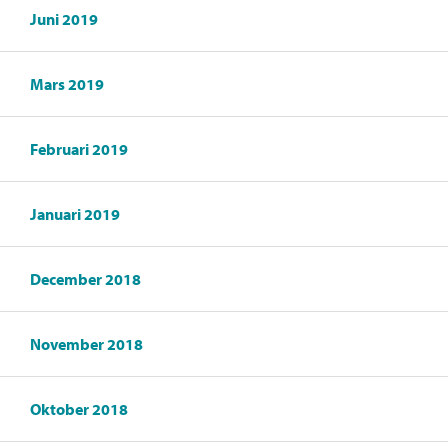
Juni 2019
Mars 2019
Februari 2019
Januari 2019
December 2018
November 2018
Oktober 2018