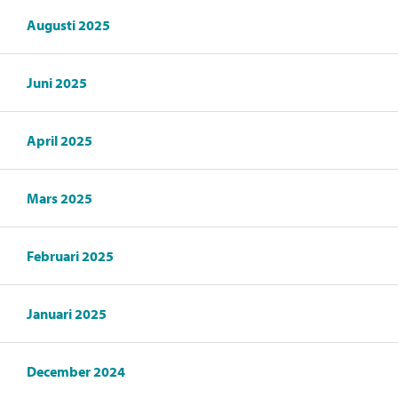
Augusti 2025
Juni 2025
April 2025
Mars 2025
Februari 2025
Januari 2025
December 2024