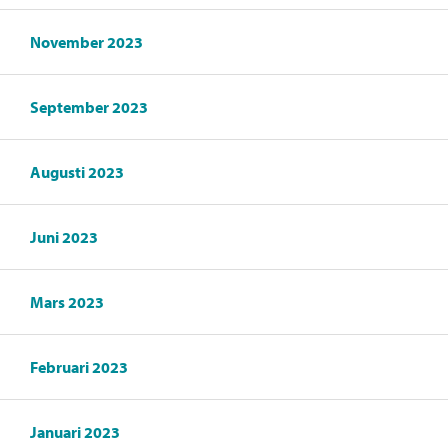
November 2023
September 2023
Augusti 2023
Juni 2023
Mars 2023
Februari 2023
Januari 2023