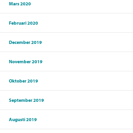
Mars 2020
Februari 2020
December 2019
November 2019
Oktober 2019
September 2019
Augusti 2019