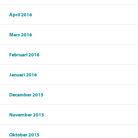
April 2016
Mars 2016
Februari 2016
Januari 2016
December 2015
November 2015
Oktober 2015