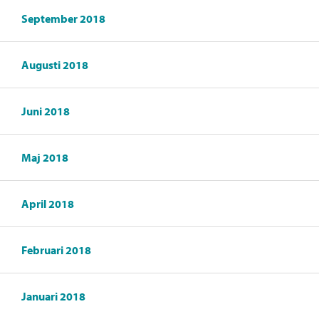
September 2018
Augusti 2018
Juni 2018
Maj 2018
April 2018
Februari 2018
Januari 2018