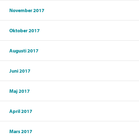
November 2017
Oktober 2017
Augusti 2017
Juni 2017
Maj 2017
April 2017
Mars 2017