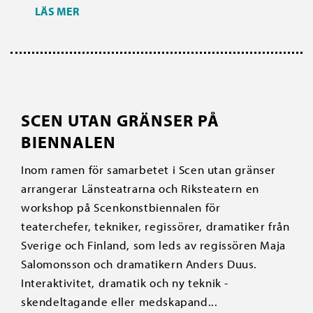
LÄS MER
SCEN UTAN GRÄNSER PÅ
BIENNALEN
Inom ramen för samarbetet i Scen utan gränser
arrangerar Länsteatrarna och Riksteatern en
workshop på Scenkonstbiennalen för
teaterchefer, tekniker, regissörer, dramatiker från
Sverige och Finland, som leds av regissören Maja
Salomonsson och dramatikern Anders Duus.
Interaktivitet, dramatik och ny teknik -
skendeltagande eller medskapand...