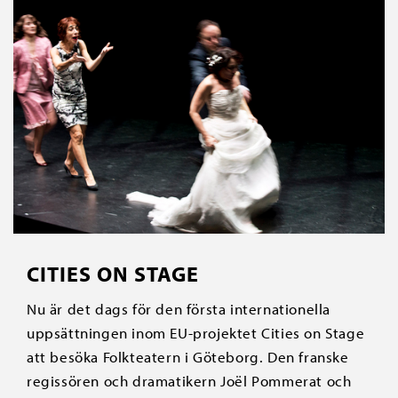
CITIES ON STAGE
Nu är det dags för den första internationella
uppsättningen inom EU-projektet Cities on Stage
att besöka Folkteatern i Göteborg. Den franske
regissören och dramatikern Joël Pommerat och