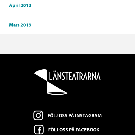
April 2013
Mars 2013
FÖLJ OSS PÅ INSTAGRAM
FÖLJ OSS PÅ FACEBOOK