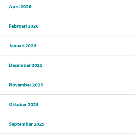
April 2026
Februari 2026
Januari 2026
December 2025
November 2025
Oktober 2025
September 2025