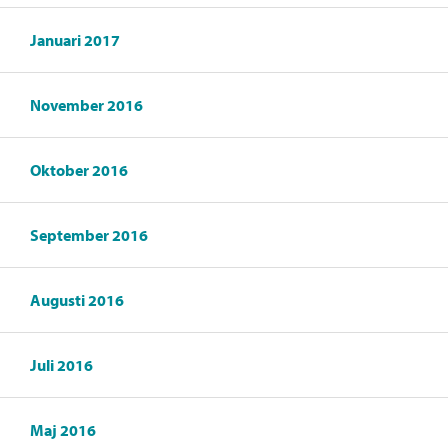
Januari 2017
November 2016
Oktober 2016
September 2016
Augusti 2016
Juli 2016
Maj 2016