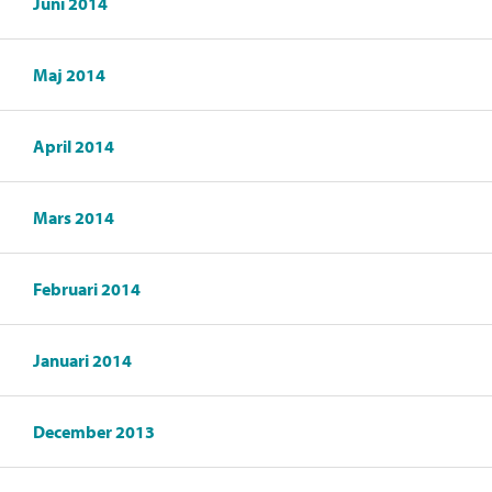
Juni 2014
Maj 2014
April 2014
Mars 2014
Februari 2014
Januari 2014
December 2013