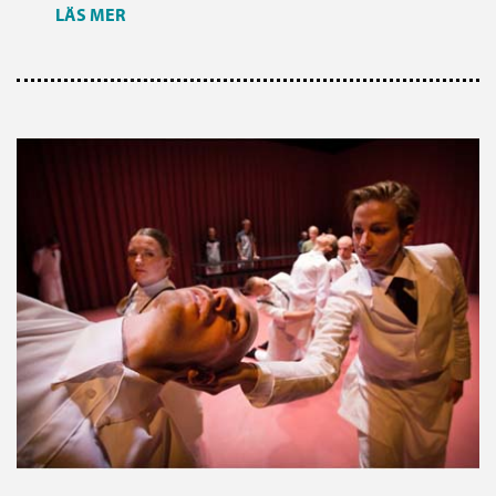
LÄS MER