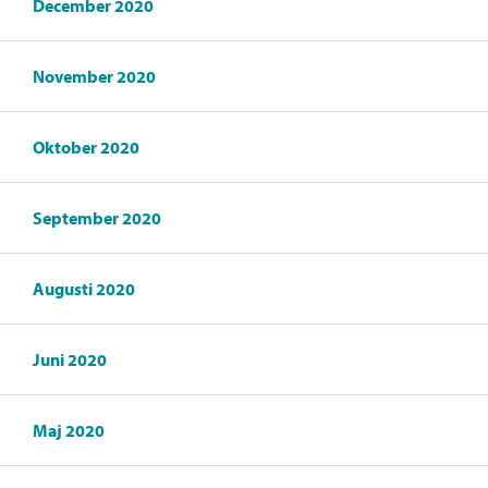
December 2020
November 2020
Oktober 2020
September 2020
Augusti 2020
Juni 2020
Maj 2020