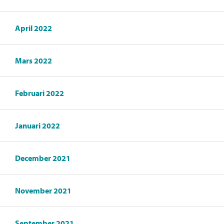
April 2022
Mars 2022
Februari 2022
Januari 2022
December 2021
November 2021
September 2021