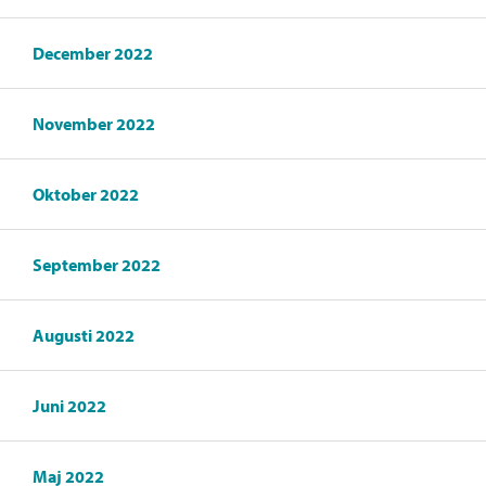
December 2022
November 2022
Oktober 2022
September 2022
Augusti 2022
Juni 2022
Maj 2022