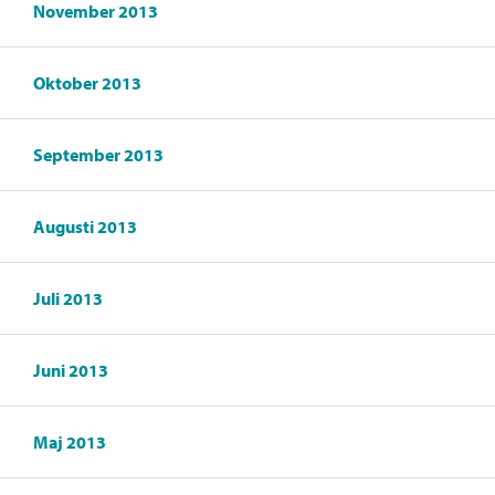
November 2013
Oktober 2013
September 2013
Augusti 2013
Juli 2013
Juni 2013
Maj 2013