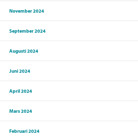
November 2024
September 2024
Augusti 2024
Juni 2024
April 2024
Mars 2024
Februari 2024