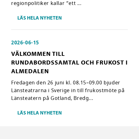
regionpolitiker kallar ”ett ...
LÄS HELA NYHETEN
2026-06-15
VÄLKOMMEN TILL
RUNDABORDSSAMTAL OCH FRUKOST I
ALMEDALEN
Fredagen den 26 juni kl. 08.15–09.00 bjuder
Länsteatrarna i Sverige in till frukostmöte på
Länsteatern på Gotland, Bredg...
LÄS HELA NYHETEN