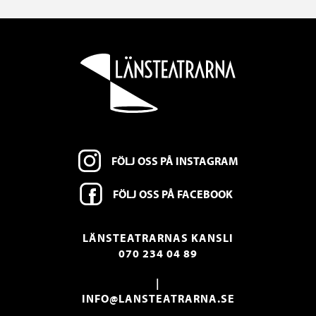
FÖLJ OSS PÅ INSTAGRAM
FÖLJ OSS PÅ FACEBOOK
LÄNSTEATRARNAS KANSLI
070 234 04 89
|
INFO@LANSTEATRARNA.SE