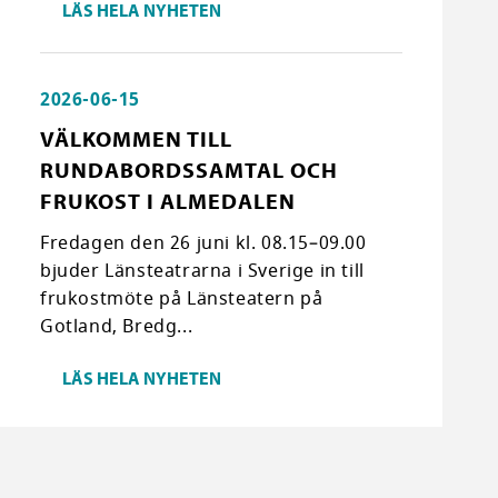
LÄS HELA NYHETEN
2026-06-15
VÄLKOMMEN TILL
RUNDABORDSSAMTAL OCH
FRUKOST I ALMEDALEN
Fredagen den 26 juni kl. 08.15–09.00
bjuder Länsteatrarna i Sverige in till
frukostmöte på Länsteatern på
Gotland, Bredg...
LÄS HELA NYHETEN