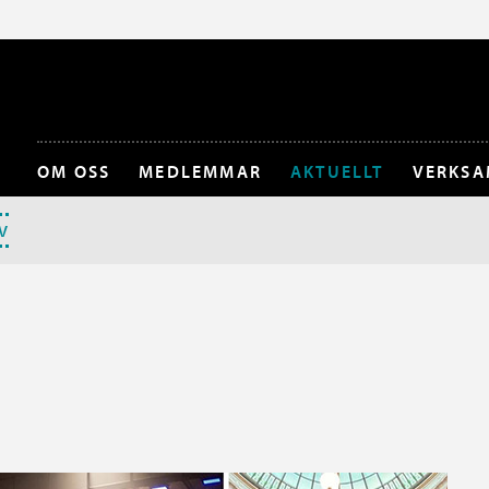
OM OSS
MEDLEMMAR
AKTUELLT
VERKSA
V