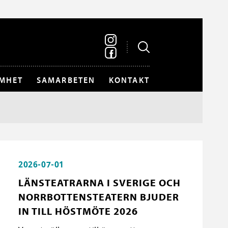
MHET
SAMARBETEN
KONTAKT
2026-07-01
LÄNSTEATRARNA I SVERIGE OCH
NORRBOTTENSTEATERN BJUDER
IN TILL HÖSTMÖTE 2026