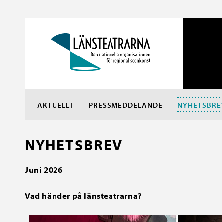
AKTUELLT
PRESSMEDDELANDE
NYHETSBRE
NYHETSBREV
Juni 2026
Vad händer på länsteatrarna?