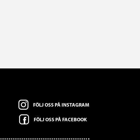
FÖLJ OSS PÅ INSTAGRAM
FÖLJ OSS PÅ FACEBOOK