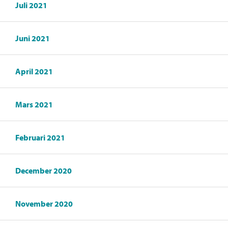
Juli 2021
Juni 2021
April 2021
Mars 2021
Februari 2021
December 2020
November 2020