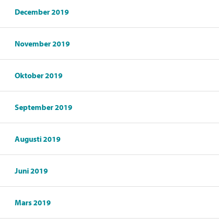
December 2019
November 2019
Oktober 2019
September 2019
Augusti 2019
Juni 2019
Mars 2019