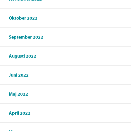
Oktober 2022
September 2022
Augusti 2022
Juni 2022
Maj 2022
April 2022