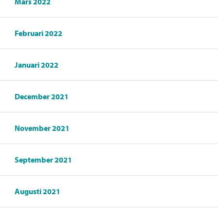
Mars 2022
Februari 2022
Januari 2022
December 2021
November 2021
September 2021
Augusti 2021