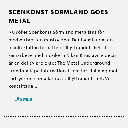
SCENKONST SÖRMLAND GOES
METAL
Nu söker Scenkonst Sörmland metalfans för
medverkan i en musikvideo. Det handlar om en
manifestation för rätten till yttrandefrihet - i
samarbete med musikern Nikan Khosravi. Videon
är en del av projektet The Metal Underground
Freedom Tape International som tar ställning mot
förtryck och för allas rätt till yttrandefrihet. Vi
kontaktade ...
LÄS MER