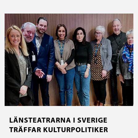
LÄNSTEATRARNA I SVERIGE
TRÄFFAR KULTURPOLITIKER