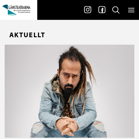
AKTUELLT