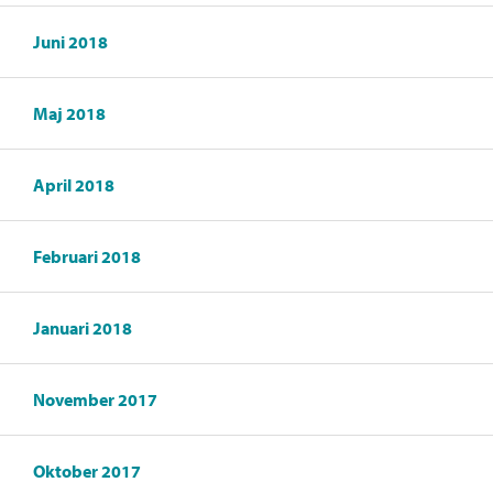
Juni 2018
Maj 2018
April 2018
Februari 2018
Januari 2018
November 2017
Oktober 2017