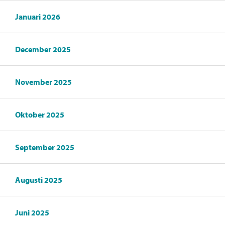
Januari 2026
December 2025
November 2025
Oktober 2025
September 2025
Augusti 2025
Juni 2025