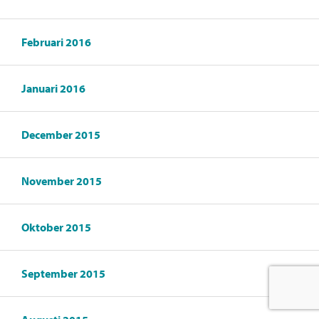
Februari 2016
Januari 2016
December 2015
November 2015
Oktober 2015
September 2015