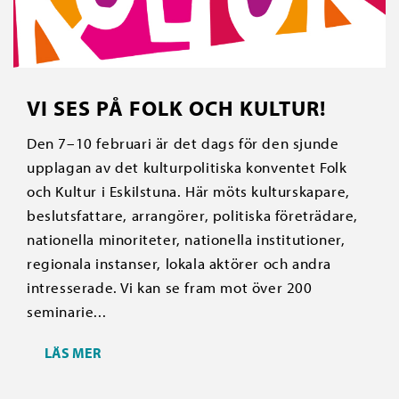
VI SES PÅ FOLK OCH KULTUR!
Den 7–10 februari är det dags för den sjunde
upplagan av det kulturpolitiska konventet Folk
och Kultur i Eskilstuna. Här möts kulturskapare,
beslutsfattare, arrangörer, politiska företrädare,
nationella minoriteter, nationella institutioner,
regionala instanser, lokala aktörer och andra
intresserade. Vi kan se fram mot över 200
seminarie...
LÄS MER