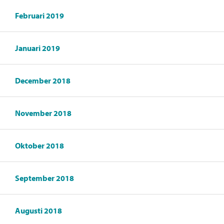
Februari 2019
Januari 2019
December 2018
November 2018
Oktober 2018
September 2018
Augusti 2018