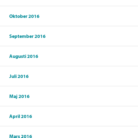
Oktober 2016
September 2016
Augusti 2016
Juli 2016
Maj 2016
April 2016
Mars 2016