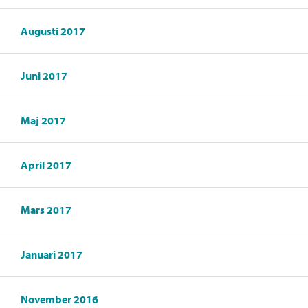
Augusti 2017
Juni 2017
Maj 2017
April 2017
Mars 2017
Januari 2017
November 2016