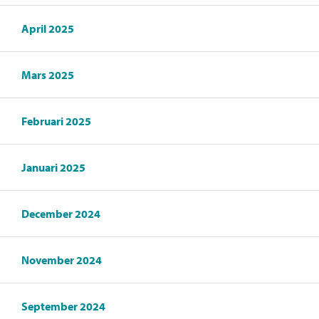
April 2025
Mars 2025
Februari 2025
Januari 2025
December 2024
November 2024
September 2024