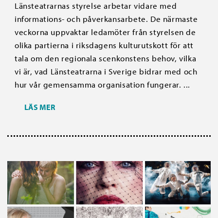
Länsteatrarnas styrelse arbetar vidare med
informations- och påverkansarbete. De närmaste
veckorna uppvaktar ledamöter från styrelsen de
olika partierna i riksdagens kulturutskott för att
tala om den regionala scenkonstens behov, vilka
vi är, vad Länsteatrarna i Sverige bidrar med och
hur vår gemensamma organisation fungerar. ...
LÄS MER