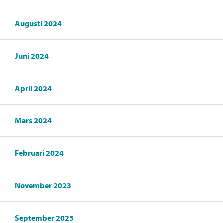
Augusti 2024
Juni 2024
April 2024
Mars 2024
Februari 2024
November 2023
September 2023