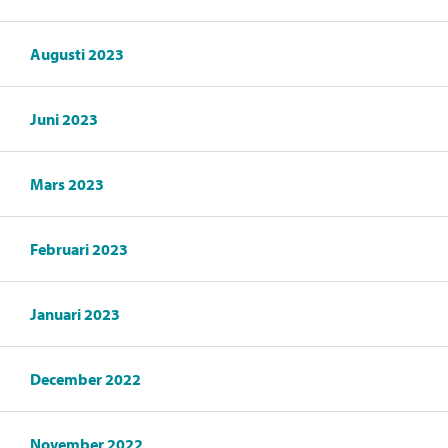
Augusti 2023
Juni 2023
Mars 2023
Februari 2023
Januari 2023
December 2022
November 2022