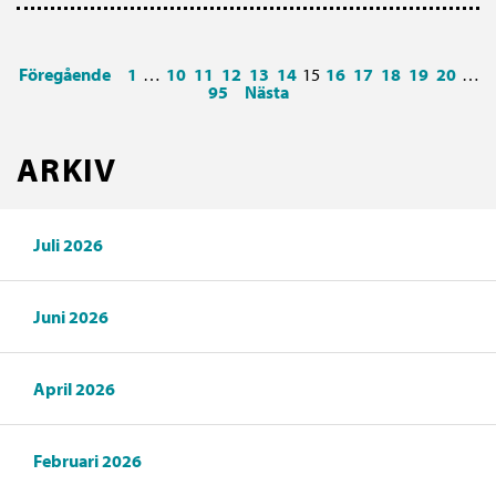
Föregående
1
…
10
11
12
13
14
15
16
17
18
19
20
…
95
Nästa
ARKIV
Juli 2026
Juni 2026
April 2026
Februari 2026