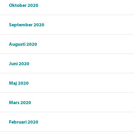
Oktober 2020
September 2020
Augusti 2020
Juni 2020
Maj 2020
Mars 2020
Februari 2020