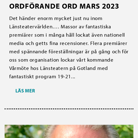
ORDFÖRANDE ORD MARS 2023
Det händer enorm mycket just nu inom
Länsteatervärlden…. Massor av fantastiska
premiärer som i många håll lockat även nationell
media och getts fina recensioner. Flera premiärer
med spännande föreställningar är på gång och för
oss som organisation lockar vårt kommande
Vårmöte hos Länsteatern på Gotland med
fantastiskt program 19-21...
LÄS MER