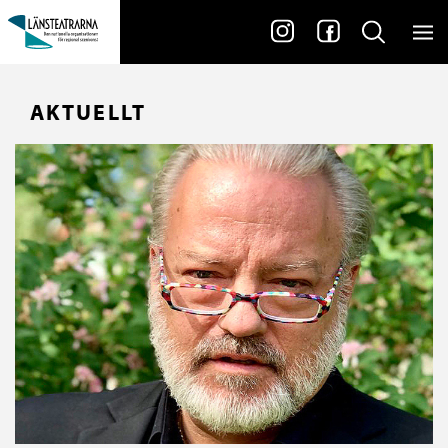
AKTUELLT