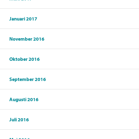
Januari 2017
November 2016
Oktober 2016
September 2016
Augusti 2016
Juli 2016