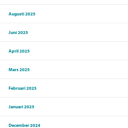
Augusti 2025
Juni 2025
April 2025
Mars 2025
Februari 2025
Januari 2025
December 2024