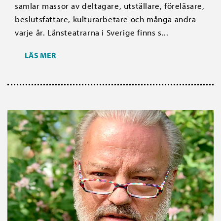
samlar massor av deltagare, utställare, föreläsare,
beslutsfattare, kulturarbetare och många andra
varje år. Länsteatrarna i Sverige finns s...
LÄS MER