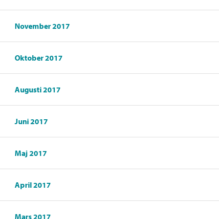
November 2017
Oktober 2017
Augusti 2017
Juni 2017
Maj 2017
April 2017
Mars 2017