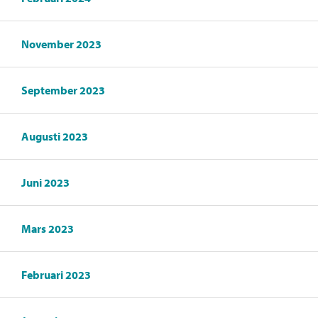
November 2023
September 2023
Augusti 2023
Juni 2023
Mars 2023
Februari 2023