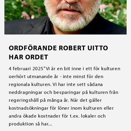
ORDFÖRANDE ROBERT UITTO
HAR ORDET
4 februari 2025”Vi är en bit inne i ett för kulturen
oerhört utmanande år - inte minst för den
regionala kulturen. Vi har inte sett sådana
neddragningar och besparingar på kulturen från
regeringshåll på många år. När det gäller
kostnadsökningar för löner inom kulturen eller
andra ökade kostnader för t.ex. lokaler och
produktion så har...