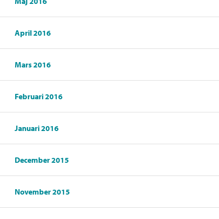
Maj 2016
April 2016
Mars 2016
Februari 2016
Januari 2016
December 2015
November 2015