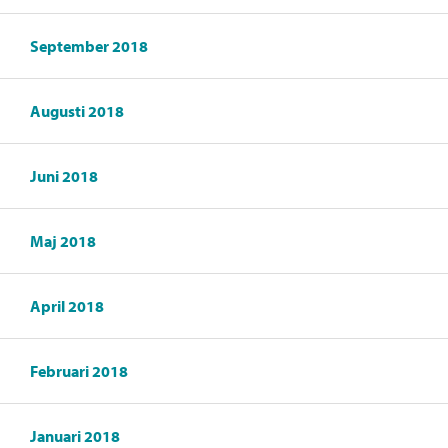
September 2018
Augusti 2018
Juni 2018
Maj 2018
April 2018
Februari 2018
Januari 2018