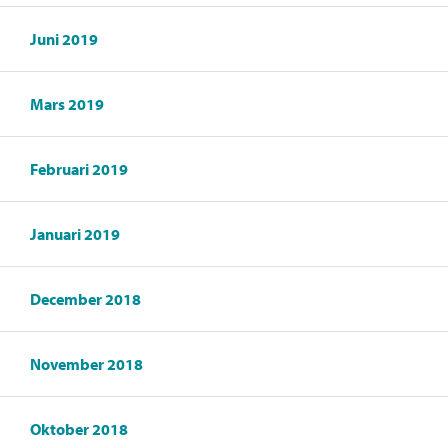
Juni 2019
Mars 2019
Februari 2019
Januari 2019
December 2018
November 2018
Oktober 2018