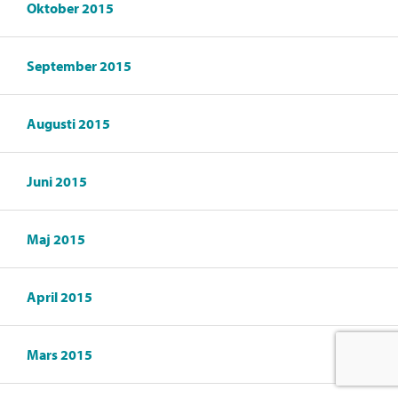
Oktober 2015
September 2015
Augusti 2015
Juni 2015
Maj 2015
April 2015
Mars 2015