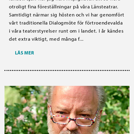
otroligt fina föreställningar på våra Länsteatrar.
Samtidigt närmar sig hösten och vi har genomfört
vårt traditionella Dialogmöte för förtroendevalda
i våra teaterstyrelser runt om i landet. I år kändes
det extra viktigt, med många f...
LÄS MER