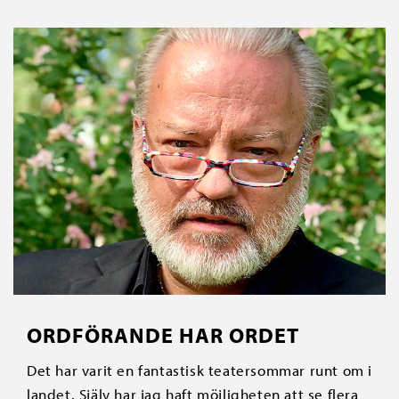
ORDFÖRANDE HAR ORDET
Det har varit en fantastisk teatersommar runt om i
landet. Själv har jag haft möjligheten att se flera