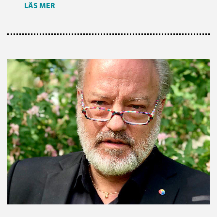
LÄS MER