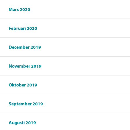
Mars 2020
Februari 2020
December 2019
November 2019
Oktober 2019
September 2019
Augusti 2019