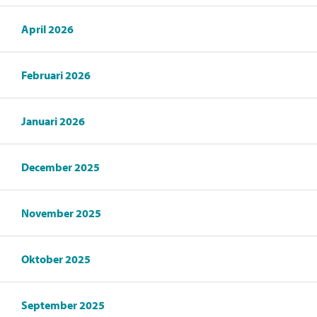
April 2026
Februari 2026
Januari 2026
December 2025
November 2025
Oktober 2025
September 2025