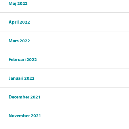
Maj 2022
April 2022
Mars 2022
Februari 2022
Januari 2022
December 2021
November 2021