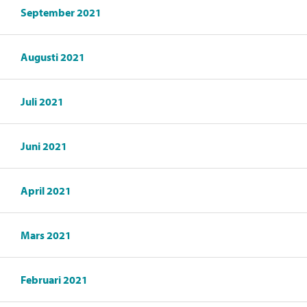
September 2021
Augusti 2021
Juli 2021
Juni 2021
April 2021
Mars 2021
Februari 2021