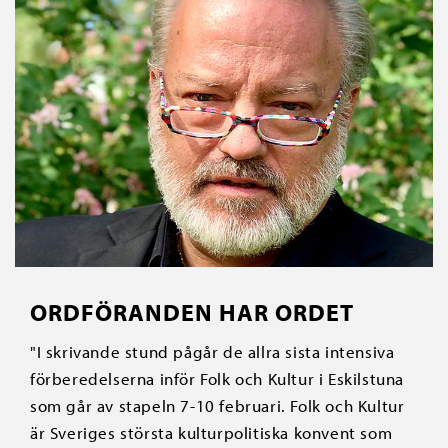
ORDFÖRANDEN HAR ORDET
"I skrivande stund pågår de allra sista intensiva
förberedelserna inför Folk och Kultur i Eskilstuna
som går av stapeln 7-10 februari. Folk och Kultur
är Sveriges största kulturpolitiska konvent som