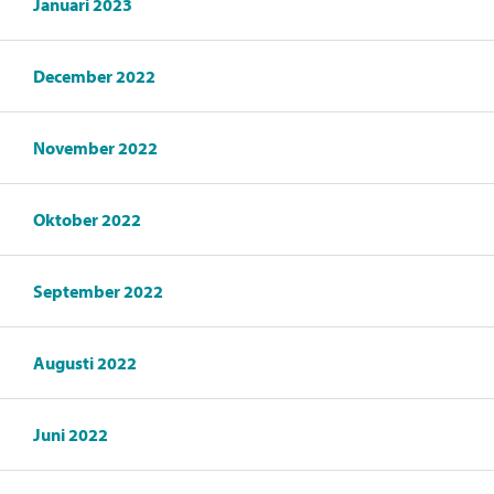
Januari 2023
December 2022
November 2022
Oktober 2022
September 2022
Augusti 2022
Juni 2022