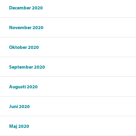
December 2020
November 2020
Oktober 2020
September 2020
Augusti 2020
Juni 2020
Maj 2020