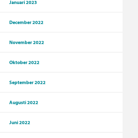
Januari 2023
December 2022
November 2022
Oktober 2022
September 2022
Augusti 2022
Juni 2022