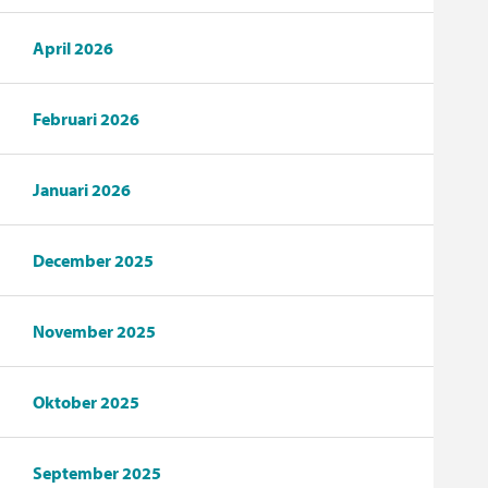
April 2026
Februari 2026
Januari 2026
December 2025
November 2025
Oktober 2025
September 2025