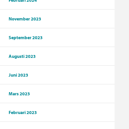
Februari 2024
November 2023
September 2023
Augusti 2023
Juni 2023
Mars 2023
Februari 2023