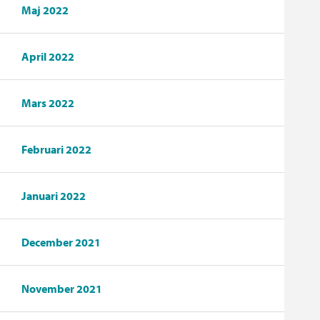
Maj 2022
April 2022
Mars 2022
Februari 2022
Januari 2022
December 2021
November 2021