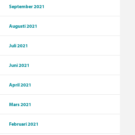
September 2021
Augusti 2021
Juli 2021
Juni 2021
April 2021
Mars 2021
Februari 2021