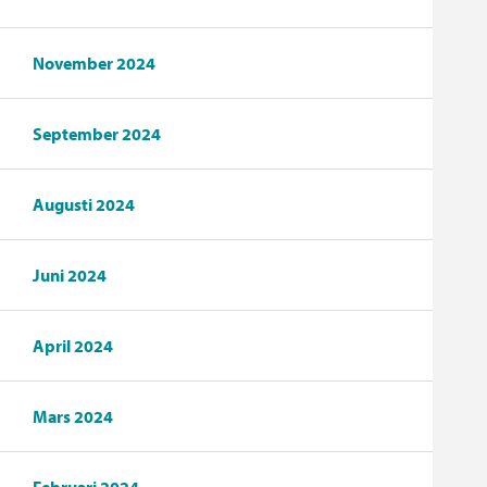
November 2024
September 2024
Augusti 2024
Juni 2024
April 2024
Mars 2024