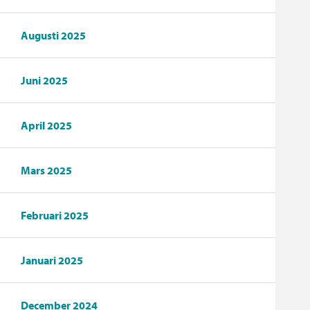
Augusti 2025
Juni 2025
April 2025
Mars 2025
Februari 2025
Januari 2025
December 2024