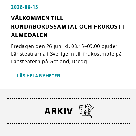
2026-06-15
VÄLKOMMEN TILL
RUNDABORDSSAMTAL OCH FRUKOST I
ALMEDALEN
Fredagen den 26 juni kl. 08.15–09.00 bjuder
Länsteatrarna i Sverige in till frukostmöte på
Länsteatern på Gotland, Bredg...
LÄS HELA NYHETEN
ARKIV