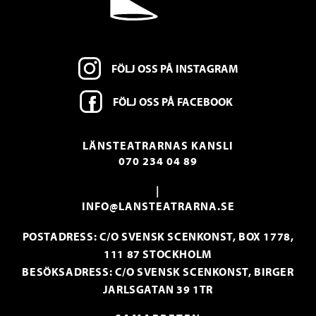
FÖLJ OSS PÅ INSTAGRAM
FÖLJ OSS PÅ FACEBOOK
LÄNSTEATRARNAS KANSLI
070 234 04 89
|
INFO@LANSTEATRARNA.SE
POSTADRESS: C/O SVENSK SCENKONST, BOX 1778,
111 87 STOCKHOLM
BESÖKSADRESS: C/O SVENSK SCENKONST, BIRGER
JARLSGATAN 39 1TR