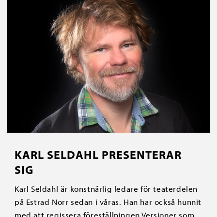
KARL SELDAHL PRESENTERAR
SIG
Karl Seldahl är konstnärlig ledare för teaterdelen
på Estrad Norr sedan i våras. Han har också hunnit
med att regissera föreställningen Versioner som