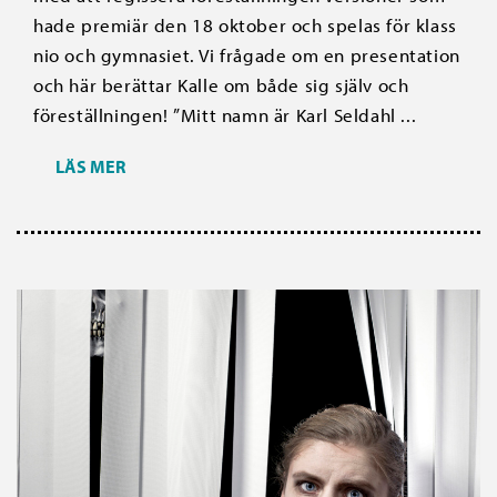
hade premiär den 18 oktober och spelas för klass
nio och gymnasiet. Vi frågade om en presentation
och här berättar Kalle om både sig själv och
föreställningen! ”Mitt namn är Karl Seldahl ...
LÄS MER