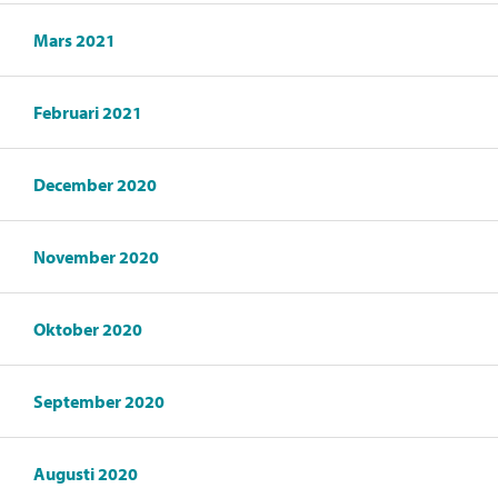
Mars 2021
Februari 2021
December 2020
November 2020
Oktober 2020
September 2020
Augusti 2020