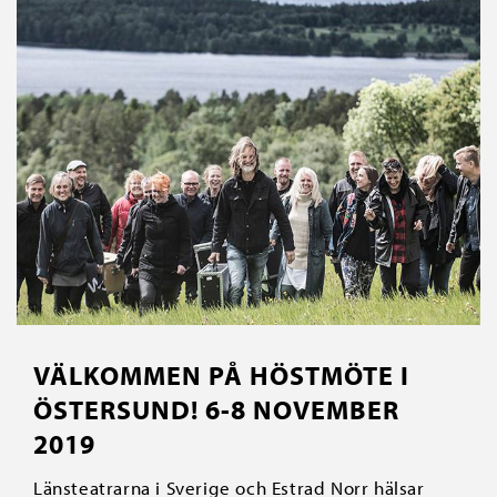
VÄLKOMMEN PÅ HÖSTMÖTE I
ÖSTERSUND! 6-8 NOVEMBER
2019
Länsteatrarna i Sverige och Estrad Norr hälsar