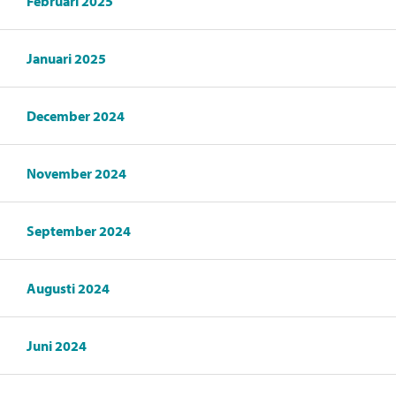
Februari 2025
Januari 2025
December 2024
November 2024
September 2024
Augusti 2024
Juni 2024