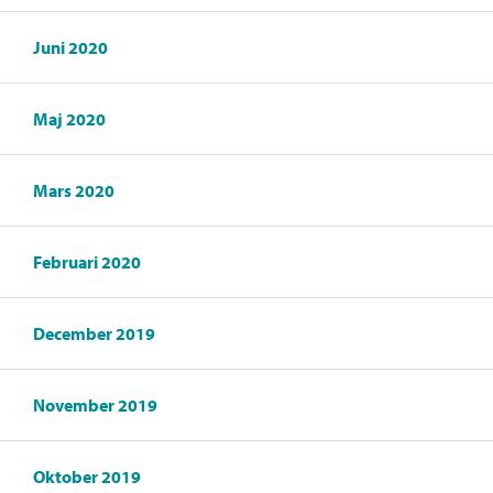
Juni 2020
Maj 2020
Mars 2020
Februari 2020
December 2019
November 2019
Oktober 2019