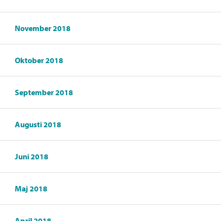
November 2018
Oktober 2018
September 2018
Augusti 2018
Juni 2018
Maj 2018
April 2018