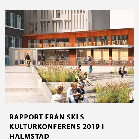
RAPPORT FRÅN SKLS
KULTURKONFERENS 2019 I
HALMSTAD