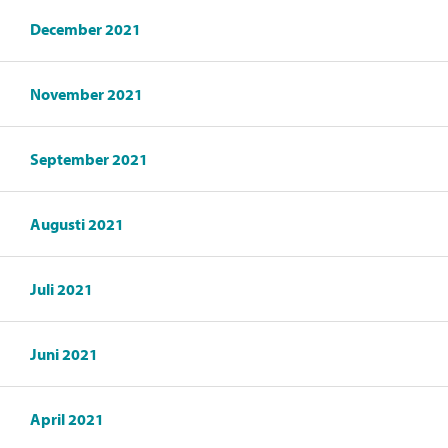
December 2021
November 2021
September 2021
Augusti 2021
Juli 2021
Juni 2021
April 2021