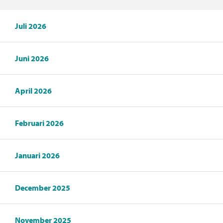
Juli 2026
Juni 2026
April 2026
Februari 2026
Januari 2026
December 2025
November 2025