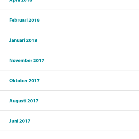
Februari 2018
Januari 2018
November 2017
Oktober 2017
Augusti 2017
Juni 2017