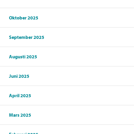
Oktober 2025
September 2025
Augusti 2025
Juni 2025
April 2025
Mars 2025