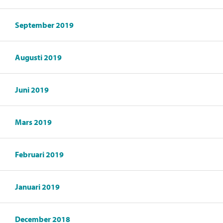
September 2019
Augusti 2019
Juni 2019
Mars 2019
Februari 2019
Januari 2019
December 2018