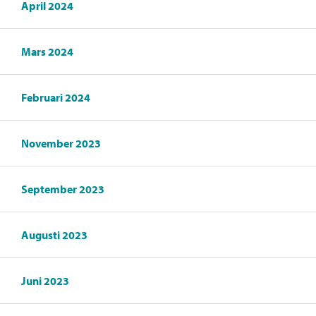
April 2024
Mars 2024
Februari 2024
November 2023
September 2023
Augusti 2023
Juni 2023