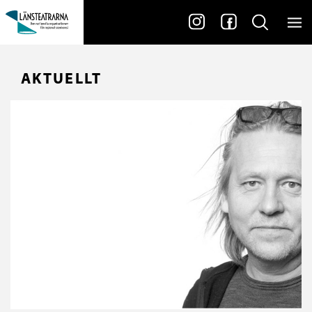
AKTUELLT