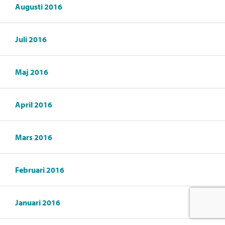
Augusti 2016
Juli 2016
Maj 2016
April 2016
Mars 2016
Februari 2016
Januari 2016