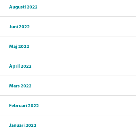
Augusti 2022
Juni 2022
Maj 2022
April 2022
Mars 2022
Februari 2022
Januari 2022