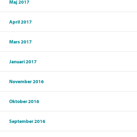
Maj 2017
April 2017
Mars 2017
Januari 2017
November 2016
Oktober 2016
September 2016