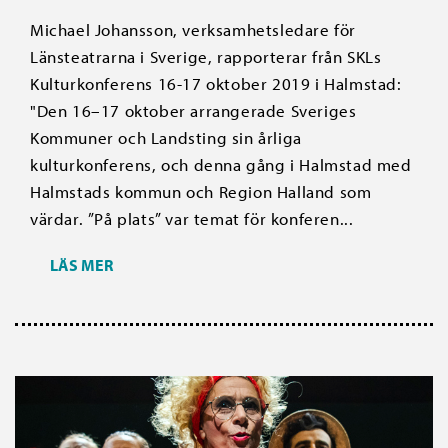
Michael Johansson, verksamhetsledare för
Länsteatrarna i Sverige, rapporterar från SKLs
Kulturkonferens 16-17 oktober 2019 i Halmstad:
"Den 16–17 oktober arrangerade Sveriges
Kommuner och Landsting sin årliga
kulturkonferens, och denna gång i Halmstad med
Halmstads kommun och Region Halland som
värdar. ”På plats” var temat för konferen...
LÄS MER