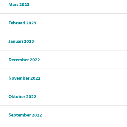
Mars 2023
Februari 2023
Januari 2023
December 2022
November 2022
Oktober 2022
September 2022