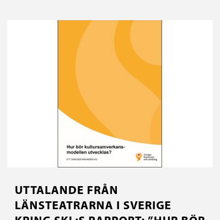
UTTALANDE FRÅN
LÄNSTEATRARNA I SVERIGE