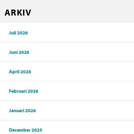
ARKIV
Juli 2026
Juni 2026
April 2026
Februari 2026
Januari 2026
December 2025