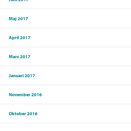
Maj 2017
April 2017
Mars 2017
Januari 2017
November 2016
Oktober 2016