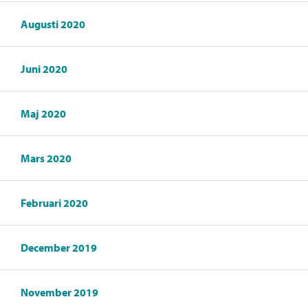
Augusti 2020
Juni 2020
Maj 2020
Mars 2020
Februari 2020
December 2019
November 2019