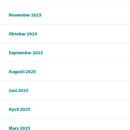
November 2025
Oktober 2025
September 2025
Augusti 2025
Juni 2025
April 2025
Mars 2025