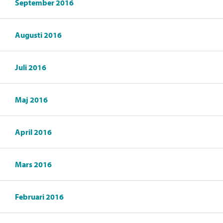
September 2016
Augusti 2016
Juli 2016
Maj 2016
April 2016
Mars 2016
Februari 2016