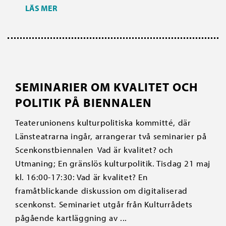
LÄS MER
SEMINARIER OM KVALITET OCH
POLITIK PÅ BIENNALEN
Teaterunionens kulturpolitiska kommitté, där
Länsteatrarna ingår, arrangerar två seminarier på
Scenkonstbiennalen Vad är kvalitet? och
Utmaning; En gränslös kulturpolitik. Tisdag 21 maj
kl. 16:00-17:30: Vad är kvalitet? En
framåtblickande diskussion om digitaliserad
scenkonst. Seminariet utgår från Kulturrådets
pågående kartläggning av ...