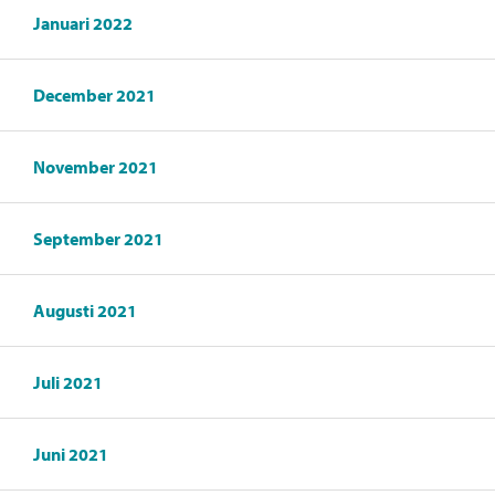
Januari 2022
December 2021
November 2021
September 2021
Augusti 2021
Juli 2021
Juni 2021