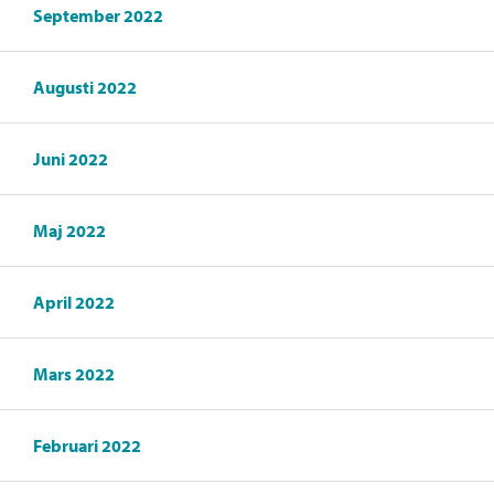
September 2022
Augusti 2022
Juni 2022
Maj 2022
April 2022
Mars 2022
Februari 2022