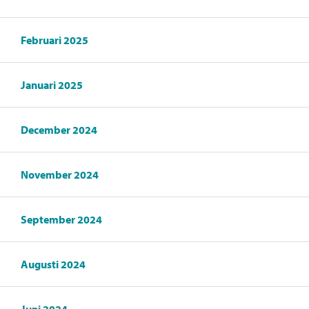
Februari 2025
Januari 2025
December 2024
November 2024
September 2024
Augusti 2024