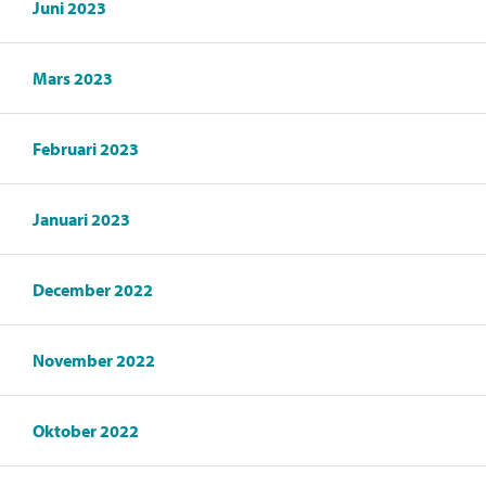
Juni 2023
Mars 2023
Februari 2023
Januari 2023
December 2022
November 2022
Oktober 2022