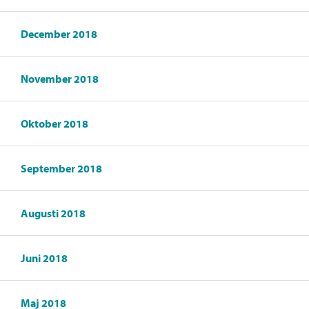
December 2018
November 2018
Oktober 2018
September 2018
Augusti 2018
Juni 2018
Maj 2018