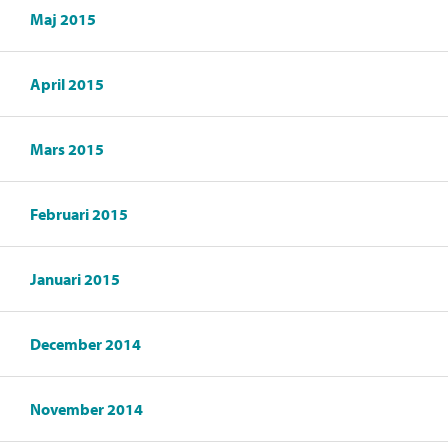
Maj 2015
April 2015
Mars 2015
Februari 2015
Januari 2015
December 2014
November 2014