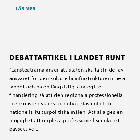
LÄS MER
DEBATTARTIKEL I LANDET RUNT
"Länsteatrarna anser att staten ska ta sin del av
ansvaret för den kulturella infrastrukturen i hela
landet och ha en långsiktig strategi för
finansiering så att den regionala professionella
scenkonsten stärks och utvecklas enligt de
nationella kulturpolitiska målen. Att alla ges en
möjlighet att uppleva professionell scenkonst
oavsett ve...