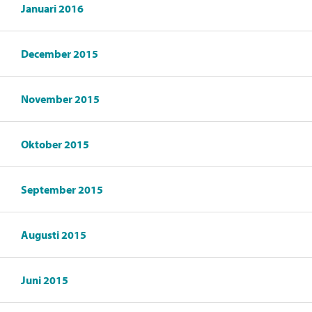
Januari 2016
December 2015
November 2015
Oktober 2015
September 2015
Augusti 2015
Juni 2015