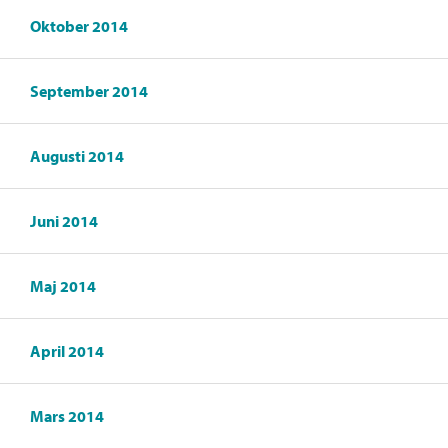
Oktober 2014
September 2014
Augusti 2014
Juni 2014
Maj 2014
April 2014
Mars 2014