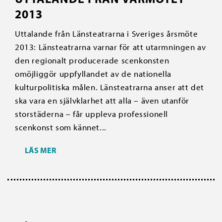
2013
Uttalande från Länsteatrarna i Sveriges årsmöte
2013: Länsteatrarna varnar för att utarmningen av
den regionalt producerade scenkonsten
omöjliggör uppfyllandet av de nationella
kulturpolitiska målen. Länsteatrarna anser att det
ska vara en självklarhet att alla – även utanför
storstäderna – får uppleva professionell
scenkonst som kännet...
LÄS MER