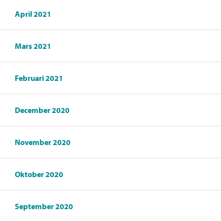
April 2021
Mars 2021
Februari 2021
December 2020
November 2020
Oktober 2020
September 2020