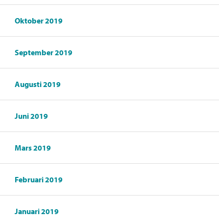
Oktober 2019
September 2019
Augusti 2019
Juni 2019
Mars 2019
Februari 2019
Januari 2019