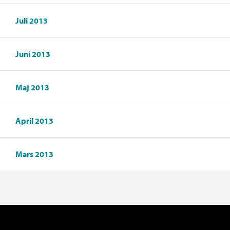
Juli 2013
Juni 2013
Maj 2013
April 2013
Mars 2013