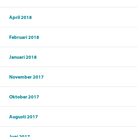
April 2018
Februari 2018
Januari 2018
November 2017
Oktober 2017
Augusti 2017
Juni 2017