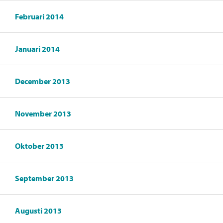
Februari 2014
Januari 2014
December 2013
November 2013
Oktober 2013
September 2013
Augusti 2013