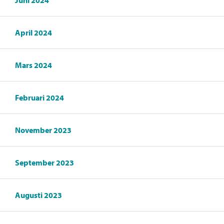
Juni 2024
April 2024
Mars 2024
Februari 2024
November 2023
September 2023
Augusti 2023