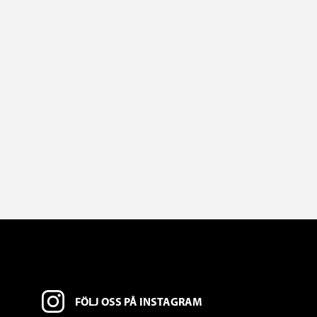
FÖLJ OSS PÅ INSTAGRAM