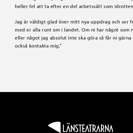
heller fel att ta efter en del arbetssätt som idrotten
Jag är väldigt glad över mitt nya uppdrag och s
med er alla runt om i landet. Om ni har något som ni
eller något jag absolut inte ska göra så får ni gärna 
också kontakta mig.”