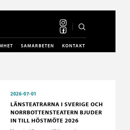
MHET
SAMARBETEN
KONTAKT
2026-07-01
LÄNSTEATRARNA I SVERIGE OCH
NORRBOTTENSTEATERN BJUDER
IN TILL HÖSTMÖTE 2026