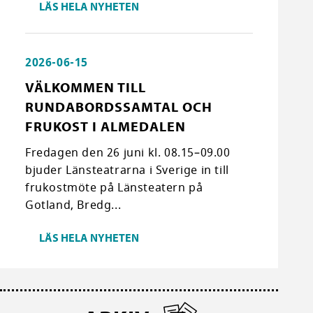
LÄS HELA NYHETEN
2026-06-15
VÄLKOMMEN TILL
RUNDABORDSSAMTAL OCH
FRUKOST I ALMEDALEN
Fredagen den 26 juni kl. 08.15–09.00
bjuder Länsteatrarna i Sverige in till
frukostmöte på Länsteatern på
Gotland, Bredg...
LÄS HELA NYHETEN