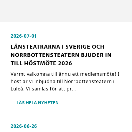
2026-07-01
LÄNSTEATRARNA I SVERIGE OCH
NORRBOTTENSTEATERN BJUDER IN
TILL HÖSTMÖTE 2026
Varmt välkomna till ännu ett medlemsmöte! I
höst är vi inbjudna till Norrbottensteatern i
Luleå. Vi samlas för att pr...
LÄS HELA NYHETEN
2026-06-26