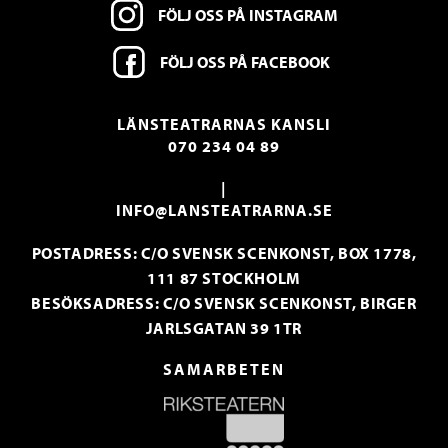
FÖLJ OSS PÅ INSTAGRAM
FÖLJ OSS PÅ FACEBOOK
LÄNSTEATRARNAS KANSLI
070 234 04 89
|
INFO@LANSTEATRARNA.SE
POSTADRESS: C/O SVENSK SCENKONST, BOX 1778,
111 87 STOCKHOLM
BESÖKSADRESS: C/O SVENSK SCENKONST, BIRGER
JARLSGATAN 39 1TR
SAMARBETEN