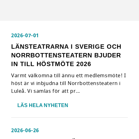
2026-07-01
LÄNSTEATRARNA I SVERIGE OCH
NORRBOTTENSTEATERN BJUDER
IN TILL HÖSTMÖTE 2026
Varmt välkomna till ännu ett medlemsmöte! I
höst är vi inbjudna till Norrbottensteatern i
Luleå. Vi samlas för att pr...
LÄS HELA NYHETEN
2026-06-26