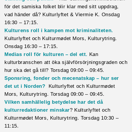
för det samiska folket blir klar med sitt uppdrag,
vad händer då? Kulturlyftet & Viermie K. Onsdag
16:30 – 17:15.
Kulturens roll i kampen mot kriminaliteten.
Kulturlyftet och Kulturmødet Mors, Kulturytring.
Onsdag 16:30 – 17:15.
Medias roll för kulturen – del ett.
Kan
kulturbranschen att öka självförsörjningsgraden och
hur ska det gå till? Torsdag 09:00 – 09:45.
Sponsring, fonder och mecenatskap – hur ser
det ut i Norden?
Kulturlyftet och Kulturmødet
Mors, Kulturytring. Torsdag 09:00 – 09:45.
Vilken samhällelig betydelse har det då
kulturredaktioner minskar
? Kulturlyftet och
Kulturmødet Mors, Kulturytring. Torsdag 10:30 –
11:15.