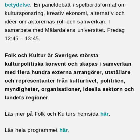
betydelse
. En paneldebatt i spelbordsformat om
kultursponsring, kreativ ekonomi, alternativ och
idéer om aktörernas roll och samverkan. I
samarbete med Mälardalens universitet. Fredag
12:45 – 13:45.
Folk och Kultur är Sveriges största
kulturpolitiska konvent och skapas i samverkan
med flera hundra externa arrangörer, utställare
och representanter från kulturlivet, politiken,
myndigheter, organisationer, ideella sektorn och
landets regioner.
Läs mer på Folk och Kulturs hemsida
här
.
Läs hela programmet
här
.