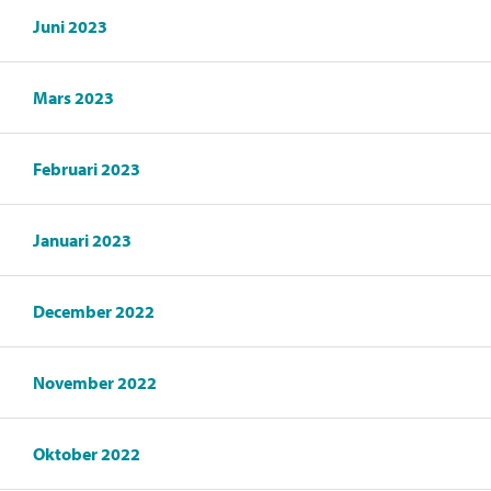
Juni 2023
Mars 2023
Februari 2023
Januari 2023
December 2022
November 2022
Oktober 2022