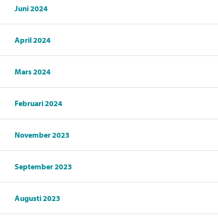
Juni 2024
April 2024
Mars 2024
Februari 2024
November 2023
September 2023
Augusti 2023