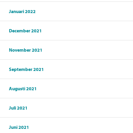
Januari 2022
December 2021
November 2021
September 2021
Augusti 2021
Juli 2021
Juni 2021