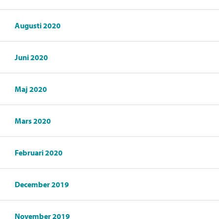
Augusti 2020
Juni 2020
Maj 2020
Mars 2020
Februari 2020
December 2019
November 2019