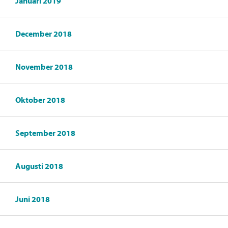
Januari 2019
December 2018
November 2018
Oktober 2018
September 2018
Augusti 2018
Juni 2018