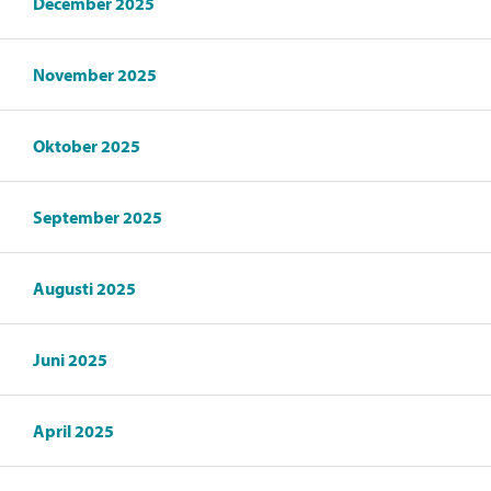
December 2025
November 2025
Oktober 2025
September 2025
Augusti 2025
Juni 2025
April 2025