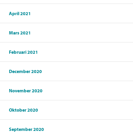
April 2021
Mars 2021
Februari 2021
December 2020
November 2020
Oktober 2020
September 2020