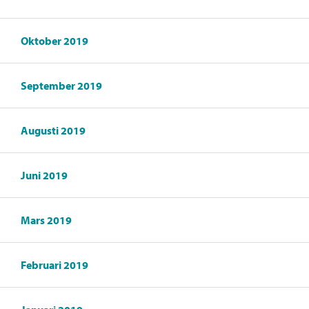
Oktober 2019
September 2019
Augusti 2019
Juni 2019
Mars 2019
Februari 2019