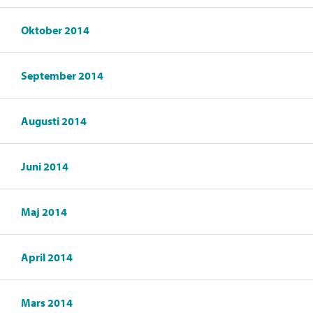
Oktober 2014
September 2014
Augusti 2014
Juni 2014
Maj 2014
April 2014
Mars 2014