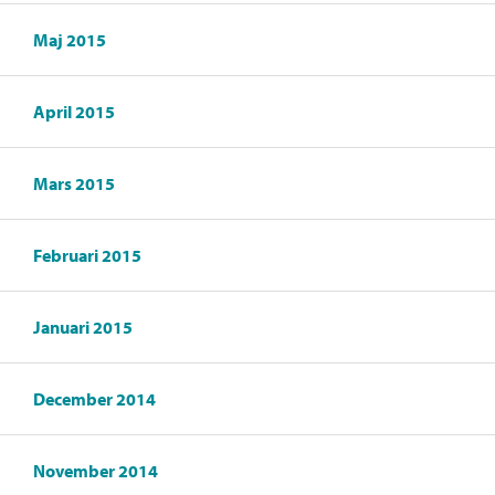
Maj 2015
April 2015
Mars 2015
Februari 2015
Januari 2015
December 2014
November 2014