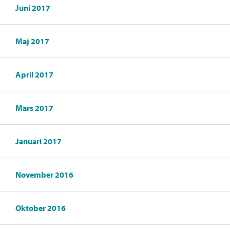
Juni 2017
Maj 2017
April 2017
Mars 2017
Januari 2017
November 2016
Oktober 2016