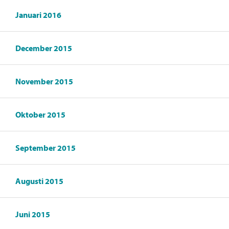
Januari 2016
December 2015
November 2015
Oktober 2015
September 2015
Augusti 2015
Juni 2015