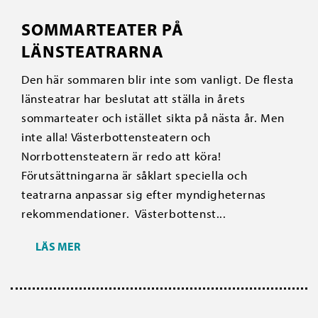
SOMMARTEATER PÅ
LÄNSTEATRARNA
Den här sommaren blir inte som vanligt. De flesta
länsteatrar har beslutat att ställa in årets
sommarteater och istället sikta på nästa år. Men
inte alla! Västerbottensteatern och
Norrbottensteatern är redo att köra!
Förutsättningarna är såklart speciella och
teatrarna anpassar sig efter myndigheternas
rekommendationer. Västerbottenst...
LÄS MER