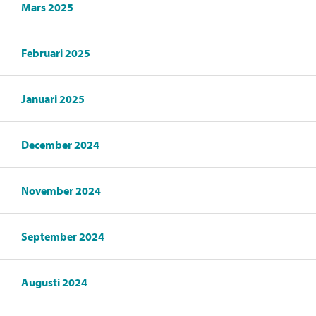
Mars 2025
Februari 2025
Januari 2025
December 2024
November 2024
September 2024
Augusti 2024