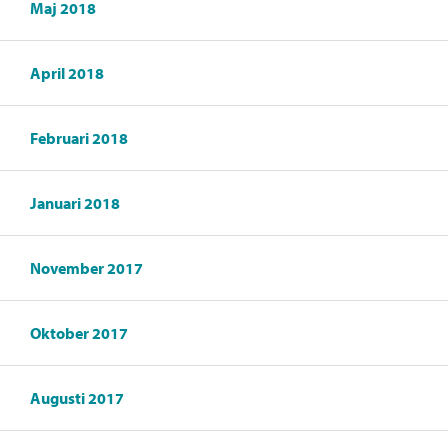
Maj 2018
April 2018
Februari 2018
Januari 2018
November 2017
Oktober 2017
Augusti 2017