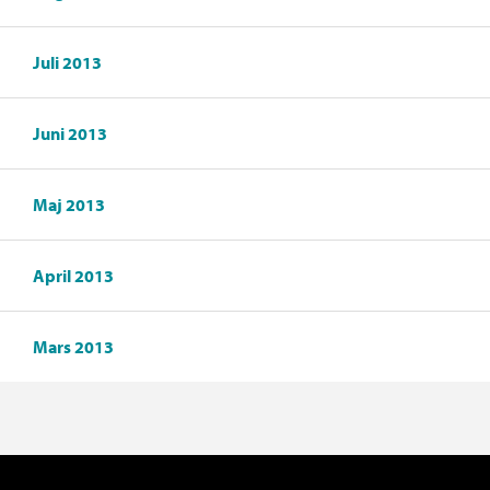
Juli 2013
Juni 2013
Maj 2013
April 2013
Mars 2013