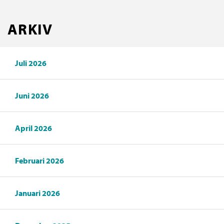
ARKIV
Juli 2026
Juni 2026
April 2026
Februari 2026
Januari 2026