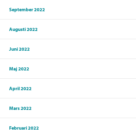
September 2022
Augusti 2022
Juni 2022
Maj 2022
April 2022
Mars 2022
Februari 2022