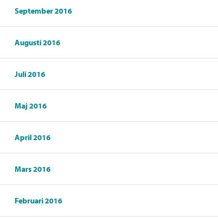
September 2016
Augusti 2016
Juli 2016
Maj 2016
April 2016
Mars 2016
Februari 2016