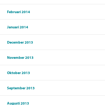
Februari 2014
Januari 2014
December 2013
November 2013
Oktober 2013
September 2013
Augusti 2013