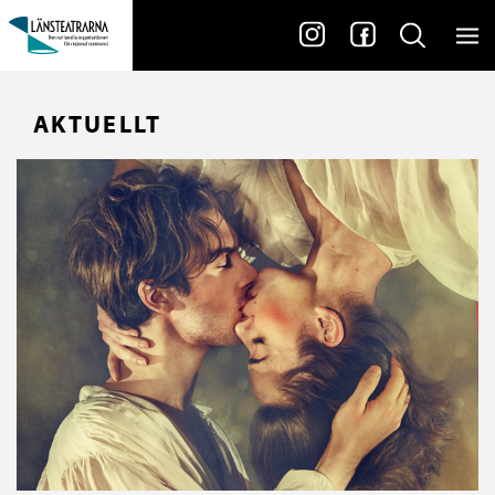
AKTUELLT