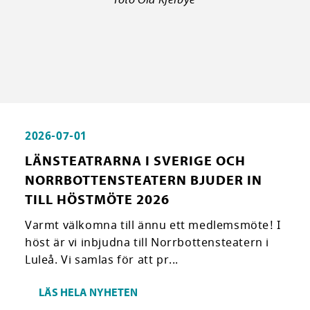
2026-07-01
LÄNSTEATRARNA I SVERIGE OCH
NORRBOTTENSTEATERN BJUDER IN
TILL HÖSTMÖTE 2026
Varmt välkomna till ännu ett medlemsmöte! I
höst är vi inbjudna till Norrbottensteatern i
Luleå. Vi samlas för att pr...
LÄS HELA NYHETEN