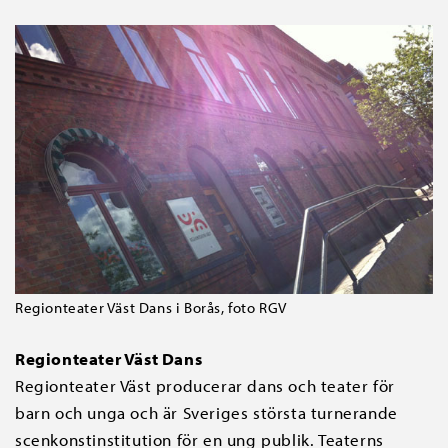
Regionteater Väst Dans i Borås, foto RGV
Regionteater Väst Dans
Regionteater Väst producerar dans och teater för
barn och unga och är Sveriges största turnerande
scenkonstinstitution för en ung publik. Teaterns