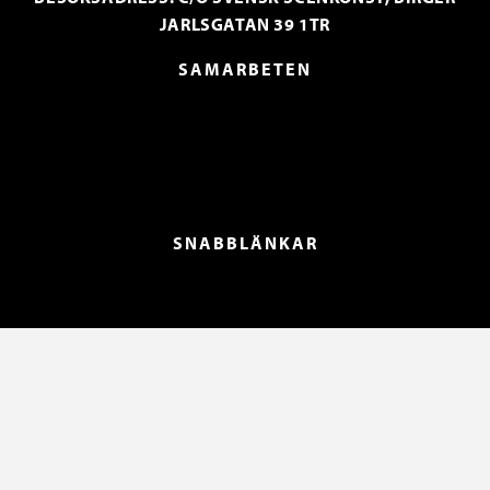
JARLSGATAN 39 1TR
SAMARBETEN
SNABBLÄNKAR