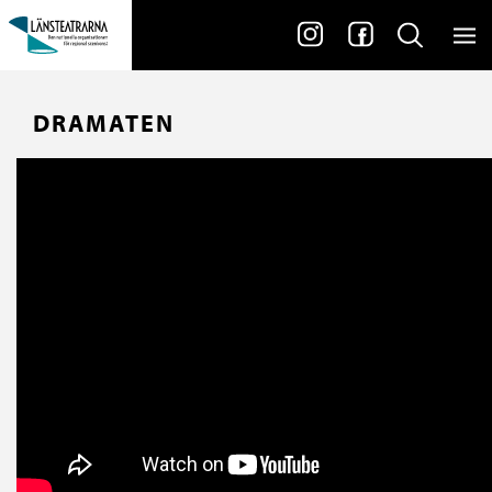
DRAMATEN