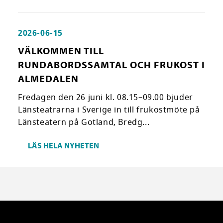
2026-06-15
VÄLKOMMEN TILL
RUNDABORDSSAMTAL OCH FRUKOST I
ALMEDALEN
Fredagen den 26 juni kl. 08.15–09.00 bjuder
Länsteatrarna i Sverige in till frukostmöte på
Länsteatern på Gotland, Bredg...
LÄS HELA NYHETEN