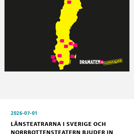
2026-07-01
LÄNSTEATRARNA I SVERIGE OCH
NORRBOTTENSTEATERN BJUDER IN