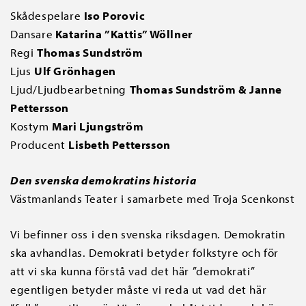
Skådespelare
Iso Porovic
Dansare
Katarina ”Kattis” Wöllner
Regi
Thomas Sundström
Ljus
Ulf Grönhagen
Ljud/Ljudbearbetning
Thomas Sundström & Janne
Pettersson
Kostym
Mari Ljungström
Producent
Lisbeth Pettersson
Den svenska demokratins historia
Västmanlands Teater i samarbete med Troja Scenkonst
Vi befinner oss i den svenska riksdagen. Demokratin
ska avhandlas. Demokrati betyder folkstyre och för
att vi ska kunna förstå vad det här ”demokrati”
egentligen betyder måste vi reda ut vad det här