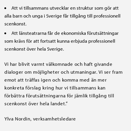
Att vi tillsammans utvecklar en struktur som gör att
alla barn och unga i Sverige får tillgång till professionell
scenkonst.
Att länsteatrarna får de ekonomiska förutsättningar
som krävs för att fortsatt kunna erbjuda professionell
scenkonst över hela Sverige.
Vi har blivit varmt välkomnade och haft givande
dialoger om möjligheter och utmaningar. Vi ser fram
emot att träffas igen och komma med än mer
konkreta förslag kring hur vi tillsammans kan
förbättra förutsättningarna för jämlik tillgång till
scenkonst över hela landet.”
Ylva Nordin, verksamhetsledare