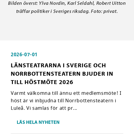
Bilden överst: Ylva Nordin, Karl Seldahl, Robert Uitton
träffar politiker i Sveriges riksdag. Foto: privat.
2026-07-01
LÄNSTEATRARNA I SVERIGE OCH
NORRBOTTENSTEATERN BJUDER IN
TILL HÖSTMÖTE 2026
Varmt välkomna till ännu ett medlemsmöte! I
höst är vi inbjudna till Norrbottensteatern i
Luleå. Vi samlas för att pr...
LÄS HELA NYHETEN