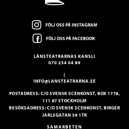
FÖLJ OSS PÅ INSTAGRAM
FÖLJ OSS PÅ FACEBOOK
LÄNSTEATRARNAS KANSLI
070 234 04 89
|
INFO@LANSTEATRARNA.SE
POSTADRESS: C/O SVENSK SCENKONST, BOX 1778,
111 87 STOCKHOLM
BESÖKSADRESS: C/O SVENSK SCENKONST, BIRGER
JARLSGATAN 39 1TR
SAMARBETEN