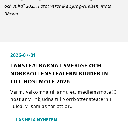
och Julia” 2025.
Foto: Veronika Ljung-Nielsen, Mats
Bäcker.
2026-07-01
LÄNSTEATRARNA I SVERIGE OCH
NORRBOTTENSTEATERN BJUDER IN
TILL HÖSTMÖTE 2026
Varmt välkomna till ännu ett medlemsmöte! I
höst är vi inbjudna till Norrbottensteatern i
Luleå. Vi samlas för att pr...
LÄS HELA NYHETEN