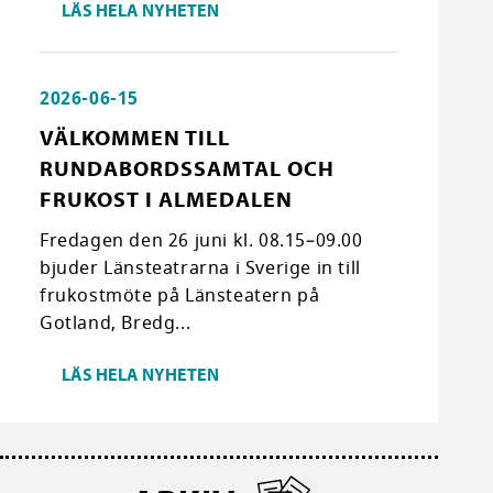
LÄS HELA NYHETEN
2026-06-15
VÄLKOMMEN TILL
RUNDABORDSSAMTAL OCH
FRUKOST I ALMEDALEN
Fredagen den 26 juni kl. 08.15–09.00
bjuder Länsteatrarna i Sverige in till
frukostmöte på Länsteatern på
Gotland, Bredg...
LÄS HELA NYHETEN