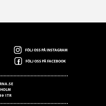
FÖLJ OSS PÅ INSTAGRAM
FÖLJ OSS PÅ FACEBOOK
RNA.SE
CKHOLM
39 1TR