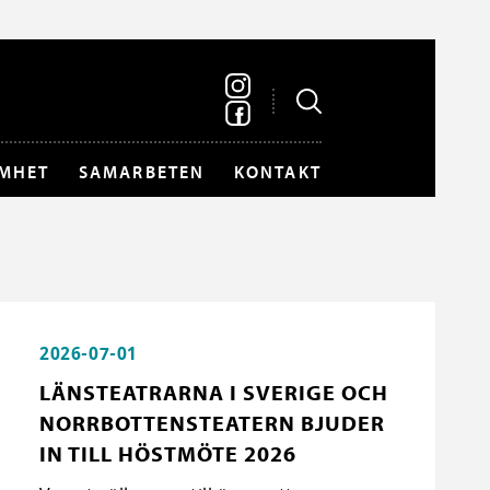
MHET
SAMARBETEN
KONTAKT
2026-07-01
LÄNSTEATRARNA I SVERIGE OCH
NORRBOTTENSTEATERN BJUDER
IN TILL HÖSTMÖTE 2026