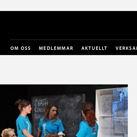
OM OSS
MEDLEMMAR
AKTUELLT
VERKSA