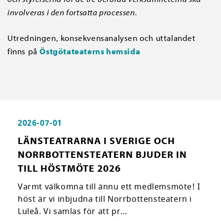
involveras i den fortsatta processen.
Utredningen, konsekvensanalysen och uttalandet
finns på
Östgötateaterns hemsida
2026-07-01
LÄNSTEATRARNA I SVERIGE OCH
NORRBOTTENSTEATERN BJUDER IN
TILL HÖSTMÖTE 2026
Varmt välkomna till ännu ett medlemsmöte! I
höst är vi inbjudna till Norrbottensteatern i
Luleå. Vi samlas för att pr...