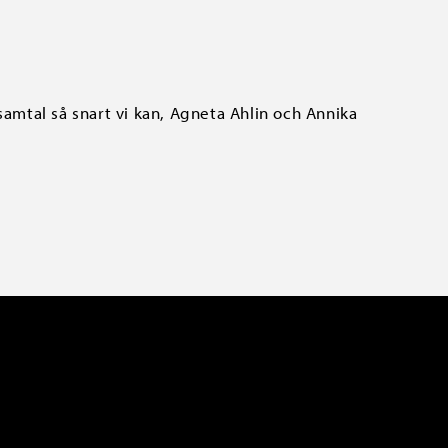
samtal så snart vi kan, Agneta Ahlin och Annika