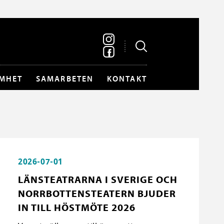
MHET
SAMARBETEN
KONTAKT
2026-07-01
LÄNSTEATRARNA I SVERIGE OCH
NORRBOTTENSTEATERN BJUDER
IN TILL HÖSTMÖTE 2026