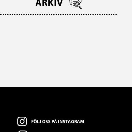
ARKIV
FÖLJ OSS PÅ INSTAGRAM