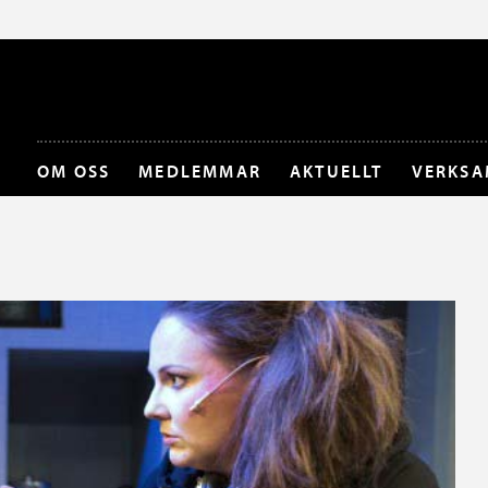
OM OSS
MEDLEMMAR
AKTUELLT
VERKSA