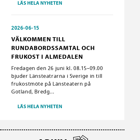
LÄS HELA NYHETEN
2026-06-15
VÄLKOMMEN TILL
RUNDABORDSSAMTAL OCH
FRUKOST I ALMEDALEN
Fredagen den 26 juni kl. 08.15–09.00
bjuder Länsteatrarna i Sverige in till
frukostmöte på Länsteatern på
Gotland, Bredg...
LÄS HELA NYHETEN