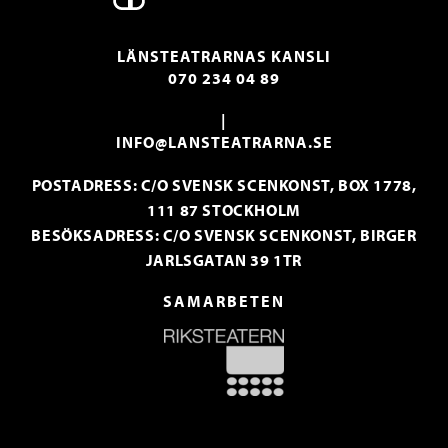
LÄNSTEATRARNAS KANSLI
070 234 04 89
|
INFO@LANSTEATRARNA.SE
POSTADRESS: C/O SVENSK SCENKONST, BOX 1778,
111 87 STOCKHOLM
BESÖKSADRESS: C/O SVENSK SCENKONST, BIRGER
JARLSGATAN 39 1TR
SAMARBETEN