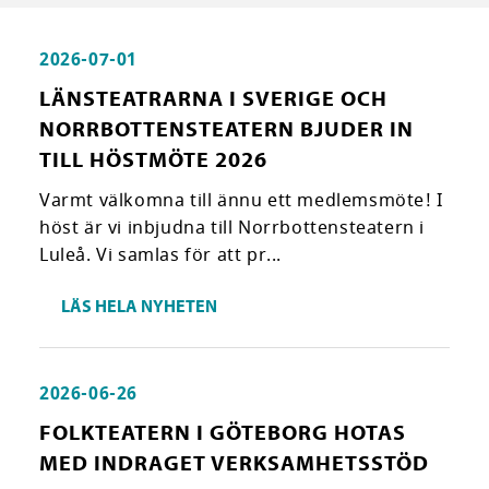
2026-07-01
LÄNSTEATRARNA I SVERIGE OCH
NORRBOTTENSTEATERN BJUDER IN
TILL HÖSTMÖTE 2026
Varmt välkomna till ännu ett medlemsmöte! I
höst är vi inbjudna till Norrbottensteatern i
Luleå. Vi samlas för att pr...
LÄS HELA NYHETEN
2026-06-26
FOLKTEATERN I GÖTEBORG HOTAS
MED INDRAGET VERKSAMHETSSTÖD