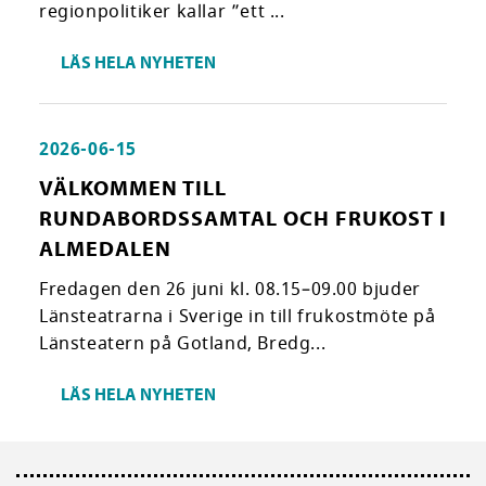
regionpolitiker kallar ”ett ...
LÄS HELA NYHETEN
2026-06-15
VÄLKOMMEN TILL
RUNDABORDSSAMTAL OCH FRUKOST I
ALMEDALEN
Fredagen den 26 juni kl. 08.15–09.00 bjuder
Länsteatrarna i Sverige in till frukostmöte på
Länsteatern på Gotland, Bredg...
LÄS HELA NYHETEN