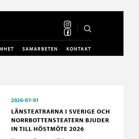
MHET
SAMARBETEN
KONTAKT
2026-07-01
LÄNSTEATRARNA I SVERIGE OCH
NORRBOTTENSTEATERN BJUDER
IN TILL HÖSTMÖTE 2026