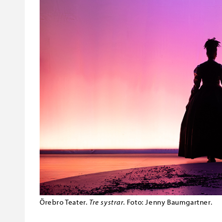
Örebro Teater.
Tre systrar.
Foto: Jenny Baumgartner.