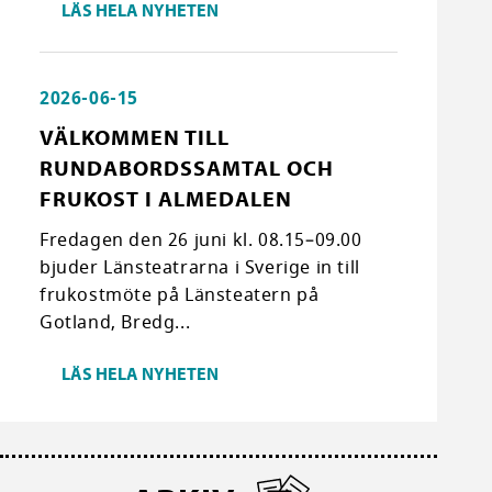
LÄS HELA NYHETEN
2026-06-15
VÄLKOMMEN TILL
RUNDABORDSSAMTAL OCH
FRUKOST I ALMEDALEN
Fredagen den 26 juni kl. 08.15–09.00
bjuder Länsteatrarna i Sverige in till
frukostmöte på Länsteatern på
Gotland, Bredg...
LÄS HELA NYHETEN