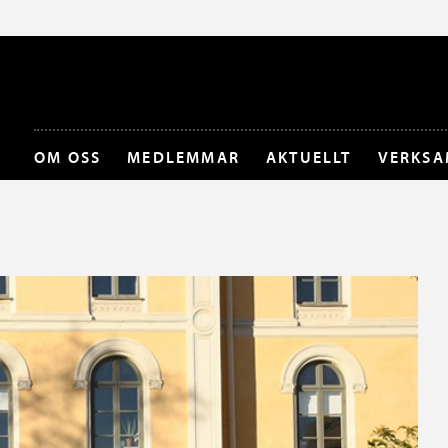
OM OSS
MEDLEMMAR
AKTUELLT
VERKSA