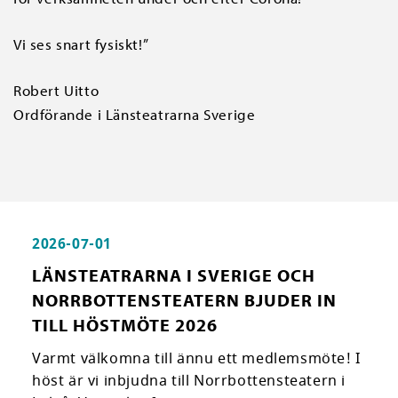
Vi ses snart fysiskt!”
Robert Uitto
Ordförande i Länsteatrarna Sverige
2026-07-01
LÄNSTEATRARNA I SVERIGE OCH
NORRBOTTENSTEATERN BJUDER IN
TILL HÖSTMÖTE 2026
Varmt välkomna till ännu ett medlemsmöte! I
höst är vi inbjudna till Norrbottensteatern i