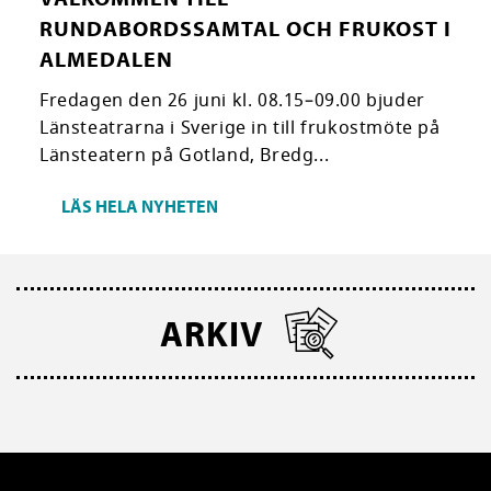
RUNDABORDSSAMTAL OCH FRUKOST I
ALMEDALEN
Fredagen den 26 juni kl. 08.15–09.00 bjuder
Länsteatrarna i Sverige in till frukostmöte på
Länsteatern på Gotland, Bredg...
LÄS HELA NYHETEN
ARKIV