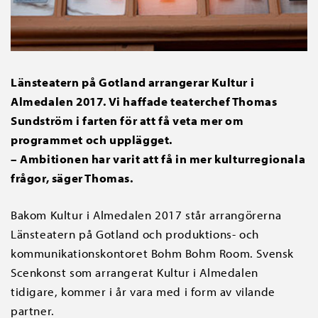
Länsteatern på Gotland arrangerar Kultur i
Almedalen 2017. Vi haffade teaterchef Thomas
Sundström i farten för att få veta mer om
programmet och upplägget.
– Ambitionen har varit att få in mer kulturregionala
frågor, säger Thomas.
Bakom Kultur i Almedalen 2017 står arrangörerna
Länsteatern på Gotland och produktions- och
kommunikationskontoret Bohm Bohm Room. Svensk
Scenkonst som arrangerat Kultur i Almedalen
tidigare, kommer i år vara med i form av vilande
partner.