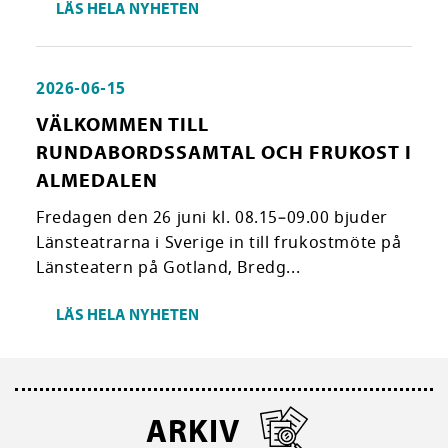
LÄS HELA NYHETEN
2026-06-15
VÄLKOMMEN TILL
RUNDABORDSSAMTAL OCH FRUKOST I
ALMEDALEN
Fredagen den 26 juni kl. 08.15–09.00 bjuder
Länsteatrarna i Sverige in till frukostmöte på
Länsteatern på Gotland, Bredg...
LÄS HELA NYHETEN
ARKIV