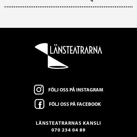
FÖLJ OSS PÅ INSTAGRAM
FÖLJ OSS PÅ FACEBOOK
LÄNSTEATRARNAS KANSLI
070 234 04 89