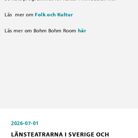
Läs mer om
Folk och Kultur
Läs mer om Bohm Bohm Room
här
2026-07-01
LÄNSTEATRARNA I SVERIGE OCH