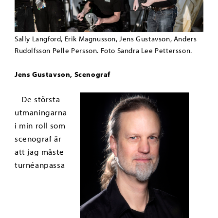
Sally Langford, Erik Magnusson, Jens Gustavson, Anders
Rudolfsson Pelle Persson. Foto Sandra Lee Pettersson.
Jens Gustavson, Scenograf
– De största
utmaningarna
i min roll som
scenograf är
att jag måste
turnéanpassa