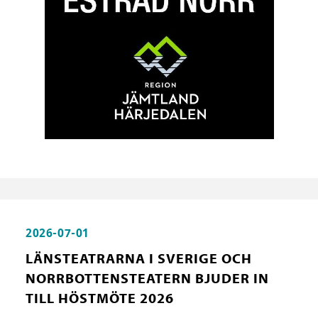
2026-07-01
LÄNSTEATRARNA I SVERIGE OCH
NORRBOTTENSTEATERN BJUDER IN
TILL HÖSTMÖTE 2026