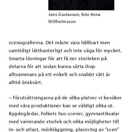
Jens Gustavson, foto Anna
Willhelmsson
scenografierna. Det måste vara hållbart men
samtidigt lätthanterligt och inte väga för mycket.
Smarta lösningar för att få ner storleken på
delarna för att sedan kunna sätta ihop
alltsammans på ett enkelt och snabbt sätt är
alltid önskvärt.
– Förutsättningarna på de olika platser vi besöker
med våra produktioner kan se väldigt olika ut.
Bygdegårdar, Folkets hus-scener, gymnastiksalar
med varierande storlek och olika möjligheter till
in- och utlast, mörkläggning, placering av ”scen”