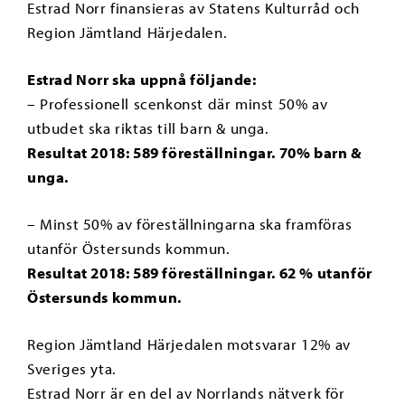
Estrad Norr finansieras av Statens Kulturråd och
Region Jämtland Härjedalen.
Estrad Norr ska uppnå följande:
– Professionell scenkonst där minst 50% av
utbudet ska riktas till barn & unga.
Resultat 2018: 589 föreställningar. 70% barn &
unga.
– Minst 50% av föreställningarna ska framföras
utanför Östersunds kommun.
Resultat 2018: 589 föreställningar. 62 % utanför
Östersunds kommun.
Region Jämtland Härjedalen motsvarar 12% av
Sveriges yta.
Estrad Norr är en del av Norrlands nätverk för