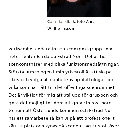
Camilla Edfalk, foto Anna
Willhelmsson
verksamhetsledare för en scenkonstgrupp som
heter Teater Barda på Estrad Norr. Det är tio
scenkonstnärer med olika funktionsnedsättningar.
Största utmaningen i min yrkesroll är att skapa
plats och vidga allmänhetens uppfattningar om
vilka som har rätt till det offentliga scenrummet.
Det är viktigt för mig att stå upp för gruppen och
göra det möjligt för dom att göra sin röst hörd.
Genom att Östersunds kommun och Estrad Norr
har ett samarbete så kan vi på ett professionellt
sätt ta plats och synas på scenen. Jag är stolt över