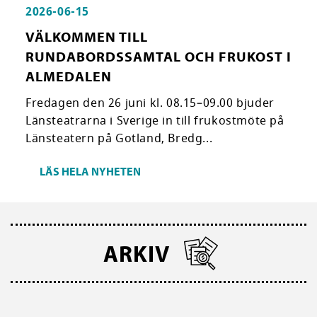
2026-06-15
VÄLKOMMEN TILL
RUNDABORDSSAMTAL OCH FRUKOST I
ALMEDALEN
Fredagen den 26 juni kl. 08.15–09.00 bjuder
Länsteatrarna i Sverige in till frukostmöte på
Länsteatern på Gotland, Bredg...
LÄS HELA NYHETEN
ARKIV