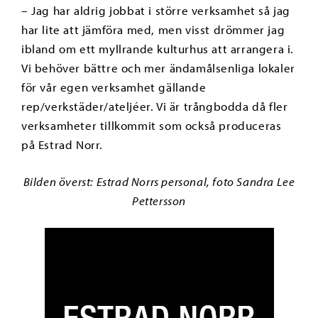
– Jag har aldrig jobbat i större verksamhet så jag
har lite att jämföra med, men visst drömmer jag
ibland om ett myllrande kulturhus att arrangera i.
Vi behöver bättre och mer ändamålsenliga lokaler
för vår egen verksamhet gällande
rep/verkstäder/ateljéer. Vi är trångbodda då fler
verksamheter tillkommit som också produceras
på Estrad Norr.
Bilden överst: Estrad Norrs personal, foto Sandra Lee
Pettersson