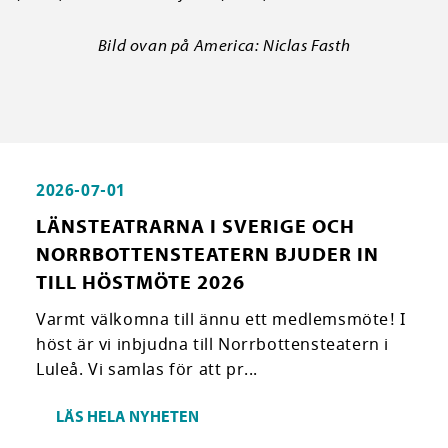
Bild ovan på America: Niclas Fasth
2026-07-01
LÄNSTEATRARNA I SVERIGE OCH
NORRBOTTENSTEATERN BJUDER IN
TILL HÖSTMÖTE 2026
Varmt välkomna till ännu ett medlemsmöte! I
höst är vi inbjudna till Norrbottensteatern i
Luleå. Vi samlas för att pr...
LÄS HELA NYHETEN