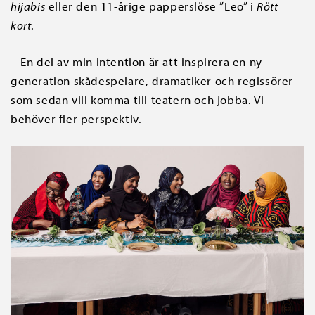
hijabis
eller den 11-årige papperslöse ”Leo” i
Rött
kort
.
– En del av min intention är att inspirera en ny
generation skådespelare, dramatiker och regissörer
som sedan vill komma till teatern och jobba. Vi
behöver fler perspektiv.