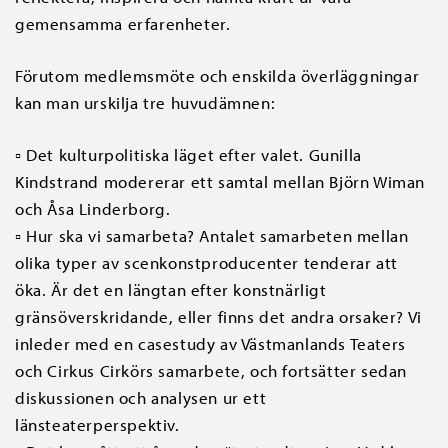
gemensamma erfarenheter.
Förutom medlemsmöte och enskilda överläggningar
kan man urskilja tre huvudämnen:
▫ Det kulturpolitiska läget efter valet. Gunilla
Kindstrand modererar ett samtal mellan Björn Wiman
och Åsa Linderborg.
▫ Hur ska vi samarbeta? Antalet samarbeten mellan
olika typer av scenkonstproducenter tenderar att
öka. Är det en längtan efter konstnärligt
gränsöverskridande, eller finns det andra orsaker? Vi
inleder med en casestudy av Västmanlands Teaters
och Cirkus Cirkörs samarbete, och fortsätter sedan
diskussionen och analysen ur ett
länsteaterperspektiv.