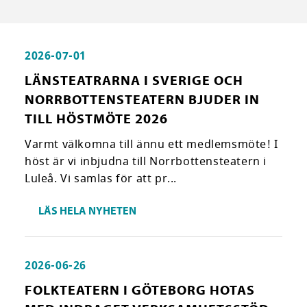
2026-07-01
LÄNSTEATRARNA I SVERIGE OCH
NORRBOTTENSTEATERN BJUDER IN
TILL HÖSTMÖTE 2026
Varmt välkomna till ännu ett medlemsmöte! I
höst är vi inbjudna till Norrbottensteatern i
Luleå. Vi samlas för att pr...
LÄS HELA NYHETEN
2026-06-26
FOLKTEATERN I GÖTEBORG HOTAS