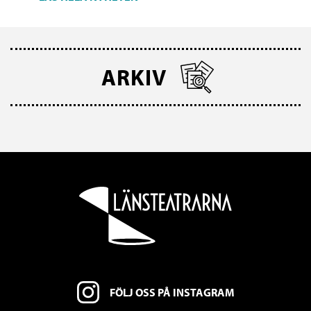
ARKIV
FÖLJ OSS PÅ INSTAGRAM