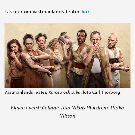
Läs mer om Västmanlands Teater
här
.
Västmanlands Teater,
Romeo och Julia
, foto Carl Thorborg
Bilden överst: Collage, foto Niklas Hjulström: Ulrika
Nilsson