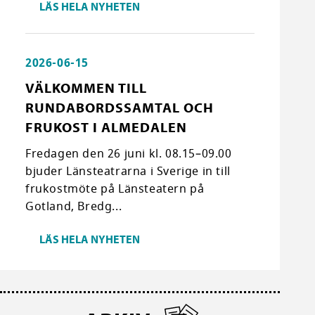
LÄS HELA NYHETEN
2026-06-15
VÄLKOMMEN TILL
RUNDABORDSSAMTAL OCH
FRUKOST I ALMEDALEN
Fredagen den 26 juni kl. 08.15–09.00
bjuder Länsteatrarna i Sverige in till
frukostmöte på Länsteatern på
Gotland, Bredg...
LÄS HELA NYHETEN