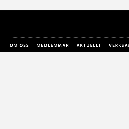
OM OSS
MEDLEMMAR
AKTUELLT
VERKSA