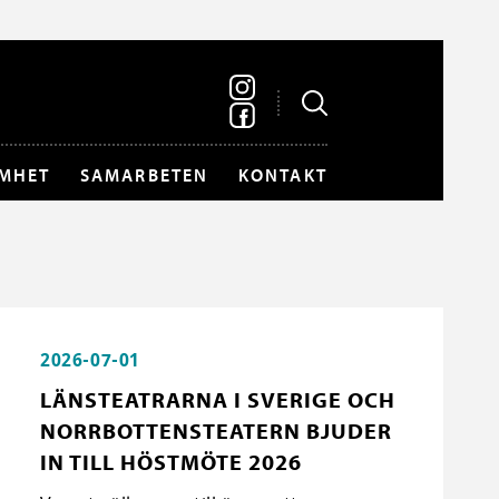
MHET
SAMARBETEN
KONTAKT
2026-07-01
LÄNSTEATRARNA I SVERIGE OCH
NORRBOTTENSTEATERN BJUDER
IN TILL HÖSTMÖTE 2026