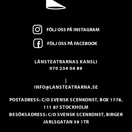
FÖLJ OSS PÅ INSTAGRAM
FÖLJ OSS PÅ FACEBOOK
LÄNSTEATRARNAS KANSLI
070 234 04 89
|
INFO@LANSTEATRARNA.SE
POSTADRESS: C/O SVENSK SCENKONST, BOX 1778,
111 87 STOCKHOLM
BESÖKSADRESS: C/O SVENSK SCENKONST, BIRGER
JARLSGATAN 39 1TR