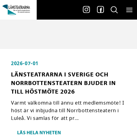
2026-07-01
LÄNSTEATRARNA I SVERIGE OCH
NORRBOTTENSTEATERN BJUDER IN
TILL HÖSTMÖTE 2026
Varmt välkomna till ännu ett medlemsmöte! I
höst är vi inbjudna till Norrbottensteatern i
Luleå. Vi samlas för att pr...
LÄS HELA NYHETEN