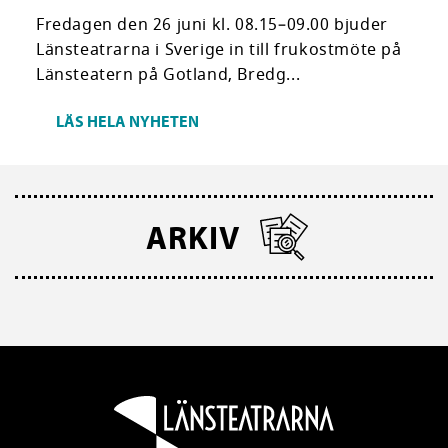
Fredagen den 26 juni kl. 08.15–09.00 bjuder
Länsteatrarna i Sverige in till frukostmöte på
Länsteatern på Gotland, Bredg...
LÄS HELA NYHETEN
ARKIV