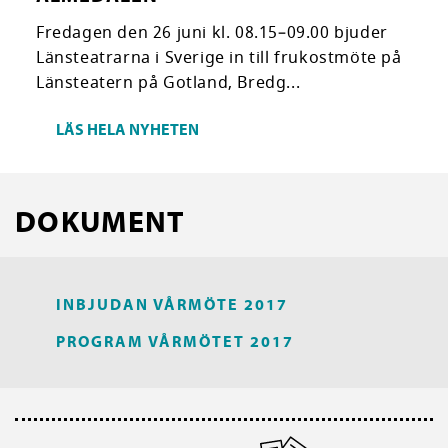
Fredagen den 26 juni kl. 08.15–09.00 bjuder
Länsteatrarna i Sverige in till frukostmöte på
Länsteatern på Gotland, Bredg...
LÄS HELA NYHETEN
DOKUMENT
INBJUDAN VÅRMÖTE 2017
PROGRAM VÅRMÖTET 2017