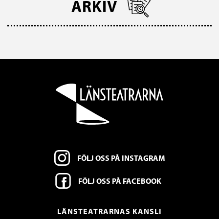
ARKIV
FÖLJ OSS PÅ INSTAGRAM
FÖLJ OSS PÅ FACEBOOK
LÄNSTEATRARNAS KANSLI