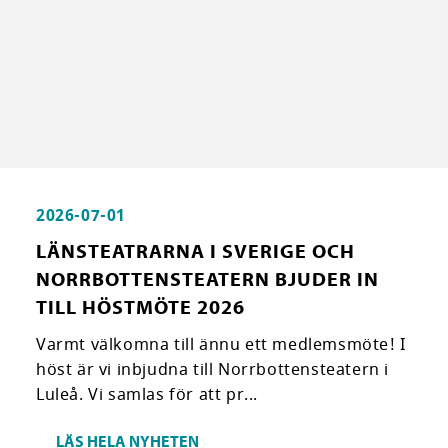
2026-07-01
LÄNSTEATRARNA I SVERIGE OCH
NORRBOTTENSTEATERN BJUDER IN
TILL HÖSTMÖTE 2026
Varmt välkomna till ännu ett medlemsmöte! I
höst är vi inbjudna till Norrbottensteatern i
Luleå. Vi samlas för att pr...
LÄS HELA NYHETEN