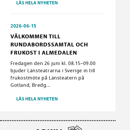
LÄS HELA NYHETEN
2026-06-15
VÄLKOMMEN TILL
RUNDABORDSSAMTAL OCH
FRUKOST I ALMEDALEN
Fredagen den 26 juni kl. 08.15–09.00
bjuder Länsteatrarna i Sverige in till
frukostmöte på Länsteatern på
Gotland, Bredg...
LÄS HELA NYHETEN