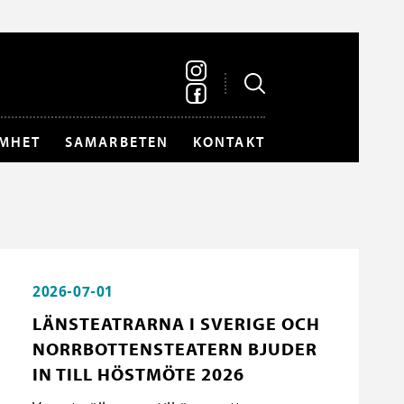
MHET
SAMARBETEN
KONTAKT
2026-07-01
LÄNSTEATRARNA I SVERIGE OCH
NORRBOTTENSTEATERN BJUDER
IN TILL HÖSTMÖTE 2026