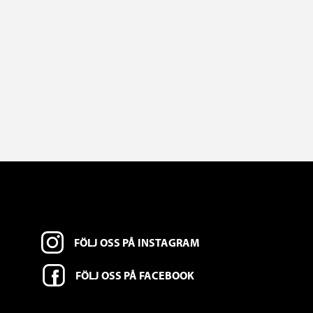
FÖLJ OSS PÅ INSTAGRAM
FÖLJ OSS PÅ FACEBOOK