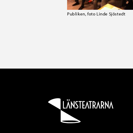
Publiken, foto Linde Sjöstedt