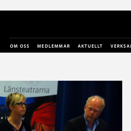
OM OSS
MEDLEMMAR
AKTUELLT
VERKSA