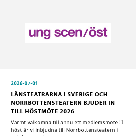
2026-07-01
LÄNSTEATRARNA I SVERIGE OCH
NORRBOTTENSTEATERN BJUDER IN
TILL HÖSTMÖTE 2026
Varmt välkomna till ännu ett medlemsmöte! I
höst är vi inbjudna till Norrbottensteatern i